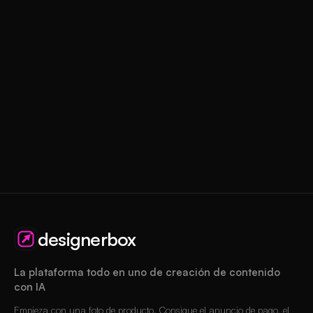
designerbox
La plataforma todo en uno de creación de contenido
con IA
Empieza con una foto de producto. Consigue el anuncio de pago, el