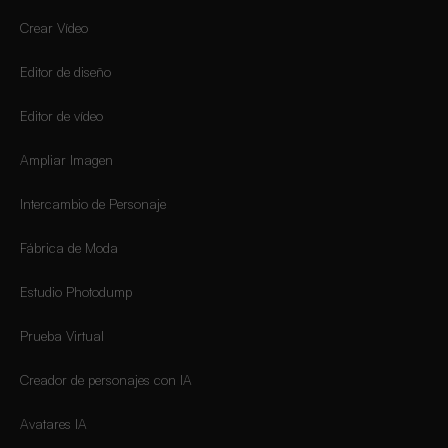
Crear Vídeo
Editor de diseño
Editor de vídeo
Ampliar Imagen
Intercambio de Personaje
Fábrica de Moda
Estudio Photodump
Prueba Virtual
Creador de personajes con IA
Avatares IA