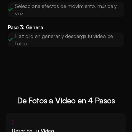
Selecciona efectos de movimiento, música y
voz
Paso 3: Genera
Haz clic en generar y descarga tu vídeo de
fotos
De Fotos a Vídeo en 4 Pasos
1
Describe Tu Vídeo