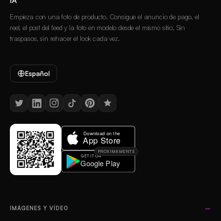
IA
Empieza con una foto de producto. Consigue el anuncio de pago, el
reel, el post del feed y la foto en modelo desde el mismo sitio. Sin
traspasos, sin rehacer el look cada vez.
Español
PRÓXIMAMENTE
IMÁGENES Y VÍDEO