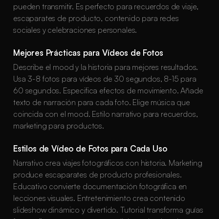
pueden transmitir. Es perfecto para recuerdos de viaje,
escaparates de producto, contenido para redes
sociales y celebraciones personales.
Mejores Prácticas para Vídeos de Fotos
Describe el mood y la historia para mejores resultados.
Usa 3-8 fotos para vídeos de 30 segundos, 8-15 para
60 segundos. Especifica efectos de movimiento. Añade
texto de narración para cada foto. Elige música que
coincida con el mood. Estilo narrativo para recuerdos,
marketing para productos.
Estilos de Vídeo de Fotos para Cada Uso
Narrativo crea viajes fotográficos con historia. Marketing
produce escaparates de producto profesionales.
Educativo convierte documentación fotográfica en
lecciones visuales. Entretenimiento crea contenido
slideshow dinámico y divertido. Tutorial transforma guías