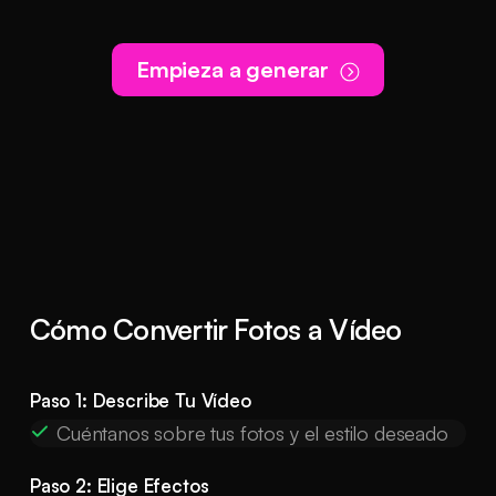
Empieza a generar
Cómo Convertir Fotos a Vídeo
Paso 1: Describe Tu Vídeo
Cuéntanos sobre tus fotos y el estilo deseado
Paso 2: Elige Efectos