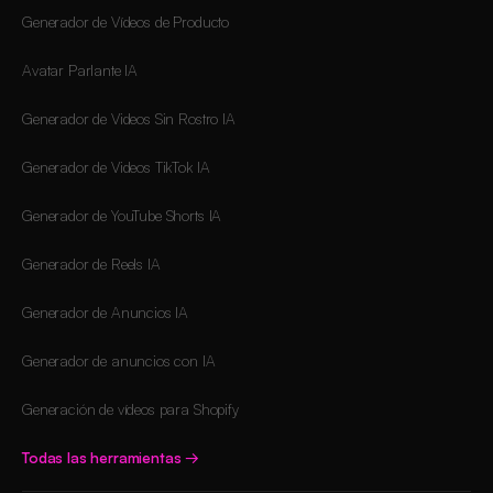
Generador de Vídeos de Producto
Avatar Parlante IA
Generador de Videos Sin Rostro IA
Generador de Videos TikTok IA
Generador de YouTube Shorts IA
Generador de Reels IA
Generador de Anuncios IA
Generador de anuncios con IA
Generación de vídeos para Shopify
Todas las herramientas
→