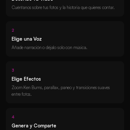
Cuéntanos sobre tus fotos y la historia que quieres contar.
2
Elige una Voz
Añade narración o déjalo solo con música.
3
Elige Efectos
Zoom Ken Burns, parallax, paneo y transiciones suaves
entre fotos.
4
Genera y Comparte