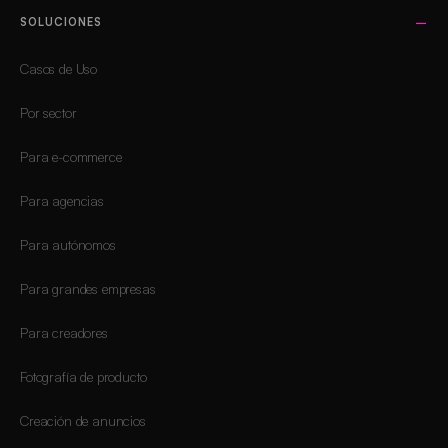
SOLUCIONES
Casos de Uso
Por sector
Para e-commerce
Para agencias
Para autónomos
Para grandes empresas
Para creadores
Fotografía de producto
Creación de anuncios