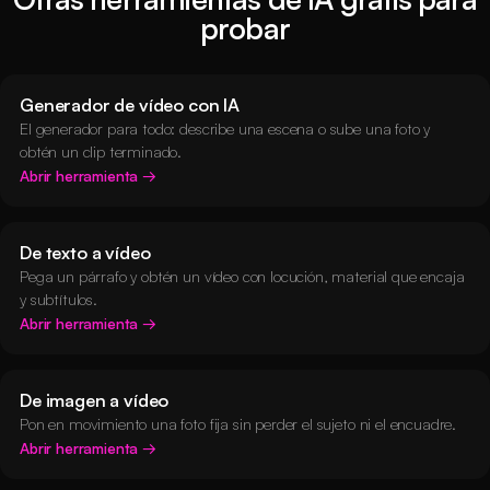
probar
Generador de vídeo con IA
El generador para todo: describe una escena o sube una foto y
obtén un clip terminado.
Abrir herramienta
De texto a vídeo
Pega un párrafo y obtén un vídeo con locución, material que encaja
y subtítulos.
Abrir herramienta
De imagen a vídeo
Pon en movimiento una foto fija sin perder el sujeto ni el encuadre.
Abrir herramienta