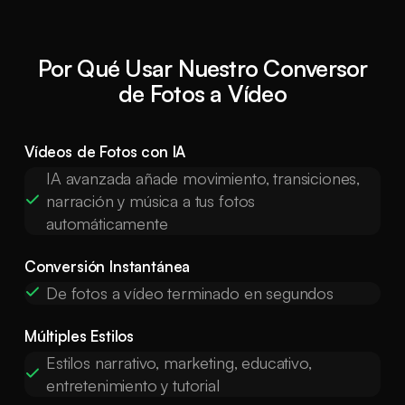
Por Qué Usar Nuestro Conversor
de Fotos a Vídeo
Vídeos de Fotos con IA
IA avanzada añade movimiento, transiciones,
narración y música a tus fotos
automáticamente
Conversión Instantánea
De fotos a vídeo terminado en segundos
Múltiples Estilos
Estilos narrativo, marketing, educativo,
entretenimiento y tutorial