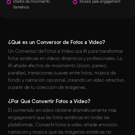
Efectos de movimiento
Música para engagement
llamativos
¿Qué es un Conversor de Fotos a Vídeo?
Un Conversor de Fotos a Vídeo usa IA para transformar
fotos estáticas en vídeos dinámicos y profesionales. La
IA añade efectos de movimiento (zoom, paneo,
parallax), transiciones suaves entre fotos, música de
fondo y narración opcional, creando un vídeo atractivo
a partir de tu colección de imágenes.
¿Por Qué Convertir Fotos a Vídeo?
El contenido en vídeo obtiene dramáticamente más
engagement que las fotos estáticas en todas las
plataformas. Convertir fotos a vídeo añade emoción,
narración y música que las imágenes estáticas no