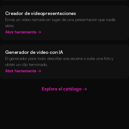
Creador de videopresentaciones
Envía un vídeo narrado en lugar de una presentación que nadie
abre.
Abrir herramienta
Generador de vídeo con IA
El generador para todo: describe una escena o sube una foto y
obtén un clip terminado.
Abrir herramienta
Explora el catálogo