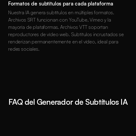
Formatos de subtítulos para cada plataforma
Nuestra IA genera subtítulos en múltiples formatos.
Archivos SRT funcionan con YouTube, Vimeo y la
mayoría de plataformas. Archivos VTT soportan
reproductores de vídeo web. Subtítulos incrustados se
renderizan permanentemente en el vídeo, ideal para
redes sociales.
FAQ del Generador de Subtítulos IA