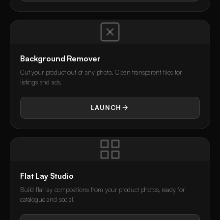
Background Remover
Cut your product out of any photo. Clean transparent files for
listings and ads.
LAUNCH
Flat Lay Studio
Build flat lay compositions from your product photos, ready for
catalogue and social.