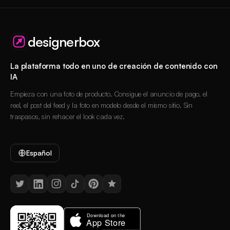
designerbox
La plataforma todo en uno de creación de contenido con
IA
Empieza con una foto de producto. Consigue el anuncio de pago, el
reel, el post del feed y la foto en modelo desde el mismo sitio. Sin
traspasos, sin rehacer el look cada vez.
Español