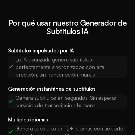
Por qué usar nuestro Generador de
Subtítulos IA
Subtítulos impulsados por IA
La IA avanzada genera subtítulos
perfectamente sincronizados con alta
precisión, sin transcripción manual
Generación instantánea de subtítulos
Genera subtítulos en segundos. Sin esperar
servicios de transcripción humana
Múltiples idiomas
Genera subtítulos en 12+ idiomas con soporte