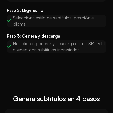
Paso 2: Elige estilo
Selecciona estilo de subtítulos, posición e
idioma
Paso 3: Genera y descarga
Haz clic en generar y descarga como SRT, VTT
o vídeo con subtítulos incrustados
Genera subtítulos en 4 pasos