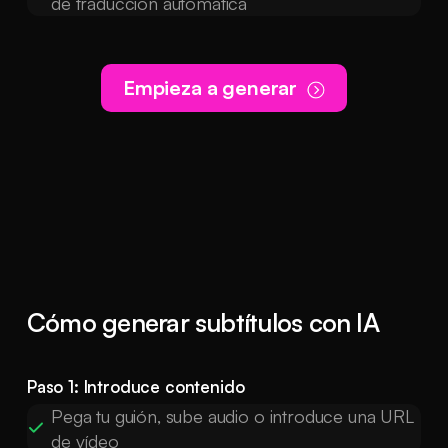
de traducción automática
Empieza a generar
Cómo generar subtítulos con IA
Paso 1: Introduce contenido
Pega tu guión, sube audio o introduce una URL
de vídeo