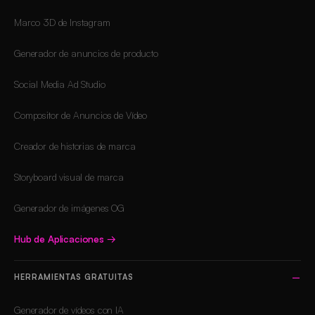
Marco 3D de Instagram
Generador de anuncios de producto
Social Media Ad Studio
Compositor de Anuncios de Vídeo
Creador de historias de marca
Storyboard visual de marca
Generador de imágenes OG
Hub de Aplicaciones
→
HERRAMIENTAS GRATUITAS
Generador de vídeos con IA