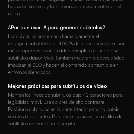
habladas en texto y las sincroniza precisamente con el
audio.
¿Por qué usar IA para generar subtítulos?
Los subtítulos aumentan dramáticamente el
engagement del vídeo, el 80% de los espectadores son
más propensos a ver un vídeo completo cuando hay
subtítulos disponibles. También mejoran la accesibilidad,
impulsan el SEO y hacen el contenido consumible en
entornos silenciosos.
Mejores prácticas para subtítulos de vídeo
Mantén las líneas de subtítulos bajo 42 caracteres para
legibilidad móvil. Usa colores de alto contraste.
Posiciona subtítulos en la parte inferior para no cubrir
visuales importantes. Para redes sociales, usa estilos de
subtítulos animados y en negrita.