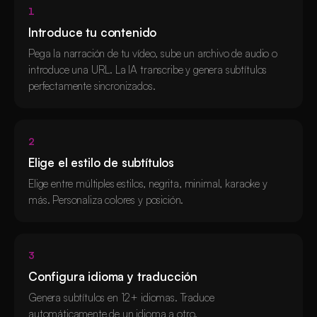
1
Introduce tu contenido
Pega la narración de tu vídeo, sube un archivo de audio o
introduce una URL. La IA transcribe y genera subtítulos
perfectamente sincronizados.
2
Elige el estilo de subtítulos
Elige entre múltiples estilos, negrita, minimal, karaoke y
más. Personaliza colores y posición.
3
Configura idioma y traducción
Genera subtítulos en 12+ idiomas. Traduce
automáticamente de un idioma a otro.