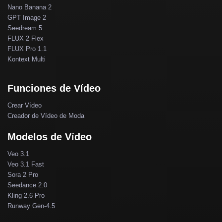
Nano Banana 2
GPT Image 2
Seedream 5
FLUX 2 Flex
FLUX Pro 1.1
Kontext Multi
Funciones de Vídeo
Crear Vídeo
Creador de Vídeo de Moda
Modelos de Vídeo
Veo 3.1
Veo 3.1 Fast
Sora 2 Pro
Seedance 2.0
Kling 2.6 Pro
Runway Gen-4.5