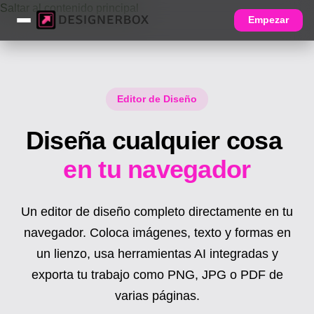
Saltar al contenido principal
Empezar
Editor de Diseño
Diseña cualquier cosa
en tu navegador
Un editor de diseño completo directamente en tu
navegador. Coloca imágenes, texto y formas en
un lienzo, usa herramientas AI integradas y
exporta tu trabajo como PNG, JPG o PDF de
varias páginas.