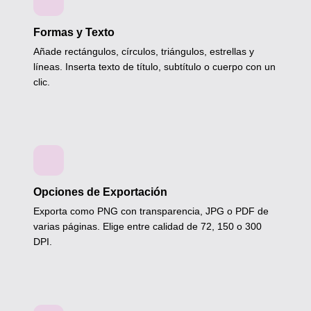
Formas y Texto
Añade rectángulos, círculos, triángulos, estrellas y
líneas. Inserta texto de título, subtítulo o cuerpo con un
clic.
Opciones de Exportación
Exporta como PNG con transparencia, JPG o PDF de
varias páginas. Elige entre calidad de 72, 150 o 300
DPI.