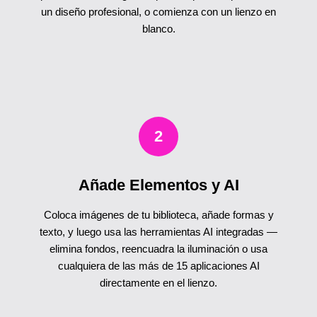
un diseño profesional, o comienza con un lienzo en
blanco.
2
Añade Elementos y AI
Coloca imágenes de tu biblioteca, añade formas y
texto, y luego usa las herramientas AI integradas —
elimina fondos, reencuadra la iluminación o usa
cualquiera de las más de 15 aplicaciones AI
directamente en el lienzo.