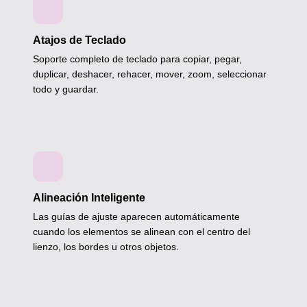
Atajos de Teclado
Soporte completo de teclado para copiar, pegar,
duplicar, deshacer, rehacer, mover, zoom, seleccionar
todo y guardar.
Alineación Inteligente
Las guías de ajuste aparecen automáticamente
cuando los elementos se alinean con el centro del
lienzo, los bordes u otros objetos.