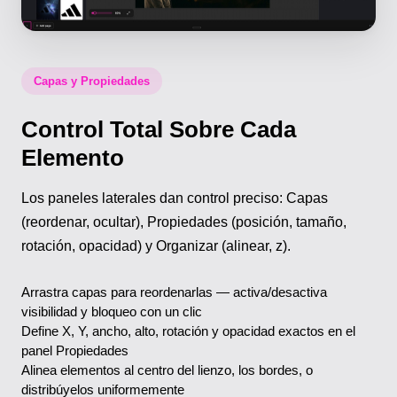
Capas y Propiedades
Control Total Sobre Cada
Elemento
Los paneles laterales dan control preciso: Capas
(reordenar, ocultar), Propiedades (posición, tamaño,
rotación, opacidad) y Organizar (alinear, z).
Arrastra capas para reordenarlas — activa/desactiva
visibilidad y bloqueo con un clic
Define X, Y, ancho, alto, rotación y opacidad exactos en el
panel Propiedades
Alinea elementos al centro del lienzo, los bordes, o
distribúyelos uniformemente