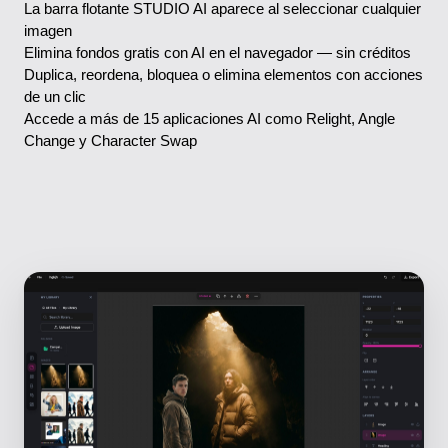
La barra flotante STUDIO AI aparece al seleccionar cualquier
imagen
Elimina fondos gratis con AI en el navegador — sin créditos
Duplica, reordena, bloquea o elimina elementos con acciones
de un clic
Accede a más de 15 aplicaciones AI como Relight, Angle
Change y Character Swap