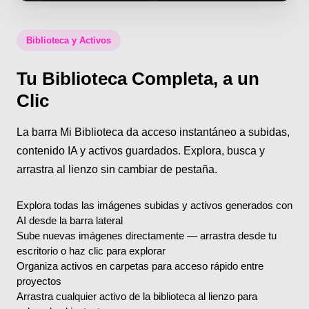
Biblioteca y Activos
Tu Biblioteca Completa, a un
Clic
La barra Mi Biblioteca da acceso instantáneo a subidas,
contenido IA y activos guardados. Explora, busca y
arrastra al lienzo sin cambiar de pestaña.
Explora todas las imágenes subidas y activos generados con
AI desde la barra lateral
Sube nuevas imágenes directamente — arrastra desde tu
escritorio o haz clic para explorar
Organiza activos en carpetas para acceso rápido entre
proyectos
Arrastra cualquier activo de la biblioteca al lienzo para