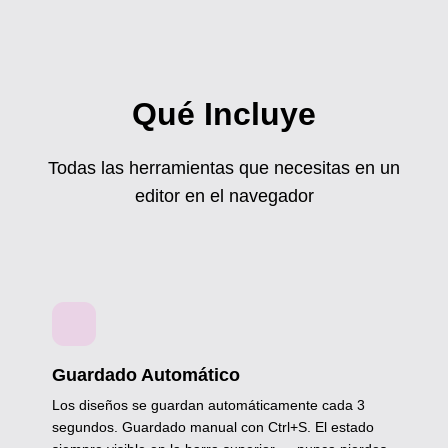
Qué Incluye
Todas las herramientas que necesitas en un
editor en el navegador
Guardado Automático
Los diseños se guardan automáticamente cada 3
segundos. Guardado manual con Ctrl+S. El estado