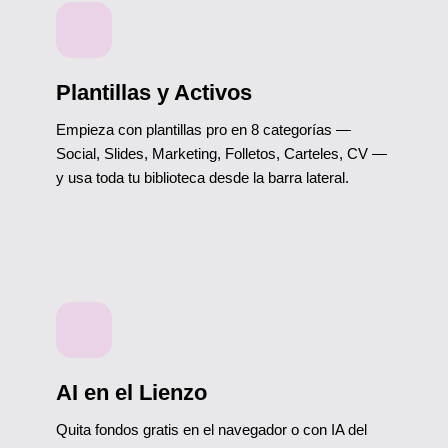
Plantillas y Activos
Empieza con plantillas pro en 8 categorías —
Social, Slides, Marketing, Folletos, Carteles, CV —
y usa toda tu biblioteca desde la barra lateral.
AI en el Lienzo
Quita fondos gratis en el navegador o con IA del