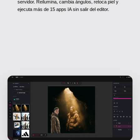
servidor. Reilumina, cambia ángulos, retoca piel y
ejecuta más de 15 apps IA sin salir del editor.