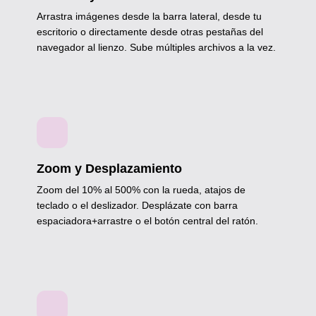
Arrastra imágenes desde la barra lateral, desde tu
escritorio o directamente desde otras pestañas del
navegador al lienzo. Sube múltiples archivos a la vez.
Zoom y Desplazamiento
Zoom del 10% al 500% con la rueda, atajos de
teclado o el deslizador. Desplázate con barra
espaciadora+arrastre o el botón central del ratón.