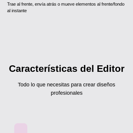
Trae al frente, envía atrás o mueve elementos al frente/fondo
al instante
Características del Editor
Todo lo que necesitas para crear diseños
profesionales