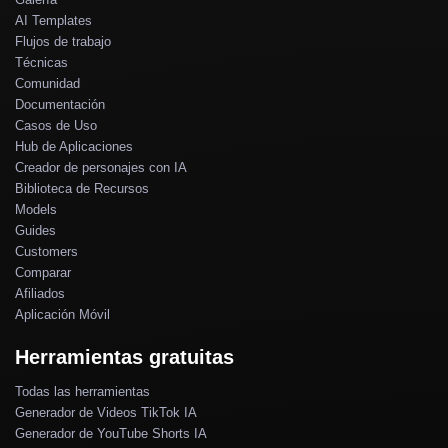
AI Templates
Flujos de trabajo
Técnicas
Comunidad
Documentación
Casos de Uso
Hub de Aplicaciones
Creador de personajes con IA
Biblioteca de Recursos
Models
Guides
Customers
Comparar
Afiliados
Aplicación Móvil
Herramientas gratuitas
Todas las herramientas
Generador de Videos TikTok IA
Generador de YouTube Shorts IA