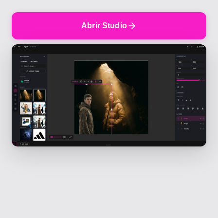
Abrir Studio