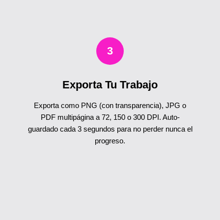
3
Exporta Tu Trabajo
Exporta como PNG (con transparencia), JPG o
PDF multipágina a 72, 150 o 300 DPI. Auto-
guardado cada 3 segundos para no perder nunca el
progreso.