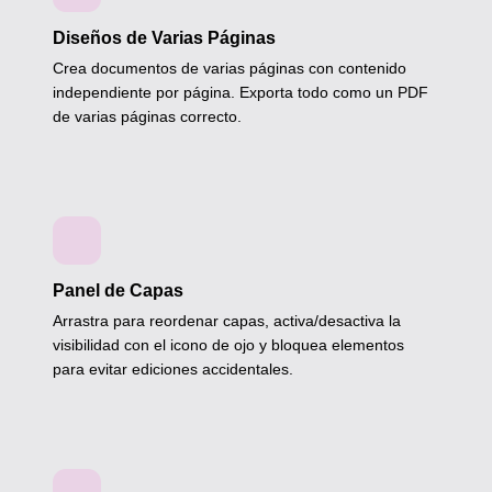
Diseños de Varias Páginas
Crea documentos de varias páginas con contenido
independiente por página. Exporta todo como un PDF
de varias páginas correcto.
Panel de Capas
Arrastra para reordenar capas, activa/desactiva la
visibilidad con el icono de ojo y bloquea elementos
para evitar ediciones accidentales.