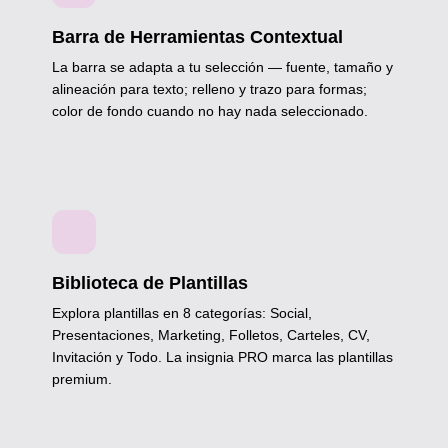
Barra de Herramientas Contextual
La barra se adapta a tu selección — fuente, tamaño y
alineación para texto; relleno y trazo para formas;
color de fondo cuando no hay nada seleccionado.
Biblioteca de Plantillas
Explora plantillas en 8 categorías: Social,
Presentaciones, Marketing, Folletos, Carteles, CV,
Invitación y Todo. La insignia PRO marca las plantillas
premium.