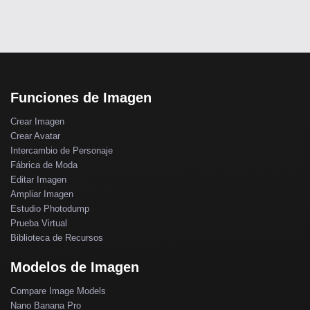
Funciones de Imagen
Crear Imagen
Crear Avatar
Intercambio de Personaje
Fábrica de Moda
Editar Imagen
Ampliar Imagen
Estudio Photodump
Prueba Virtual
Biblioteca de Recursos
Modelos de Imagen
Compare Image Models
Nano Banana Pro