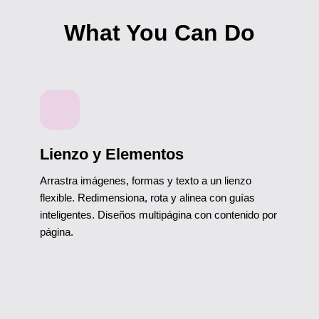
What You Can Do
Lienzo y Elementos
Arrastra imágenes, formas y texto a un lienzo
flexible. Redimensiona, rota y alinea con guías
inteligentes. Diseños multipágina con contenido por
página.