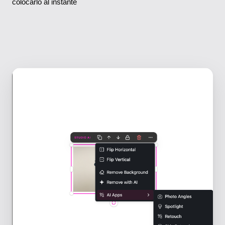
colocarlo al instante