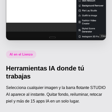
AI en el Lienzo
Herramientas IA donde tú
trabajas
Selecciona cualquier imagen y la barra flotante STUDIO
AI aparece al instante. Quitar fondo, reiluminar, retocar
piel y más de 15 apps IA en un solo lugar.