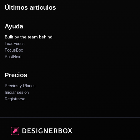
Últimos artículos
Ayuda
Built by the team behind
LoadFocus
FocusBox
PostNext
Precios
Precios y Planes
Iniciar sesión
Registrarse