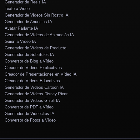
Generador de Reels IA
Texto a Video
Generador de Videos Sin Rostro IA
Generador de Anuncios IA
Avatar Parlante IA
Generador de Vídeos de Animación IA
Guión a Vídeo IA
Generador de Vídeos de Producto
Generador de Subtítulos IA
Conversor de Blog a Vídeo
Creador de Vídeos Explicativos
Creador de Presentaciones en Vídeo IA
Creador de Vídeos Educativos
Generador de Vídeos Cartoon IA
Generador de Vídeos Disney Pixar
Generador de Vídeos Ghibli IA
Conversor de PDF a Vídeo
Generador de Videoclips IA
Conversor de Fotos a Vídeo