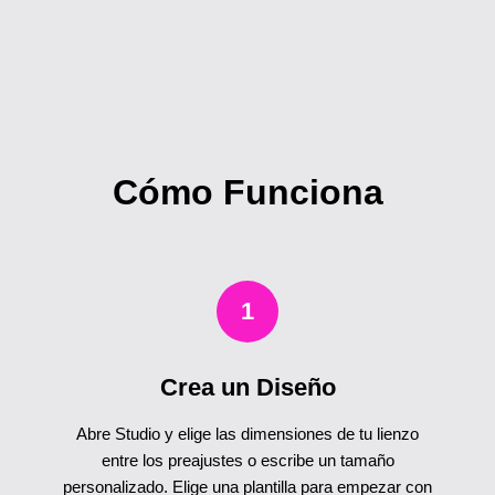
Cómo Funciona
1
Crea un Diseño
Abre Studio y elige las dimensiones de tu lienzo
entre los preajustes o escribe un tamaño
personalizado. Elige una plantilla para empezar con