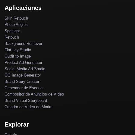
Aplicaciones
Skin Retouch
Photo Angles
Spotlight
Retouch
Background Remover
Flat Lay Studio
Outfit to Image
Product Ad Generator
Social Media Ad Studio
OG Image Generator
Brand Story Creator
Generador de Escenas
Compositor de Anuncios de Vídeo
Brand Visual Storyboard
Creador de Vídeo de Moda
Explorar
Galería