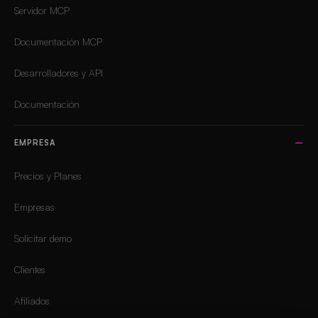
Servidor MCP
Documentación MCP
Desarrolladores y API
Documentación
EMPRESA
Precios y Planes
Empresas
Solicitar demo
Clientes
Afiliados