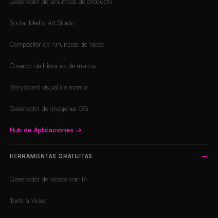
Generador de anuncios de producto
Social Media Ad Studio
Compositor de Anuncios de Vídeo
Creador de historias de marca
Storyboard visual de marca
Generador de imágenes OG
Hub de Aplicaciones
→
HERRAMIENTAS GRATUITAS
Generador de vídeos con IA
Texto a Video