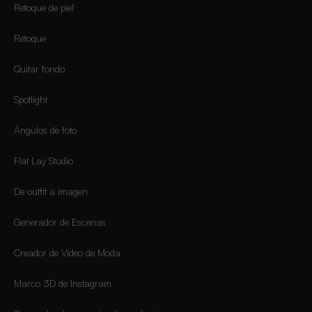
Retoque de piel
Retoque
Quitar fondo
Spotlight
Ángulos de foto
Flat Lay Studio
De outfit a imagen
Generador de Escenas
Creador de Vídeo de Moda
Marco 3D de Instagram