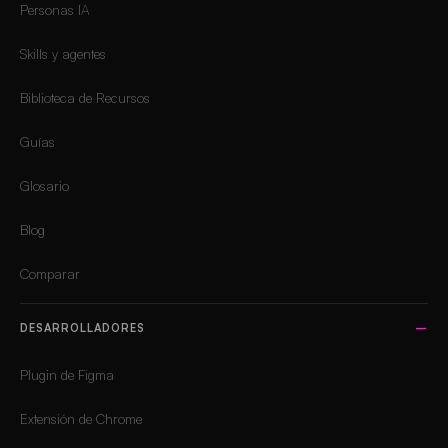
Personas IA
Skills y agentes
Biblioteca de Recursos
Guías
Glosario
Blog
Comparar
DESARROLLADORES
Plugin de Figma
Extensión de Chrome