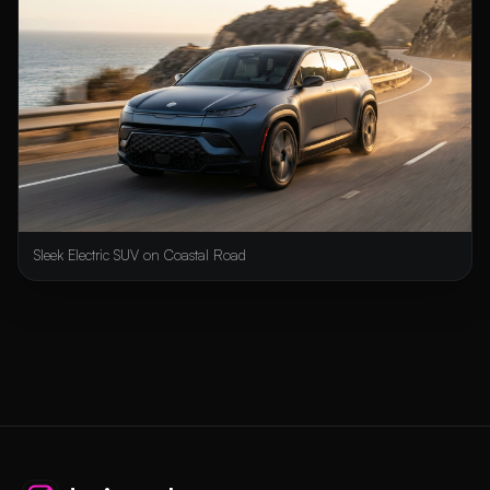
Sleek Electric SUV on Coastal Road