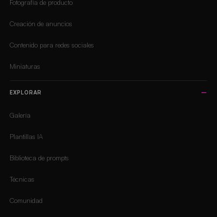
Fotografía de producto
Creación de anuncios
Contenido para redes sociales
Miniaturas
EXPLORAR
Galería
Plantillas IA
Biblioteca de prompts
Técnicas
Comunidad