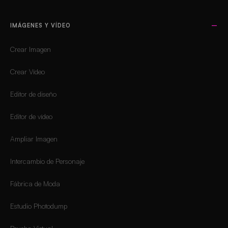
IMÁGENES Y VÍDEO
Crear Imagen
Crear Vídeo
Editor de diseño
Editor de vídeo
Ampliar Imagen
Intercambio de Personaje
Fábrica de Moda
Estudio Photodump