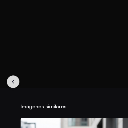
Imágenes similares