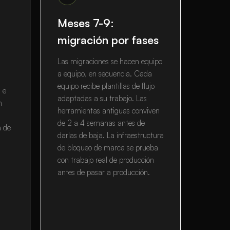
Meses 7-9:
migración por fases
Las migraciones se hacen equipo
a equipo, en secuencia. Cada
equipo recibe plantillas de flujo
 e
adaptadas a su trabajo. Las
n
herramientas antiguas conviven
de 2 a 4 semanas antes de
a de
darlas de baja. La infraestructura
de bloqueo de marca se prueba
con trabajo real de producción
antes de pasar a producción.