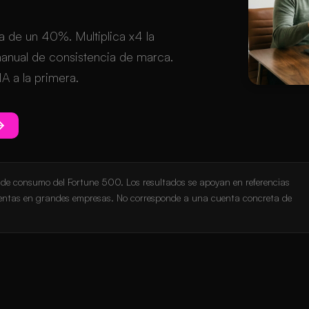
a de un 40%. Multiplica x4 la
 manual de consistencia de marca.
A a la primera.
a de consumo del Fortune 500. Los resultados se apoyan en referencias
mientas en grandes empresas. No corresponde a una cuenta concreta de