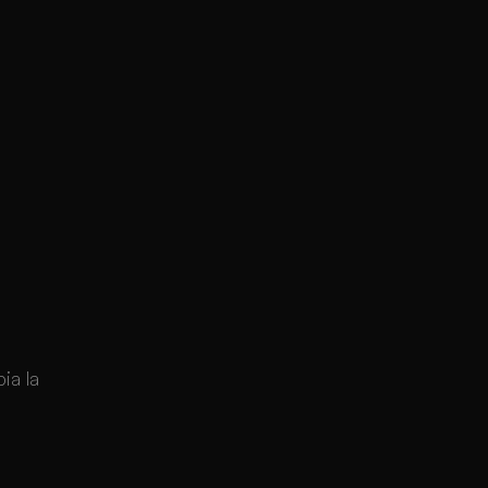
ia la