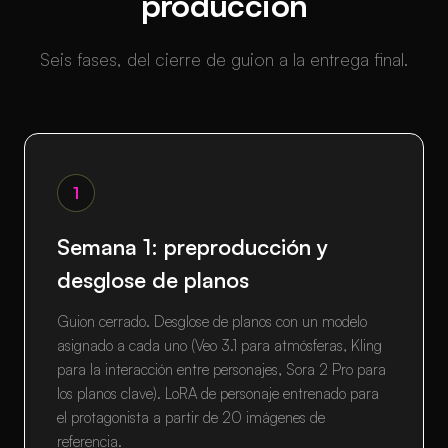
producción
Seis fases, del cierre de guion a la entrega final.
1
Semana 1: preproducción y
desglose de planos
Guion cerrado. Desglose de planos con un modelo
asignado a cada uno (Veo 3.1 para atmósferas, Kling
para la interacción entre personajes, Sora 2 Pro para
los planos clave). LoRA de personaje entrenado para
el protagonista a partir de 20 imágenes de
referencia.