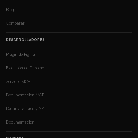
Blog
Comparar
DESARROLLADORES
Plugin de Figma
Extensión de Chrome
Servidor MCP
Documentación MCP
Desarrolladores y API
Documentación