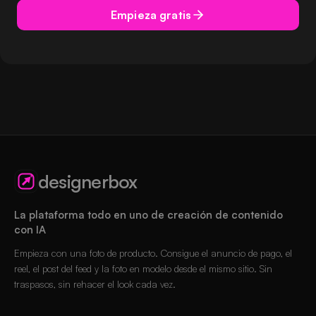
Empieza gratis
designerbox
La plataforma todo en uno de creación de contenido
con IA
Empieza con una foto de producto. Consigue el anuncio de pago, el
reel, el post del feed y la foto en modelo desde el mismo sitio. Sin
traspasos, sin rehacer el look cada vez.