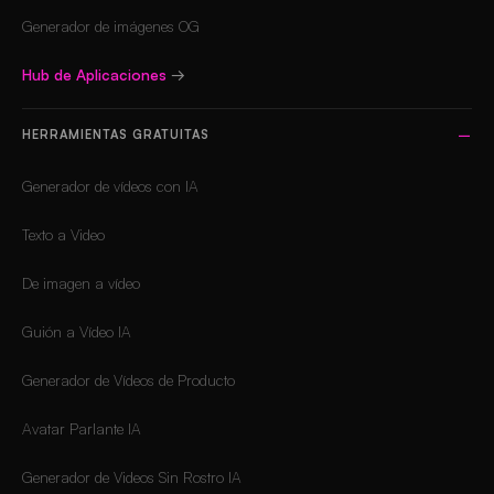
Generador de imágenes OG
Hub de Aplicaciones
→
HERRAMIENTAS GRATUITAS
Generador de vídeos con IA
Texto a Video
De imagen a vídeo
Guión a Vídeo IA
Generador de Vídeos de Producto
Avatar Parlante IA
Generador de Videos Sin Rostro IA