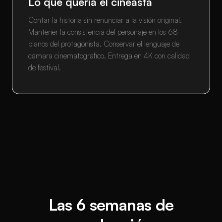
Lo que quería el cineasta
Contar la historia sin renunciar a la visión original.
Mantener la consistencia del personaje en los 68
planos del protagonista. Conservar el lenguaje de
cámara cinematográfico. Entrega en 4K con calidad
de festival.
Las 6 semanas de