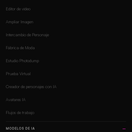
Editor de vídeo
Ampliar Imagen
Intercambio de Personaje
Fábrica de Moda
Estudio Photodump
Prueba Virtual
Creador de personajes con IA
Avatares IA
Flujos de trabajo
MODELOS DE IA