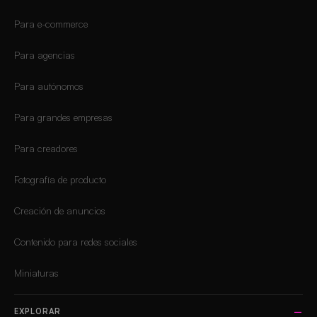
Para e-commerce
Para agencias
Para autónomos
Para grandes empresas
Para creadores
Fotografía de producto
Creación de anuncios
Contenido para redes sociales
Miniaturas
EXPLORAR