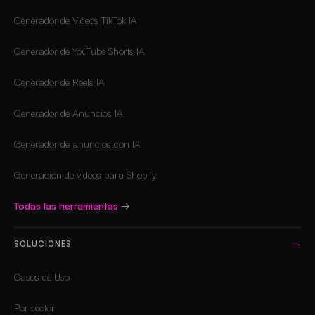
Generador de Videos TikTok IA
Generador de YouTube Shorts IA
Generador de Reels IA
Generador de Anuncios IA
Generador de anuncios con IA
Generación de vídeos para Shopify
Todas las herramientas
→
SOLUCIONES
Casos de Uso
Por sector