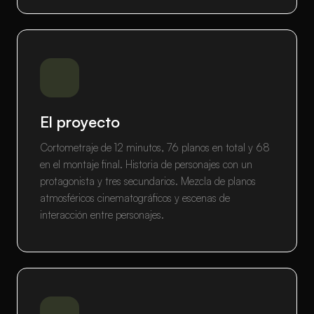
El proyecto
Cortometraje de 12 minutos, 76 planos en total y 68
en el montaje final. Historia de personajes con un
protagonista y tres secundarios. Mezcla de planos
atmosféricos cinematográficos y escenas de
interacción entre personajes.