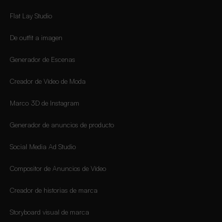
Flat Lay Studio
De outfit a imagen
Generador de Escenas
Creador de Vídeo de Moda
Marco 3D de Instagram
Generador de anuncios de producto
Social Media Ad Studio
Compositor de Anuncios de Vídeo
Creador de historias de marca
Storyboard visual de marca