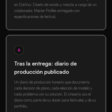
en DaVinci. Diseño de sonido y mezcla a cargo de un
colaborador. Máster ProRes entregado con
especificaciones de festival.
6
Tras la entrega: diario de
producción publicado
Un diario de producción honesto que documenta
cada decisión de plano, cada elección de modelo y
cada problema con su solución. El cineasta usa el
diario como parte de su dosier para festivales y de su
portfolio.