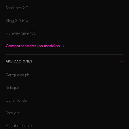
Seedance 2.0
Kling 2.6 Pro
Runway Gen-4.5
Comparar todos los modelos
→
APLICACIONES
Retoque de piel
Retoque
Quitar fondo
Spotlight
Ángulos de foto