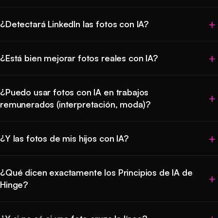
¿Detectará LinkedIn las fotos con IA?
¿Está bien mejorar fotos reales con IA?
¿Puedo usar fotos con IA en trabajos
remunerados (interpretación, moda)?
¿Y las fotos de mis hijos con IA?
¿Qué dicen exactamente los Principios de IA de
Hinge?