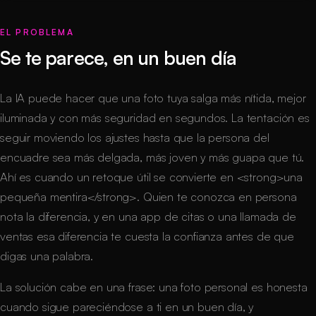
EL PROBLEMA
Se te parece, en un buen día
La IA puede hacer que una foto tuya salga más nítida, mejor
iluminada y con más seguridad en segundos. La tentación es
seguir moviendo los ajustes hasta que la persona del
encuadre sea más delgada, más joven y más guapa que tú.
Ahí es cuando un retoque útil se convierte en <strong>una
pequeña mentira</strong>. Quien te conozca en persona
nota la diferencia, y en una app de citas o una llamada de
ventas esa diferencia te cuesta la confianza antes de que
digas una palabra.
La solución cabe en una frase: una foto personal es honesta
cuando sigue pareciéndose a ti en un buen día, y