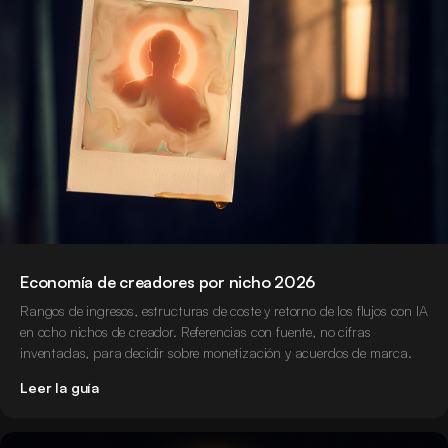
Economía de creadores por nicho 2026
Rangos de ingresos, estructuras de coste y retorno de los flujos con IA
en ocho nichos de creador. Referencias con fuente, no cifras
inventadas, para decidir sobre monetización y acuerdos de marca.
Leer la guía