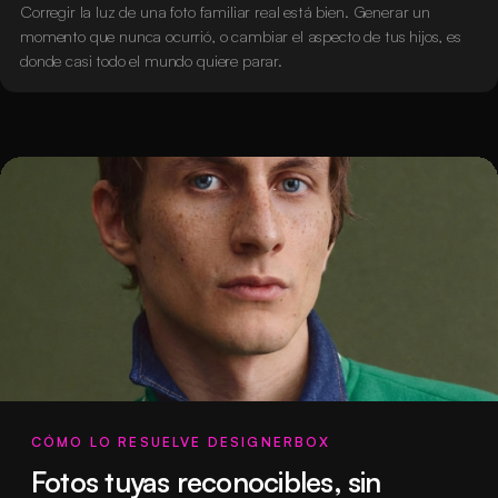
Corregir la luz de una foto familiar real está bien. Generar un
momento que nunca ocurrió, o cambiar el aspecto de tus hijos, es
donde casi todo el mundo quiere parar.
CÓMO LO RESUELVE DESIGNERBOX
Fotos tuyas reconocibles, sin