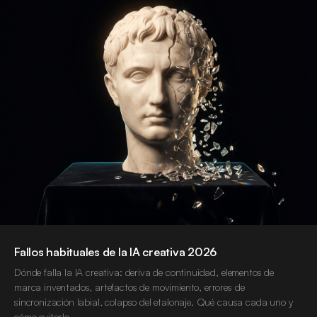
Fallos habituales de la IA creativa 2026
Dónde falla la IA creativa: deriva de continuidad, elementos de
marca inventados, artefactos de movimiento, errores de
sincronización labial, colapso del etalonaje. Qué causa cada uno y
cómo evitarlo.