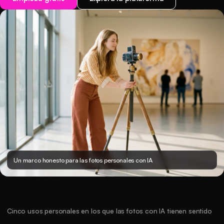
Un marco honesto para las fotos personales con IA
Cinco usos personales en los que las fotos con IA tienen sentido