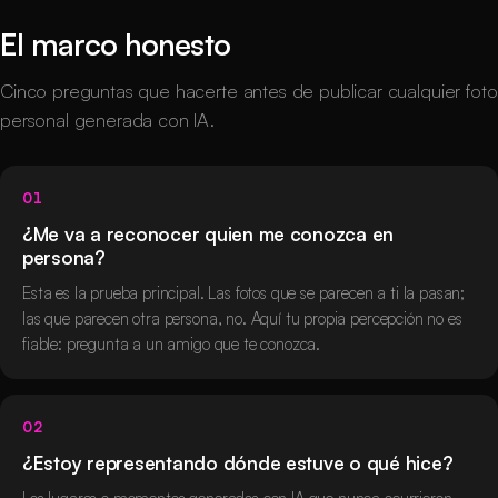
El marco honesto
Cinco preguntas que hacerte antes de publicar cualquier foto
personal generada con IA.
01
¿Me va a reconocer quien me conozca en
persona?
Esta es la prueba principal. Las fotos que se parecen a ti la pasan;
las que parecen otra persona, no. Aquí tu propia percepción no es
fiable: pregunta a un amigo que te conozca.
02
¿Estoy representando dónde estuve o qué hice?