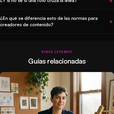
¿Y si no sé si una foto cruza la línea?
¿En qué se diferencia esto de las normas para
creadores de contenido?
SIGUE LEYENDO
Guías relacionadas