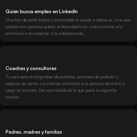
Quien busca empleo en LinkedIn
Una foto de perfil limpia y reconocible te ayuda a destacar. Una que
parece otra persona queda al descubierto en cuanto entras a la
entrevista o te conectas a la videollamada.
Coaches y consultores
Tu cara está en biografías de ponente, portadas de pódcast y
páginas de venta. Los clientes contratan a la persona de la foto y
luego te conocen. Ser reconocible es lo que gana la segunda
reunión.
Padres, madres y familias