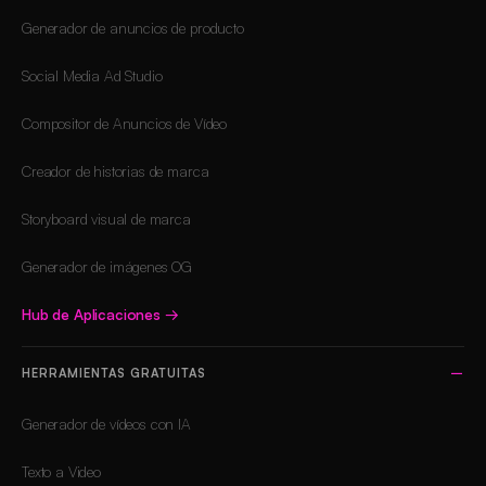
Generador de anuncios de producto
Social Media Ad Studio
Compositor de Anuncios de Vídeo
Creador de historias de marca
Storyboard visual de marca
Generador de imágenes OG
Hub de Aplicaciones
→
HERRAMIENTAS GRATUITAS
Generador de vídeos con IA
Texto a Video