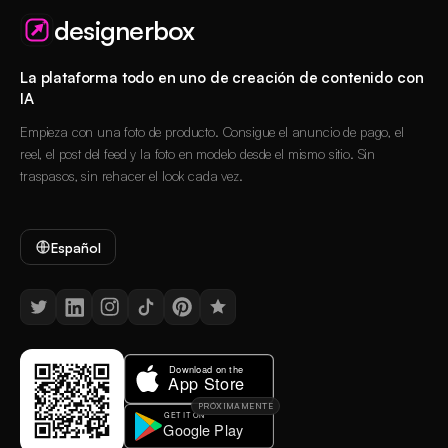
designerbox
La plataforma todo en uno de creación de contenido con
IA
Empieza con una foto de producto. Consigue el anuncio de pago, el
reel, el post del feed y la foto en modelo desde el mismo sitio. Sin
traspasos, sin rehacer el look cada vez.
Español
PRÓXIMAMENTE