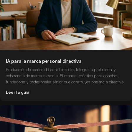
IA para la marca personal directiva
Producción de contenido para LinkedIn, fotografía profesional y
coherencia de marca a escala. El manual práctico para coaches,
fundadores y profesionales sénior que construyen presencia directiva.
Leer la guía