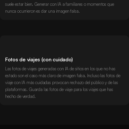
suele estar bien. Generar con IA a familiares o momentos que
nunca ocurrieron es dar una imagen falsa.
Fotos de viajes (con cuidado)
Las fotos de viajes generadas con IA de sitios en los que no has
estado son el caso más claro de imagen falsa. Incluso las fotos de
viaje con IA más cuidadas provocan rechazo del público y de las
plataformas. Guarda las fotos de viaje para los viajes que has
hecho de verdad.