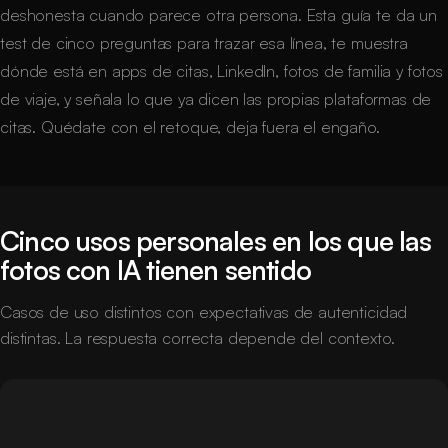
deshonesta cuando parece otra persona. Esta guía te da un
test de cinco preguntas para trazar esa línea, te muestra
dónde está en apps de citas, LinkedIn, fotos de familia y fotos
de viaje, y señala lo que ya dicen las propias plataformas de
citas. Quédate con el retoque, deja fuera el engaño.
Cinco usos personales en los que las
fotos con IA tienen sentido
Casos de uso distintos con expectativas de autenticidad
distintas. La respuesta correcta depende del contexto.