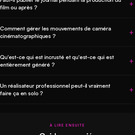
film ou après ?
Comment gérer les mouvements de caméra
cinématographiques ?
Qu'est-ce qui est incrusté et qu'est-ce qui est
entièrement généré ?
Un réalisateur professionnel peut-il vraiment
faire ça en solo ?
À LIRE ENSUITE