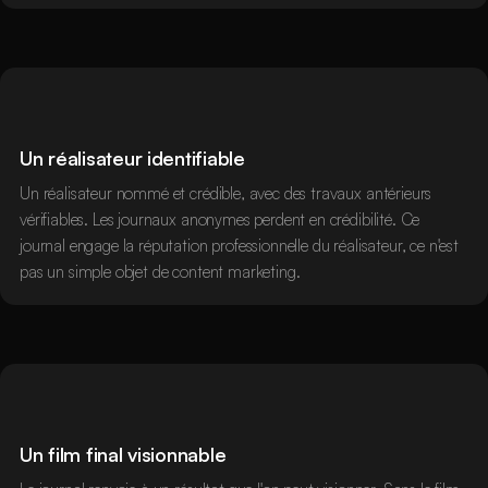
Un réalisateur identifiable
Un réalisateur nommé et crédible, avec des travaux antérieurs
vérifiables. Les journaux anonymes perdent en crédibilité. Ce
journal engage la réputation professionnelle du réalisateur, ce n'est
pas un simple objet de content marketing.
Un film final visionnable