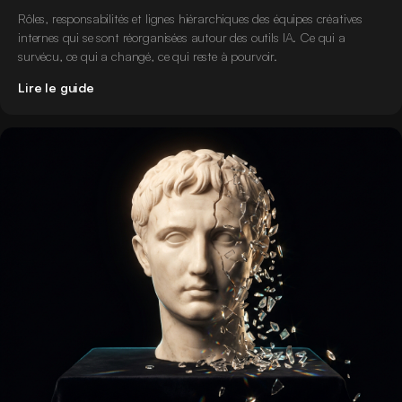
Rôles, responsabilités et lignes hiérarchiques des équipes créatives
internes qui se sont réorganisées autour des outils IA. Ce qui a
survécu, ce qui a changé, ce qui reste à pourvoir.
Lire le guide