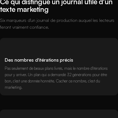
Ce qui distingue un journal utile d'un
texte marketing
Six marqueurs d'un journal de production auquel les lecteurs
feront vraiment confiance.
Des nombres d'itérations précis
Pas seulement de beaux plans livrés, mais le nombre d'itérations
pour y arriver. Un plan qui a demandé 32 générations pour être
bon, c'est une donnée honnête. Cacher ce nombre, c'est du
marketing.