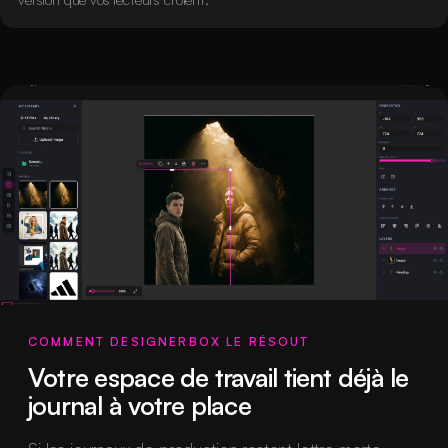
COMMENT DESIGNERBOX LE RÉSOUT
Votre espace de travail tient déjà le
journal à votre place