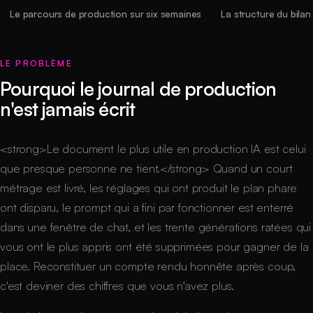
Le parcours de production sur six semaines
La structure du bila
LE PROBLÈME
Pourquoi le journal de production
n'est jamais écrit
<strong>Le document le plus utile en production IA est celui
que presque personne ne tient.</strong> Quand un court
métrage est livré, les réglages qui ont produit le plan phare
ont disparu, le prompt qui a fini par fonctionner est enterré
dans une fenêtre de chat, et les trente générations ratées qui
vous ont le plus appris ont été supprimées pour gagner de la
place. Reconstituer un compte rendu honnête après coup,
c'est deviner des chiffres que vous n'avez plus.