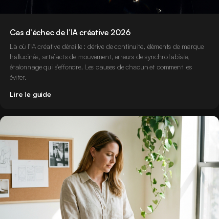
Cas d'échec de l'IA créative 2026
Là où l'IA créative déraille : dérive de continuité, éléments de marque
hallucinés, artefacts de mouvement, erreurs de synchro labiale,
étalonnage qui s'effondre. Les causes de chacun et comment les
éviter.
Lire le guide