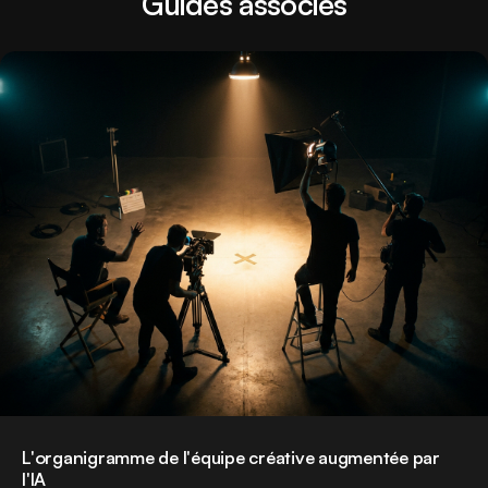
Guides associés
L'organigramme de l'équipe créative augmentée par
l'IA