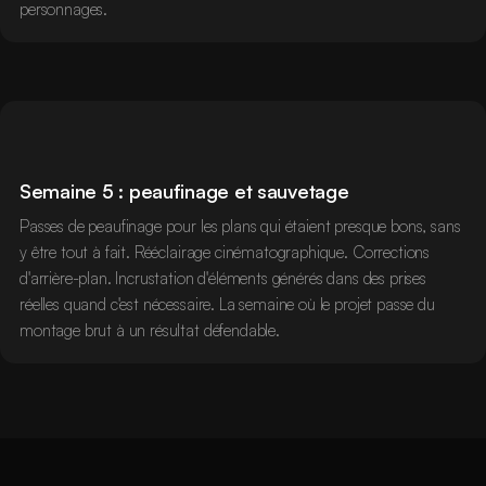
personnages.
Semaine 5 : peaufinage et sauvetage
Passes de peaufinage pour les plans qui étaient presque bons, sans
y être tout à fait. Rééclairage cinématographique. Corrections
d'arrière-plan. Incrustation d'éléments générés dans des prises
réelles quand c'est nécessaire. La semaine où le projet passe du
montage brut à un résultat défendable.