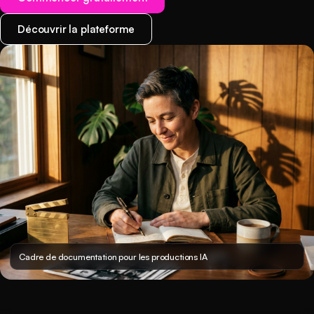
Découvrir la plateforme
Cadre de documentation pour les productions IA