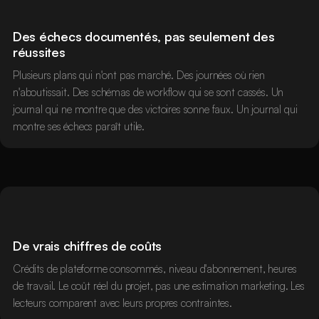
Des échecs documentés, pas seulement des
réussites
Plusieurs plans qui n'ont pas marché. Des journées où rien
n'aboutissait. Des schémas de workflow qui se sont cassés. Un
journal qui ne montre que des victoires sonne faux. Un journal qui
montre ses échecs paraît utile.
De vrais chiffres de coûts
Crédits de plateforme consommés, niveau d'abonnement, heures
de travail. Le coût réel du projet, pas une estimation marketing. Les
lecteurs comparent avec leurs propres contraintes.