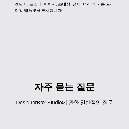
전단지, 포스터, 이력서, 초대장, 전체. PRO 배지는 프리
미엄 템플릿을 표시합니다.
자주 묻는 질문
DesignerBox Studio에 관한 일반적인 질문