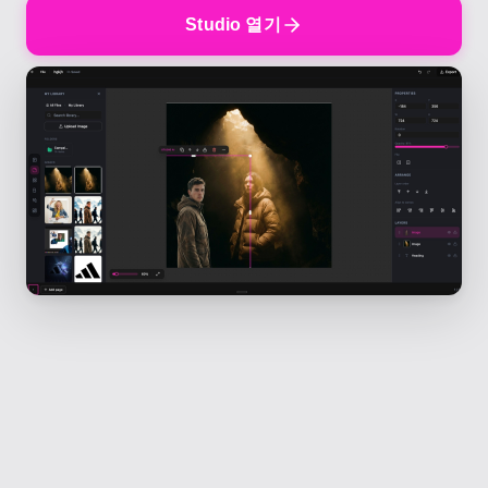
Studio 열기