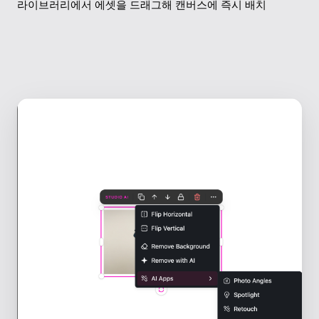
라이브러리에서 에셋을 드래그해 캔버스에 즉시 배치