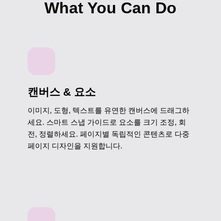
What You Can Do
캔버스 & 요소
이미지, 도형, 텍스트를 유연한 캔버스에 드래그하
세요. 스마트 스냅 가이드로 요소를 크기 조정, 회
전, 정렬하세요. 페이지별 독립적인 콘텐츠로 다중
페이지 디자인을 지원합니다.