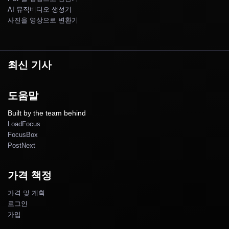
AI 뮤직비디오 생성기
사진을 영상으로 변환기
최신 기사
도움말
Built by the team behind
LoadFocus
FocusBox
PostNext
가격 책정
가격 및 계획
로그인
가입