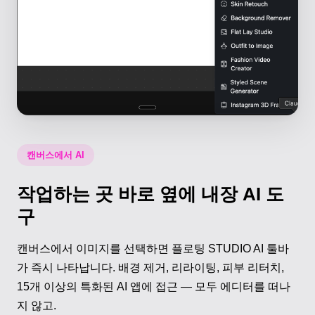
캔버스에서 AI
작업하는 곳 바로 옆에 내장 AI 도
구
캔버스에서 이미지를 선택하면 플로팅 STUDIO AI 툴바
가 즉시 나타납니다. 배경 제거, 리라이팅, 피부 리터치,
15개 이상의 특화된 AI 앱에 접근 — 모두 에디터를 떠나
지 않고.