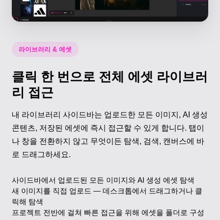
라이브러리 & 에셋
클릭 한 번으로 전체 에셋 라이브러
리 접근
내 라이브러리 사이드바는 업로드한 모든 이미지, AI 생성
콘텐츠, 저장된 에셋에 즉시 접근할 수 있게 합니다. 탭이
나 창을 전환하지 않고 무엇이든 탐색, 검색, 캔버스에 바
로 드래그하세요.
사이드바에서 업로드된 모든 이미지와 AI 생성 에셋 탐색
새 이미지를 직접 업로드 — 데스크톱에서 드래그하거나 클
릭해 탐색
프로젝트 전반에 걸쳐 빠른 접근을 위해 에셋을 폴더로 구성