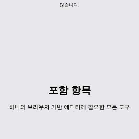
않습니다.
포함 항목
하나의 브라우저 기반 에디터에 필요한 모든 도구