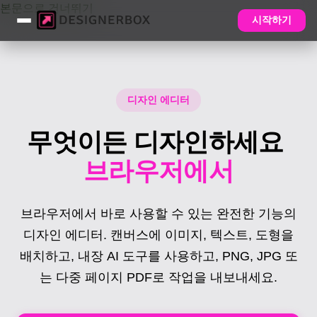
본문으로 건너뛰기
시작하기
디자인 에디터
무엇이든 디자인하세요
브라우저에서
브라우저에서 바로 사용할 수 있는 완전한 기능의
디자인 에디터. 캔버스에 이미지, 텍스트, 도형을
배치하고, 내장 AI 도구를 사용하고, PNG, JPG 또
는 다중 페이지 PDF로 작업을 내보내세요.