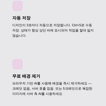
자동 저장
디자인이 3초마다 자동으로 저장됩니다. Ctrl+S로 수동
저장. 상태가 항상 상단 바에 표시되어 작업을 절대 잃지
않습니다.
무료 배경 제거
브라우저 기반 AI를 사용해 배경을 즉시 제거하세요 —
크레딧 없음, 서버 호출 없음. 또는 5크레딧으로 복잡한
이미지에 서버 측 AI를 사용하세요.