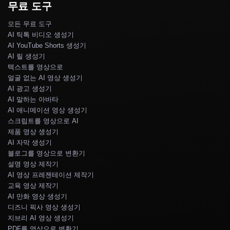
무료 도구
모든 무료 도구
AI 틱톡 비디오 생성기
AI YouTube Shorts 생성기
AI 릴 생성기
텍스트를 영상으로
얼굴 없는 AI 영상 생성기
AI 광고 생성기
AI 말하는 아바타
AI 애니메이션 영상 생성기
스크립트를 영상으로 AI
제품 영상 생성기
AI 자막 생성기
블로그를 영상으로 변환기
설명 영상 제작기
AI 영상 프레젠테이션 제작기
교육 영상 제작기
AI 만화 영상 생성기
디즈니 픽사 영상 생성기
지브리 AI 영상 생성기
PDF를 영상으로 변환기