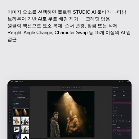
이미지 요소를 선택하면 플로팅 STUDIO AI 툴바가 나타남
브라우저 기반 AI로 무료 배경 제거 — 크레딧 없음
원클릭 액션으로 요소 복제, 순서 변경, 잠금 또는 삭제
Relight, Angle Change, Character Swap 등 15개 이상의 AI 앱
접근