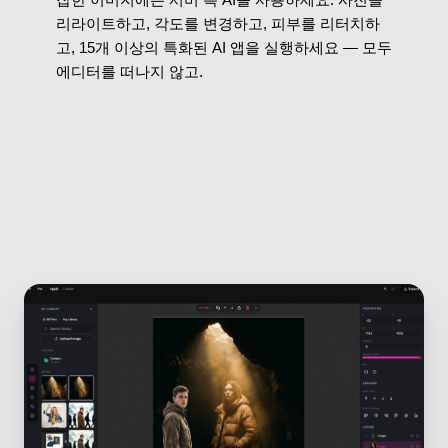
리라이트하고, 각도를 변경하고, 피부를 리터치하
고, 15개 이상의 특화된 AI 앱을 실행하세요 — 모두
에디터를 떠나지 않고.