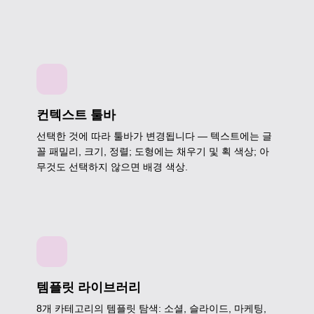
컨텍스트 툴바
선택한 것에 따라 툴바가 변경됩니다 — 텍스트에는 글
꼴 패밀리, 크기, 정렬; 도형에는 채우기 및 획 색상; 아
무것도 선택하지 않으면 배경 색상.
템플릿 라이브러리
8개 카테고리의 템플릿 탐색: 소셜, 슬라이드, 마케팅,