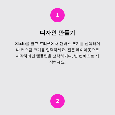
1
디자인 만들기
Studio를 열고 프리셋에서 캔버스 크기를 선택하거
나 커스텀 크기를 입력하세요. 전문 레이아웃으로
시작하려면 템플릿을 선택하거나, 빈 캔버스로 시
작하세요.
2