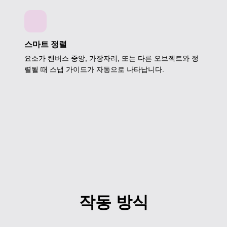
스마트 정렬
요소가 캔버스 중앙, 가장자리, 또는 다른 오브젝트와 정
렬될 때 스냅 가이드가 자동으로 나타납니다.
작동 방식