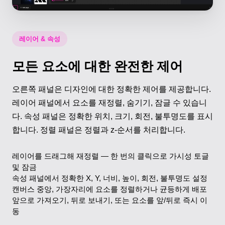
레이어 & 속성
모든 요소에 대한 완전한 제어
오른쪽 패널은 디자인에 대한 정확한 제어를 제공합니다.
레이어 패널에서 요소를 재정렬, 숨기기, 잠글 수 있습니
다. 속성 패널은 정확한 위치, 크기, 회전, 불투명도를 표시
합니다. 정렬 패널은 정렬과 z-순서를 처리합니다.
레이어를 드래그해 재정렬 — 한 번의 클릭으로 가시성 토글
및 잠금
속성 패널에서 정확한 X, Y, 너비, 높이, 회전, 불투명도 설정
캔버스 중앙, 가장자리에 요소를 정렬하거나 균등하게 배포
앞으로 가져오기, 뒤로 보내기, 또는 요소를 앞/뒤로 즉시 이
동