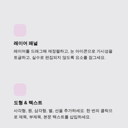
레이어 패널
레이어를 드래그해 재정렬하고, 눈 아이콘으로 가시성을
토글하고, 실수로 편집되지 않도록 요소를 잠그세요.
도형 & 텍스트
사각형, 원, 삼각형, 별, 선을 추가하세요. 한 번의 클릭으
로 제목, 부제목, 본문 텍스트를 삽입하세요.