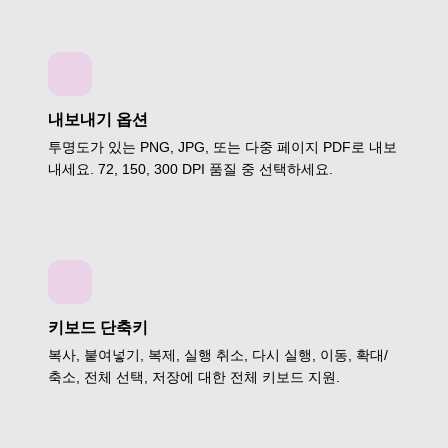
내보내기 옵션
투명도가 있는 PNG, JPG, 또는 다중 페이지 PDF로 내보
내세요. 72, 150, 300 DPI 품질 중 선택하세요.
키보드 단축키
복사, 붙여넣기, 복제, 실행 취소, 다시 실행, 이동, 확대/
축소, 전체 선택, 저장에 대한 전체 키보드 지원.