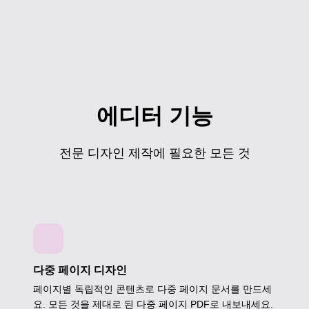
에디터 기능
전문 디자인 제작에 필요한 모든 것
다중 페이지 디자인
페이지별 독립적인 콘텐츠로 다중 페이지 문서를 만드세
요. 모든 것을 제대로 된 다중 페이지 PDF로 내보내세요.