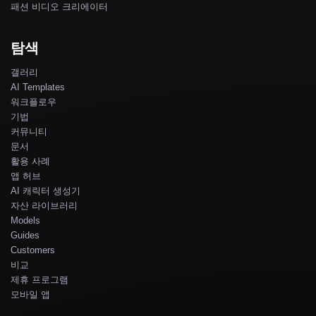
패션 비디오 크리에이터
탐색
갤러리
AI Templates
워크플로우
기법
커뮤니티
문서
활용 사례
앱 허브
AI 캐릭터 생성기
자산 라이브러리
Models
Guides
Customers
비교
제휴 프로그램
모바일 앱