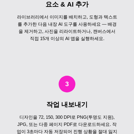
요소 & AI 추가
라이브러리에서 이미지를 배치하고, 도형과 텍스트
를 추가한 다음 내장 AI 도구를 사용하세요 — 배경
을 제거하고, 사진을 리라이트하거나, 캔버스에서
직접 15개 이상의 AI 앱을 실행하세요.
3
작업 내보내기
디자인을 72, 150, 300 DPI로 PNG(투명도 지원),
JPG, 또는 다중 페이지 PDF로 다운로드하세요. 작
업이 3초마다 자동 저장되어 진행 상황을 절대 잃지