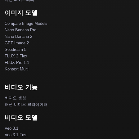
이미지 모델
Compare Image Models
Nano Banana Pro
Nano Banana 2
GPT Image 2
Seedream 5
FLUX 2 Flex
FLUX Pro 1.1
Kontext Multi
비디오 기능
비디오 생성
패션 비디오 크리에이터
비디오 모델
Veo 3.1
Veo 3.1 Fast