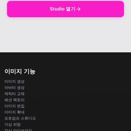
Studio 열기
이미지 기능
이미지 생성
아바타 생성
캐릭터 교체
패션 팩토리
이미지 편집
이미지 확대
포토덤프 스튜디오
가상 피팅
자산 라이브러리