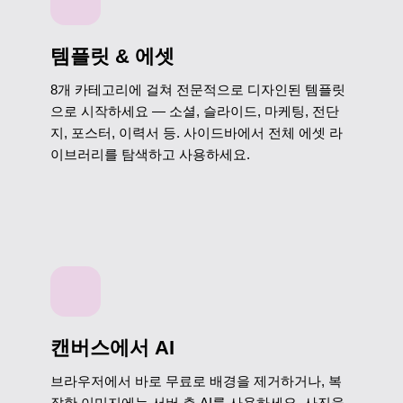
템플릿 & 에셋
8개 카테고리에 걸쳐 전문적으로 디자인된 템플릿
으로 시작하세요 — 소셜, 슬라이드, 마케팅, 전단
지, 포스터, 이력서 등. 사이드바에서 전체 에셋 라
이브러리를 탐색하고 사용하세요.
캔버스에서 AI
브라우저에서 바로 무료로 배경을 제거하거나, 복
잡한 이미지에는 서버 측 AI를 사용하세요. 사진을