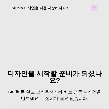
출 없이 완전히 기기에서 실행됩니다. 더 높은 정확도
Studio가 작업을 자동 저장하나요?
가 필요한 복잡한 이미지는 이미지당 5크레딧으로 서
버 측 AI 제거를 사용할 수 있습니다.
네. Studio는 변경 후 3초마다 자동으로 디자인을 저장
합니다. 썸네일 미리 보기가 30초마다 새로 고침됩니
다. Ctrl/Cmd+S로 언제든지 수동으로 저장할 수도 있
습니다. 저장 상태는 항상 상단 바에 표시됩니다.
디자인을 시작할 준비가 되셨나
요?
Studio를 열고 브라우저에서 바로 전문 디자인을
만드세요 — 설치가 필요 없습니다.