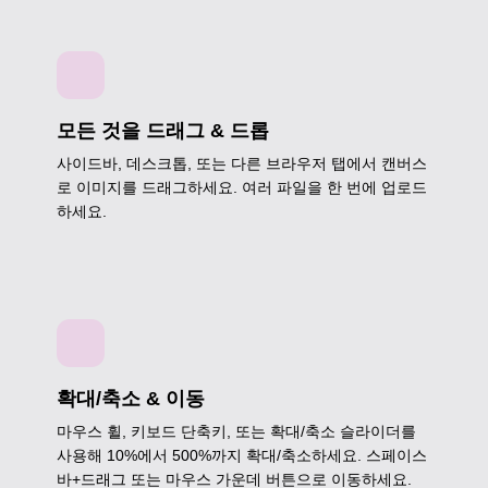
모든 것을 드래그 & 드롭
사이드바, 데스크톱, 또는 다른 브라우저 탭에서 캔버스
로 이미지를 드래그하세요. 여러 파일을 한 번에 업로드
하세요.
확대/축소 & 이동
마우스 휠, 키보드 단축키, 또는 확대/축소 슬라이더를
사용해 10%에서 500%까지 확대/축소하세요. 스페이스
바+드래그 또는 마우스 가운데 버튼으로 이동하세요.