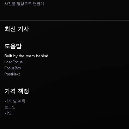
사진을 영상으로 변환기
최신 기사
도움말
Built by the team behind
LoadFocus
FocusBox
PostNext
가격 책정
가격 및 계획
로그인
가입