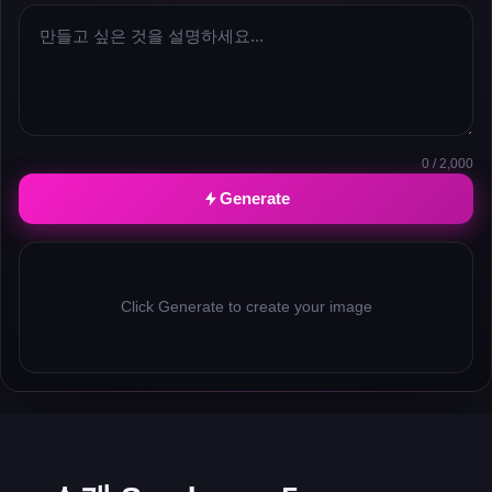
0 / 2,000
Generate
Click Generate to create your image