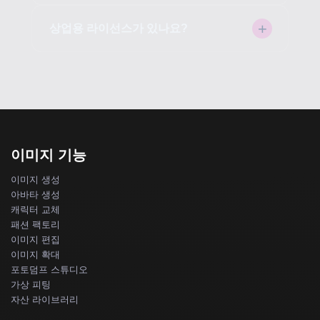
상업용 라이선스가 있나요?
이미지 기능
이미지 생성
아바타 생성
캐릭터 교체
패션 팩토리
이미지 편집
이미지 확대
포토덤프 스튜디오
가상 피팅
자산 라이브러리