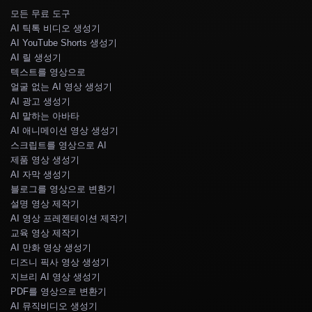
모든 무료 도구
AI 틱톡 비디오 생성기
AI YouTube Shorts 생성기
AI 릴 생성기
텍스트를 영상으로
얼굴 없는 AI 영상 생성기
AI 광고 생성기
AI 말하는 아바타
AI 애니메이션 영상 생성기
스크립트를 영상으로 AI
제품 영상 생성기
AI 자막 생성기
블로그를 영상으로 변환기
설명 영상 제작기
AI 영상 프레젠테이션 제작기
교육 영상 제작기
AI 만화 영상 생성기
디즈니 픽사 영상 생성기
지브리 AI 영상 생성기
PDF를 영상으로 변환기
AI 뮤직비디오 생성기