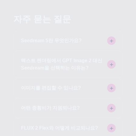
자주 묻는 질문
Seedream 5란 무엇인가요?
텍스트 렌더링에서 GPT Image 2 대신
Seedream을 선택하는 이유는?
이미지를 편집할 수 있나요?
어떤 종횡비가 지원되나요?
FLUX 2 Flex와 어떻게 비교되나요?