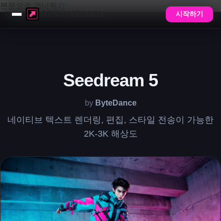
본문으로 건너뛰기
시작하기
Seedream 5
by
ByteDance
네이티브 텍스트 렌더링, 편집, 스타일 전송이 가능한
2K-3K 해상도