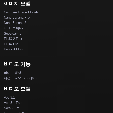
이미지 모델
Compare Image Models
Nano Banana Pro
Nano Banana 2
GPT Image 2
Seedream 5
FLUX 2 Flex
FLUX Pro 1.1
Kontext Multi
비디오 기능
비디오 생성
패션 비디오 크리에이터
비디오 모델
Veo 3.1
Veo 3.1 Fast
Sora 2 Pro