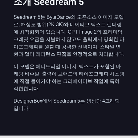
소개 Seedream 5
Seedream 5
는 ByteDance의 오픈소스 이미지 모델
로, 해상도 범위(2K-3K)와 네이티브 텍스트 렌더링
에 최적화되어 있습니다. GPT Image 2의 프리미엄
크레딧 요금을 지불하지 않고도 출력에서 명확한 타
이포그래피를 원할 때 강력한 선택이며, 스타일 변
환과 멀티 레퍼런스 편집을 안정적으로 처리합니다.
이 모델은 에디토리얼 이미지, 텍스트가 포함된 마
케팅 비주얼, 출력이 브랜드의 타이포그래피 시스템
에 직접 들어가야 하는 크리에이티브 작업에 특히
적합합니다.
DesignerBox에서 Seedream 5는 생성당 4크레딧
입니다.