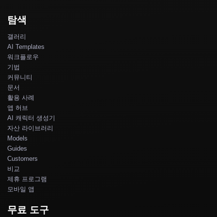
탐색
갤러리
AI Templates
워크플로우
기법
커뮤니티
문서
활용 사례
앱 허브
AI 캐릭터 생성기
자산 라이브러리
Models
Guides
Customers
비교
제휴 프로그램
모바일 앱
무료 도구