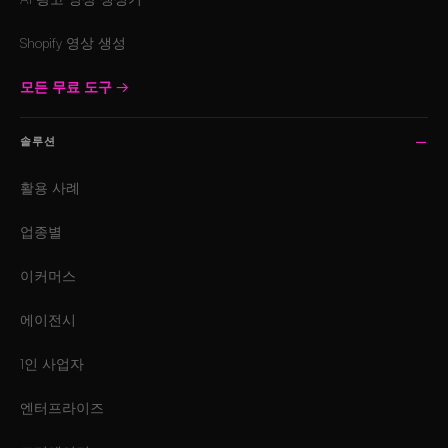
Shopify 영상 생성
모든 무료 도구
→
솔루션
활용 사례
업종별
이커머스
에이전시
1인 사업자
엔터프라이즈