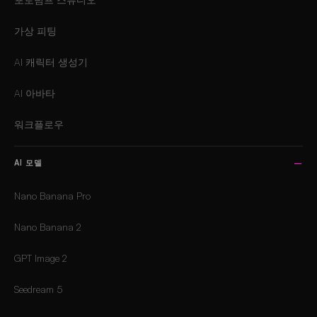
가상 피팅
AI 캐릭터 생성기
AI 아바타
워크플로우
AI 모델
Nano Banana Pro
Nano Banana 2
GPT Image 2
Seedream 5