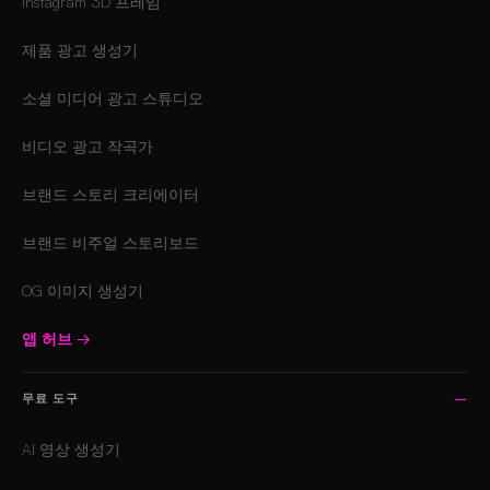
Instagram 3D 프레임
제품 광고 생성기
소셜 미디어 광고 스튜디오
비디오 광고 작곡가
브랜드 스토리 크리에이터
브랜드 비주얼 스토리보드
OG 이미지 생성기
앱 허브
→
무료 도구
AI 영상 생성기