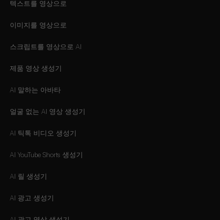
텍스트를 영상으로
이미지를 영상으로
스크립트를 영상으로 AI
제품 영상 생성기
AI 말하는 아바타
얼굴 없는 AI 영상 생성기
AI 틱톡 비디오 생성기
AI YouTube Shorts 생성기
AI 릴 생성기
AI 광고 생성기
AI 광고 영상 생성기