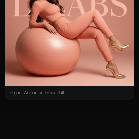
Elegant Woman on Fitness Ball