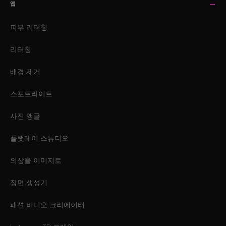
앱
피부 리터칭
리터칭
배경 제거
스포트라이트
사진 앵글
플랫레이 스튜디오
의상을 이미지로
장면 생성기
패션 비디오 크리에이터