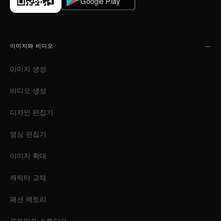
이미지와 비디오
이미지 생성
비디오 생성
디자인 편집기
영상 편집기
이미지 확대
캐릭터 교체
패션 팩토리
포토덤프 스튜디오