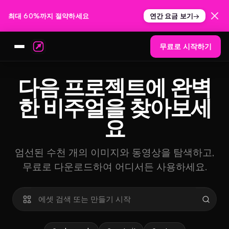
최대 60%까지 절약하세요
연간 요금 보기
→
무료로 시작하기
다음 프로젝트에 완벽
한 비주얼을 찾아보세
요
엄선된 수천 개의 이미지와 동영상을 탐색하고,
무료로 다운로드하여 어디서든 사용하세요.