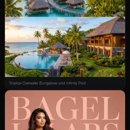
Tropical Overwater Bungalows and Infinity Pool