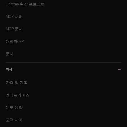
Chrome 확장 프로그램
MCP 서버
MCP 문서
개발자·API
문서
회사
가격 및 계획
엔터프라이즈
데모 예약
고객 사례