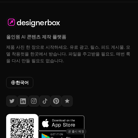
designerbox
올인원 AI 콘텐츠 제작 플랫폼
제품 사진 한 장으로 시작하세요. 유료 광고, 릴스, 피드 게시물, 모
델 착용컷을 한곳에서 받습니다. 파일을 주고받을 필요도, 매번 룩
을 다시 만들 필요도 없습니다.
한국어
곧 출시 예정