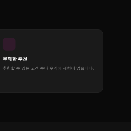
무제한 추천
추천할 수 있는 고객 수나 수익에 제한이 없습니다.