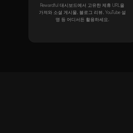
Rewardful 대시보드에서 고유한 제휴 URL을
가져와 소셜 게시물, 블로그 리뷰, YouTube 설
명 등 어디서든 활용하세요.