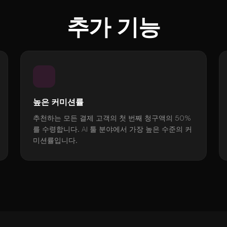
추가 기능
높은 커미션률
추천하는 모든 결제 고객의 첫 번째 청구액의 50%
를 수령합니다. AI 툴 분야에서 가장 높은 수준의 커
미션률입니다.