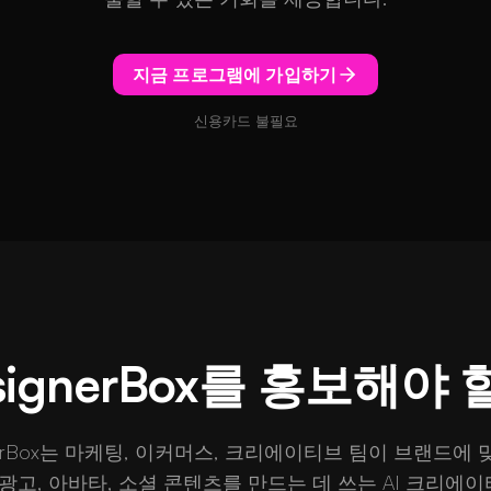
지금 프로그램에 가입하기
신용카드 불필요
signerBox를 홍보해야
gnerBox는 마케팅, 이커머스, 크리에이티브 팀이 브랜드에 
 광고, 아바타, 소셜 콘텐츠를 만드는 데 쓰는 AI 크리에