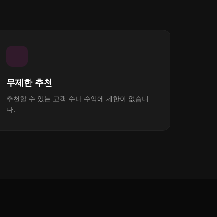
무제한 추천
추천할 수 있는 고객 수나 수익에 제한이 없습니
다.