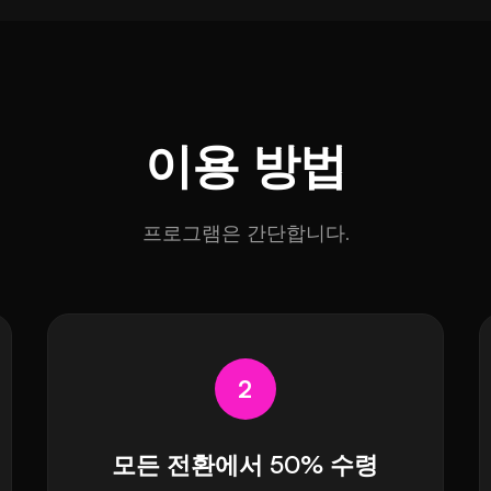
이용 방법
프로그램은 간단합니다.
2
모든 전환에서 50% 수령