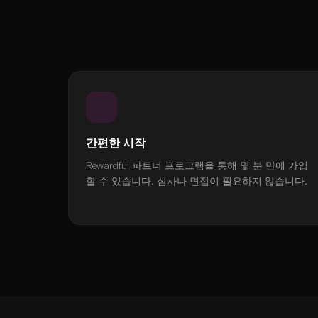
간편한 시작
Rewardful 파트너 프로그램을 통해 몇 분 만에 가입
할 수 있습니다. 심사나 면접이 필요하지 않습니다.