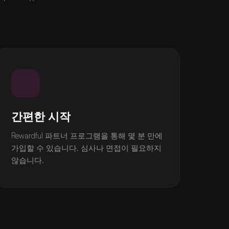
간편한 시작
Rewardful 파트너 프로그램을 통해 몇 분 만에
가입할 수 있습니다. 심사나 면접이 필요하지
않습니다.