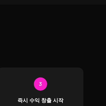
3
즉시 수익 창출 시작