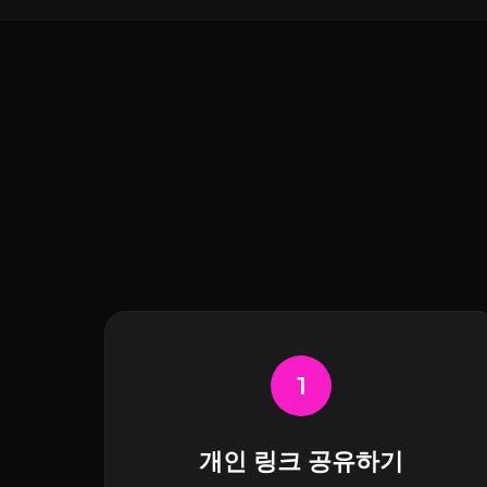
1
개인 링크 공유하기