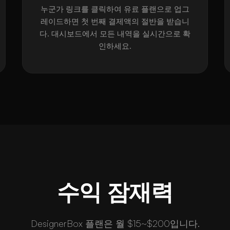
누군가 링크를 클릭하여 유료 플랜으로 업그
레이드하면 첫 번째 결제액의 절반을 받습니
다. 대시보드에서 모든 내역을 실시간으로 확
인하세요.
수익 잠재력
DesignerBox 플랜은 월 $15~$200입니다.