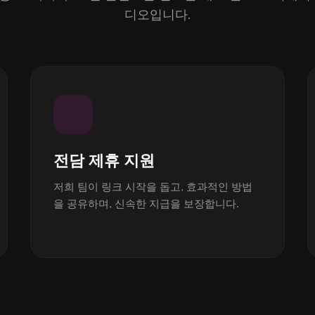
디오입니다.
전담 제휴 지원
저희 팀이 링크 시작을 돕고, 효과적인 방법
을 공유하며, 신속한 지급을 보장합니다.