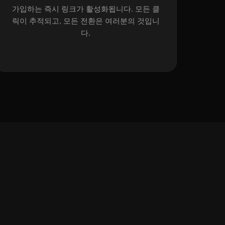
가입하는 즉시 링크가 활성화됩니다. 모든 클
릭이 추적되고, 모든 전환은 여러분의 것입니
다.