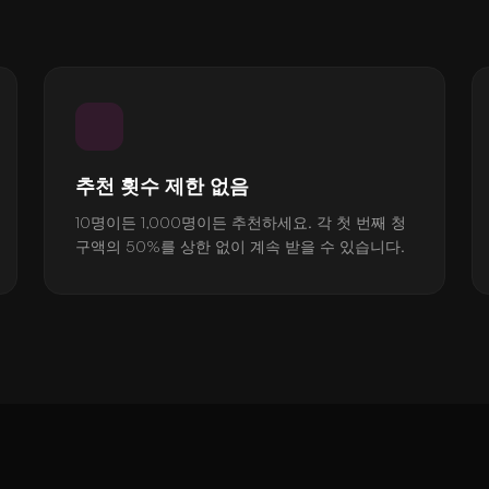
추천 횟수 제한 없음
10명이든 1,000명이든 추천하세요. 각 첫 번째 청
구액의 50%를 상한 없이 계속 받을 수 있습니다.