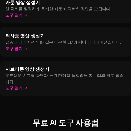
카툰 영상 생성기
선 처리를 일정하게 유지한 카툰 캐릭터와 장면을 그립니다.
도구 열기
픽사풍 영상 생성기
요즘 애니메이션 영화 같은 매끈한 3D 캐릭터 애니메이션입니다.
도구 열기
지브리풍 영상 생성기
부드러운 손그림 화면과 느린 카메라 움직임을 지브리의 결로 담습
니다.
도구 열기
무료 AI 도구 사용법