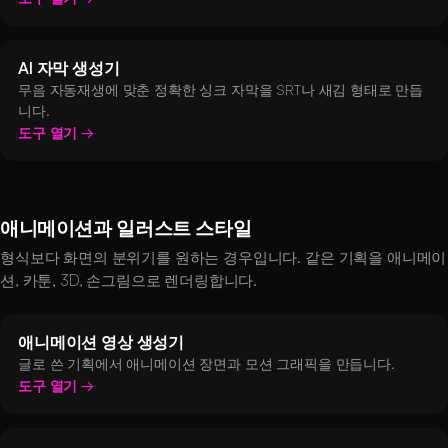
AI 자막 생성기
무음 자동재생에 맞춘 정확한 싱크 자막을 SRT나 새김 형태로 만듭
니다.
도구 열기
애니메이션과 일러스트 스타일
형식보다 화면의 분위기를 원하는 경우입니다. 같은 기획을 애니메이
션, 카툰, 3D, 손그림으로 렌더링합니다.
애니메이션 영상 생성기
글로 쓴 기획에서 애니메이션 장면과 모션 그래픽을 만듭니다.
도구 열기