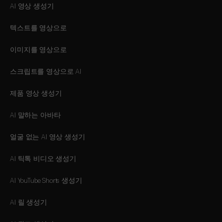
AI 영상 생성기
텍스트를 영상으로
이미지를 영상으로
스크립트를 영상으로 AI
제품 영상 생성기
AI 말하는 아바타
얼굴 없는 AI 영상 생성기
AI 틱톡 비디오 생성기
AI YouTube Shorts 생성기
AI 릴 생성기