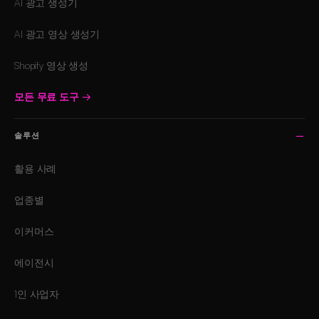
AI 광고 생성기
AI 광고 영상 생성기
Shopify 영상 생성
모든 무료 도구
→
솔루션
활용 사례
업종별
이커머스
에이전시
1인 사업자