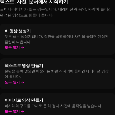
텍스트, 사진, 문서에서 시작하기
글이나 이미지가 있는 경우입니다. 내레이션과 음악, 자막이 들어간
완성된 영상으로 만들어 줍니다.
AI 영상 생성기
두루 쓰는 생성기입니다. 장면을 설명하거나 사진을 올리면 완성된
클립이 나옵니다.
도구 열기
텍스트로 영상 만들기
문단을 붙여 넣으면 어울리는 화면과 자막이 들어간 내레이션 영상
이 됩니다.
도구 열기
이미지로 영상 만들기
피사체와 구도를 그대로 둔 채 정지 사진에 움직임을 넣습니다.
도구 열기