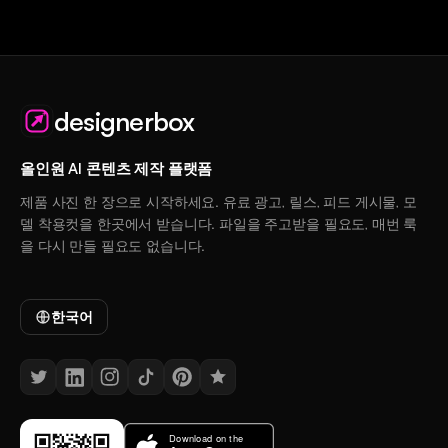
designerbox
올인원 AI 콘텐츠 제작 플랫폼
제품 사진 한 장으로 시작하세요. 유료 광고, 릴스, 피드 게시물, 모
델 착용컷을 한곳에서 받습니다. 파일을 주고받을 필요도, 매번 룩
을 다시 만들 필요도 없습니다.
한국어