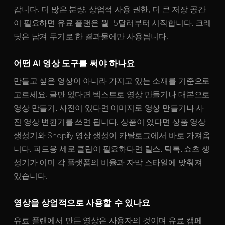
갑니다. 더 많은 분량, 상업적 사용 권한, 더 큰 저장 공간
이 필요하면 유료 플랜은 월 15달러부터 시작합니다. 크레
딧은 남겨 두기로 한 결과물에만 사용됩니다.
어떤 AI 영상 도구를 써야 하나요
만들고 싶은 영상이 아니라 가지고 있는 소재를 기준으로
고르세요. 글만 있다면 텍스트로 영상 만들기나 대본으로
영상 만들기, 사진이 있다면 이미지로 영상 만들기나 사
진 영상 변환기를 쓰면 됩니다. 상품이 있다면 상품 영상
생성기와 Shopify 영상 생성이 카탈로그에서 바로 가져옵
니다. 피드용 세로 클립이 필요하다면 릴스, 틱톡, 쇼츠 생
성기가 이미 각 플랫폼의 비율과 자막 스타일에 맞춰져
있습니다.
영상을 상업적으로 사용할 수 있나요
유료 플랜에서 만든 영상은 사용자의 것이며 유료 캠페