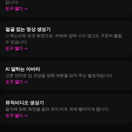
입니다.
도구 열기
얼굴 없는 영상 생성기
AI 목소리와 보조 화면으로, 카메라 앞에 서지 않고도 꾸준히 올릴
수 있습니다.
도구 열기
AI 말하는 아바타
고른 언어로 입 모양을 맞춰 대본을 읽어 주는 발표자입니다.
도구 열기
뮤직비디오 생성기
음악에 맞춰 화면을 잘라 컷이 비트 위에 떨어지게 합니다.
도구 열기