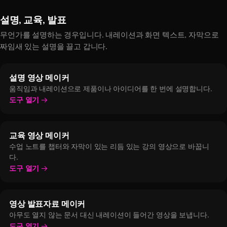
설명, 교육, 발표
무언가를 설명하는 경우입니다. 내레이션과 화면 텍스트, 자막으로
짜임새 있는 설명을 끌고 갑니다.
설명 영상 메이커
움직임과 내레이션으로 제품이나 아이디어를 한 번에 설명합니다.
도구 열기
교육 영상 메이커
수업 노트를 챕터와 자막이 있는 리듬 있는 강의 영상으로 바꿉니
다.
도구 열기
영상 발표자료 메이커
아무도 열지 않는 문서 대신 내레이션이 들어간 영상을 보냅니다.
도구 열기