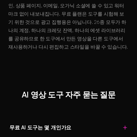
인, 상품 페이지, 이메일, 오가닉 소셜에 쓸 수 있고 워터
마크 없이 내보내집니다. 무료 플랜은 도구를 시험해 보
기 위한 것으로 광고 집행용은 아닙니다. 26종 모두가 하
나의 계정, 하나의 크레딧 잔액, 하나의 에셋 라이브러리
를 공유하므로 한 도구에서 만든 영상을 다른 도구에서
재사용하거나 다시 편집하고 스타일을 바꿀 수 있습니다.
AI 영상 도구 자주 묻는 질문
무료 AI 도구는 몇 개인가요