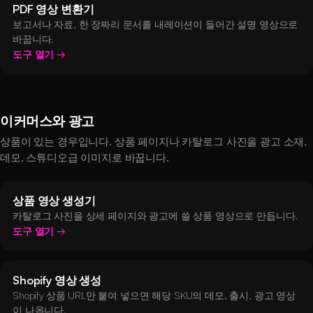
PDF 영상 변환기
보고서나 자료, 한 장짜리 문서를 내레이션이 들어간 설명 영상으로
바꿉니다.
도구 열기
이커머스와 광고
상품이 있는 경우입니다. 상품 페이지나 카탈로그 사진을 광고 소재,
데모, 스튜디오급 이미지로 바꿉니다.
상품 영상 생성기
카탈로그 사진을 상세 페이지와 광고에 쓸 상품 영상으로 만듭니다.
도구 열기
Shopify 영상 생성
Shopify 상품 URL만 붙여 넣으면 해당 SKU의 데모, 출시, 광고 영상
이 나옵니다.