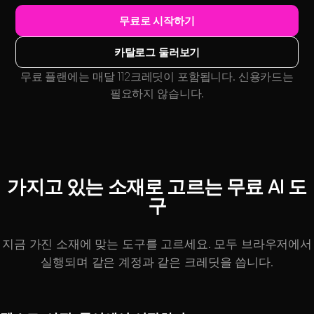
무료로 시작하기
카탈로그 둘러보기
무료 플랜에는 매달 112크레딧이 포함됩니다. 신용카드는
필요하지 않습니다.
가지고 있는 소재로 고르는 무료 AI 도
구
지금 가진 소재에 맞는 도구를 고르세요. 모두 브라우저에서
실행되며 같은 계정과 같은 크레딧을 씁니다.