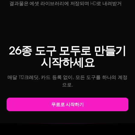
결과물은 에셋 라이브러리에 저장되며 HD로 내려받거
나, 변형을 만들거나, 다른 도구로 넘겨 다시 편집하고
스타일을 바꿀 수 있습니다. 저장 용량은 플랜에 따라 다
릅니다.
26종 도구 모두로 만들기
시작하세요
매달 112크레딧, 카드 등록 없이, 모든 도구를 하나의 계정
으로.
무료로 시작하기