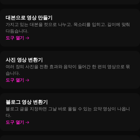
대본으로 영상 만들기
가지고 있는 대본을 컷으로 나누고, 목소리를 입히고, 길이에 맞춰
다듬습니다.
도구 열기
사진 영상 변환기
여러 장의 사진을 전환 효과와 음악이 들어간 한 편의 영상으로 묶
습니다.
도구 열기
블로그 영상 변환기
블로그 글을 지정하면 그날 바로 올릴 수 있는 요약 영상이 나옵니
다.
도구 열기