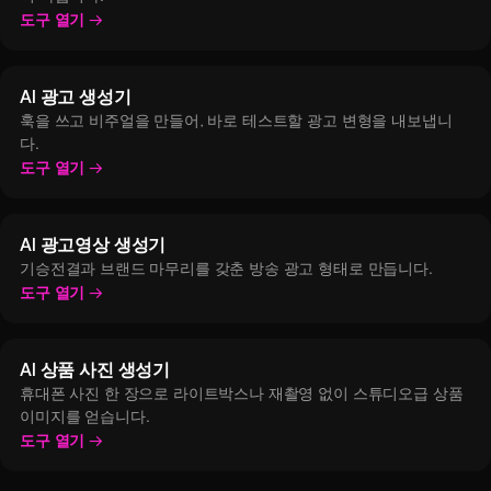
도구 열기
AI 광고 생성기
훅을 쓰고 비주얼을 만들어, 바로 테스트할 광고 변형을 내보냅니
다.
도구 열기
AI 광고영상 생성기
기승전결과 브랜드 마무리를 갖춘 방송 광고 형태로 만듭니다.
도구 열기
AI 상품 사진 생성기
휴대폰 사진 한 장으로 라이트박스나 재촬영 없이 스튜디오급 상품
이미지를 얻습니다.
도구 열기