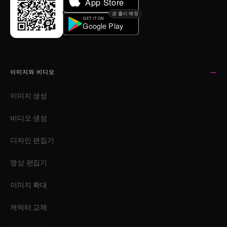
곧 출시 예정
이미지와 비디오
이미지 생성
비디오 생성
디자인 편집기
영상 편집기
이미지 확대
캐릭터 교체