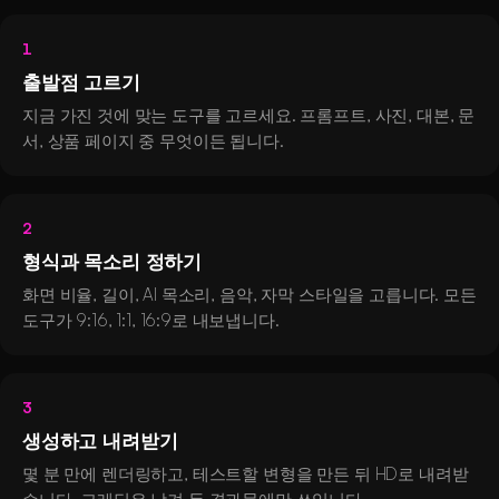
1
출발점 고르기
지금 가진 것에 맞는 도구를 고르세요. 프롬프트, 사진, 대본, 문
서, 상품 페이지 중 무엇이든 됩니다.
2
형식과 목소리 정하기
화면 비율, 길이, AI 목소리, 음악, 자막 스타일을 고릅니다. 모든
도구가 9:16, 1:1, 16:9로 내보냅니다.
3
생성하고 내려받기
몇 분 만에 렌더링하고, 테스트할 변형을 만든 뒤 HD로 내려받