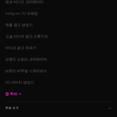
패션 비디오 크리에이터
Instagram 3D 프레임
제품 광고 생성기
소셜 미디어 광고 스튜디오
비디오 광고 작곡가
브랜드 스토리 크리에이터
브랜드 비주얼 스토리보드
OG 이미지 생성기
앱 허브
→
무료 도구