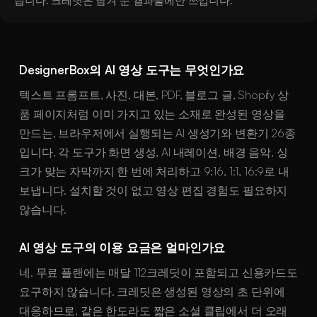
습니다. 크레딧은 남겨 둔 결과물에만 쓰입니다.
DesignerBox의 AI 영상 도구는 무엇인가요
텍스트 프롬프트, 사진, 대본, PDF, 블로그 글, Shopify 상
품 페이지처럼 이미 가지고 있는 소재로 완성된 영상을
만드는, 브라우저에서 실행되는 AI 생성기와 변환기 26종
입니다. 각 도구가 화면 생성, AI 내레이션, 배경 음악, 싱
크가 맞는 자막까지 한 번에 처리하고 9:16, 1:1, 16:9로 내
보냅니다. 설치할 것이 없고 영상 편집 경험도 필요하지
않습니다.
AI 영상 도구의 이용 요금은 얼마인가요
네. 무료 플랜에는 매달 112크레딧이 포함되고 신용카드도
요구하지 않습니다. 크레딧은 생성된 영상의 초 단위에
대응하므로, 같은 한도라도 짧은 소셜 클립에서 더 오래