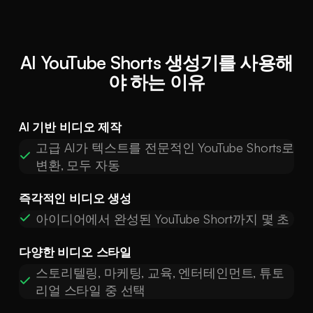
AI YouTube Shorts 생성기를 사용해
야 하는 이유
AI 기반 비디오 제작
고급 AI가 텍스트를 전문적인 YouTube Shorts로
변환, 모두 자동
즉각적인 비디오 생성
아이디어에서 완성된 YouTube Short까지 몇 초
다양한 비디오 스타일
스토리텔링, 마케팅, 교육, 엔터테인먼트, 튜토
리얼 스타일 중 선택