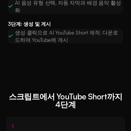
AI 음성 유형 선택, 자동 자막과 배경 음악 활성
화
3단계: 생성 및 게시
생성 클릭으로 AI YouTube Short 제작. 다운로
드하여 YouTube에 게시
스크립트에서 YouTube Short까지
4단계
1