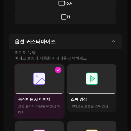
16:9
1:1
옵션 커스터마이즈
미디어 유형
비디오 설명에 사용할 미디어를 선택하세요
움직이는 AI 이미지
스톡 영상
모션 효과가 적용된 AI 생성 이
비디오용 고품질 스톡 영상
미지