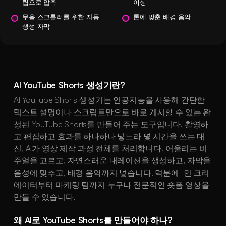
립으로 압축
이싱
무음 스크롤러를 위한 자동
톤에 맞춘 배경 음악
생성 자막
AI YouTube Shorts 생성기란?
AI YouTube Shorts 생성기는 인공지능을 사용해 간단한
텍스트 설명이나 스크립트만으로 바로 게시할 수 있는 완
성된 YouTube Shorts를 만들어 주는 도구입니다. 촬영하
고 편집하고 효과를 하나하나 넣느라 몇 시간을 쓰는 대
신, AI가 영상 제작 과정 전체를 처리합니다. 어울리는 비
주얼을 고르고, 자연스러운 내레이션을 생성하고, 자막을
음성에 맞추고, 배경 음악까지 넣습니다. 덕분에 1인 크리
에이터부터 마케팅 팀까지 누구나 전문적인 숏폼 영상을
만들 수 있습니다.
왜 AI로 YouTube Shorts를 만들어야 하나?