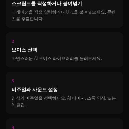
스크립트를 작성하거나 붙여넣기
나레이션을 직접 입력하거나 URL을 붙여넣으세요, 콘텐
츠를 추출합니다.
2
보이스 선택
자연스러운 AI 보이스 라이브러리를 둘러보세요.
3
비주얼과 사운드 설정
영상의 비주얼을 선택하세요, AI 이미지, 스톡 영상, 또는
AI 클립.
4