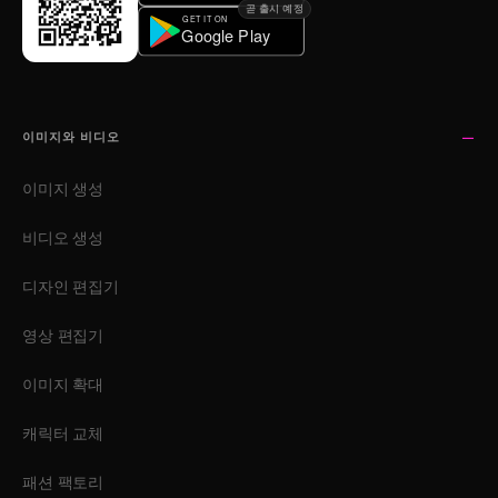
곧 출시 예정
이미지와 비디오
이미지 생성
비디오 생성
디자인 편집기
영상 편집기
이미지 확대
캐릭터 교체
패션 팩토리