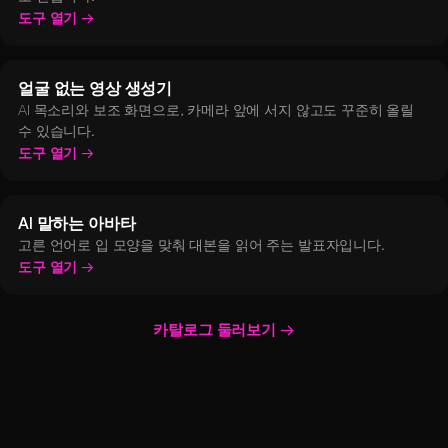
도구 열기
얼굴 없는 영상 생성기
AI 목소리와 보조 화면으로, 카메라 앞에 서지 않고도 꾸준히 올릴
수 있습니다.
도구 열기
AI 말하는 아바타
고른 언어로 입 모양을 맞춰 대본을 읽어 주는 발표자입니다.
도구 열기
카탈로그 둘러보기