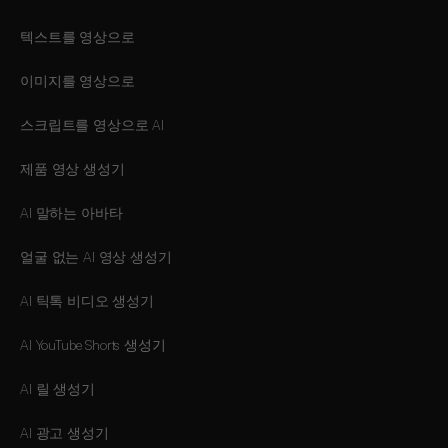
텍스트를 영상으로
이미지를 영상으로
스크립트를 영상으로 AI
제품 영상 생성기
AI 말하는 아바타
얼굴 없는 AI 영상 생성기
AI 틱톡 비디오 생성기
AI YouTube Shorts 생성기
AI 릴 생성기
AI 광고 생성기