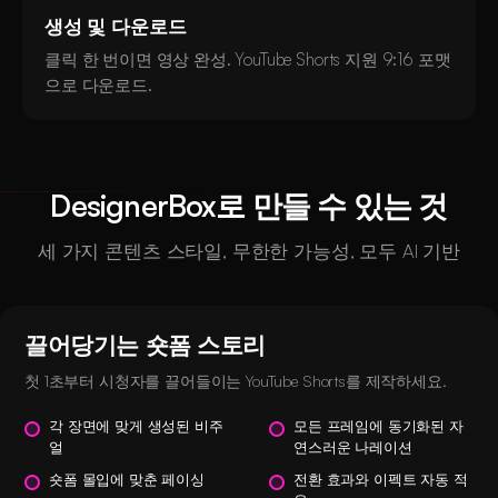
생성 및 다운로드
클릭 한 번이면 영상 완성. YouTube Shorts 지원 9:16 포맷
으로 다운로드.
DesignerBox로 만들 수 있는 것
세 가지 콘텐츠 스타일, 무한한 가능성, 모두 AI 기반
끌어당기는 숏폼 스토리
첫 1초부터 시청자를 끌어들이는 YouTube Shorts를 제작하세요.
각 장면에 맞게 생성된 비주
모든 프레임에 동기화된 자
얼
연스러운 나레이션
숏폼 몰입에 맞춘 페이싱
전환 효과와 이펙트 자동 적