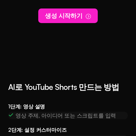
생성 시작하기
AI로 YouTube Shorts 만드는 방법
1단계: 영상 설명
영상 주제, 아이디어 또는 스크립트를 입력
2단계: 설정 커스터마이즈