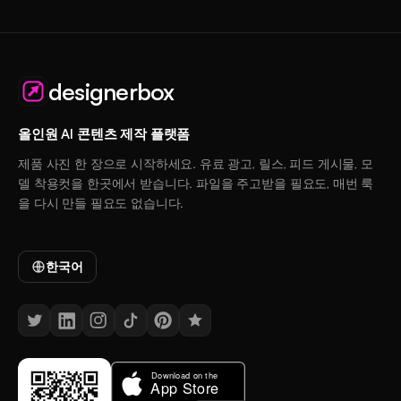
designerbox
올인원 AI 콘텐츠 제작 플랫폼
제품 사진 한 장으로 시작하세요. 유료 광고, 릴스, 피드 게시물, 모
델 착용컷을 한곳에서 받습니다. 파일을 주고받을 필요도, 매번 룩
을 다시 만들 필요도 없습니다.
한국어