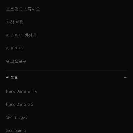
포토덤프 스튜디오
가상 피팅
AI 캐릭터 생성기
AI 아바타
워크플로우
AI 모델
Nano Banana Pro
Nano Banana 2
GPT Image 2
Seedream 5