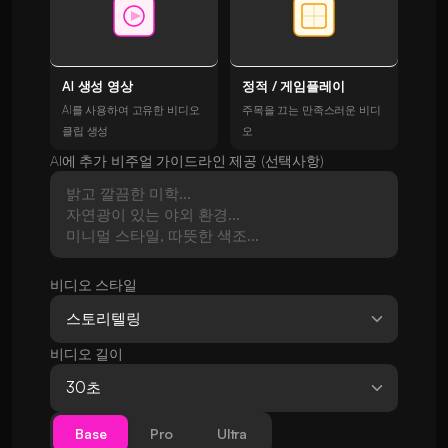
AI 생성 영상
정적 / 게임플레이
AI를 사용하여 고유한 비디오
주목을 끄는 만족스러운 비디
클립 생성
오
AI에 추가 비주얼 가이드라인 제공 (선택사항)
비디오 스타일
비디오 길이
Base
Pro
Ultra