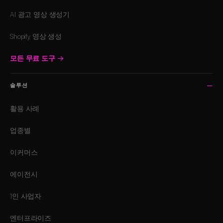
AI 광고 영상 생성기
Shopify 영상 생성
모든 무료 도구
→
솔루션
활용 사례
업종별
이커머스
에이전시
1인 사업자
엔터프라이즈