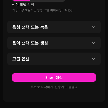
생성 모델 선택
가장 비용 효율적인 생성 모델 (이미지당 1크레딧)
음성 선택 또는 녹음
음악 선택 또는 생성
고급 옵션
Short 생성
무료로 시작하기, 신용카드 불필요