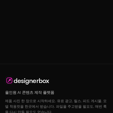
designerbox
올인원 AI 콘텐츠 제작 플랫폼
제품 사진 한 장으로 시작하세요. 유료 광고, 릴스, 피드 게시물, 모
델 착용컷을 한곳에서 받습니다. 파일을 주고받을 필요도, 매번 룩
을 다시 만들 필요도 없습니다.