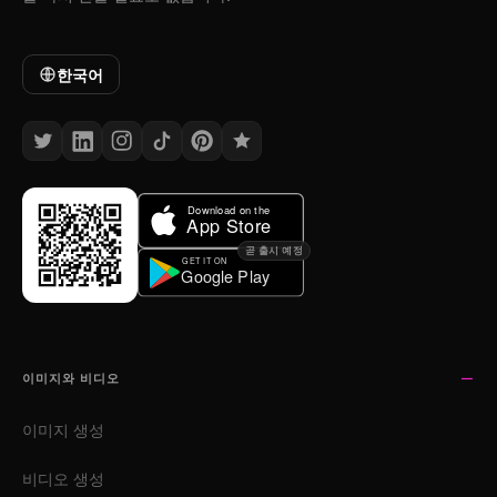
한국어
곧 출시 예정
이미지와 비디오
이미지 생성
비디오 생성