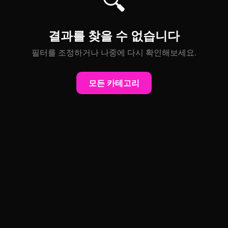
🔍
결과를 찾을 수 없습니다
필터를 조정하거나 나중에 다시 확인해보세요.
모든 카테고리