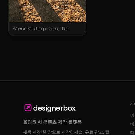
Woman Stretching at Sunset Trail
이
designerbox
이
올인원 AI 콘텐츠 제작 플랫폼
비
제품 사진 한 장으로 시작하세요. 유료 광고, 릴
디