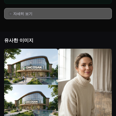
자세히 보기
유사한 이미지