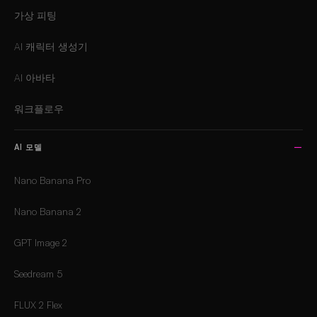
가상 피팅
AI 캐릭터 생성기
AI 아바타
워크플로우
AI 모델
Nano Banana Pro
Nano Banana 2
GPT Image 2
Seedream 5
FLUX 2 Flex