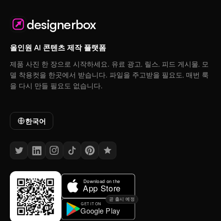
designerbox
올인원 AI 콘텐츠 제작 플랫폼
제품 사진 한 장으로 시작하세요. 유료 광고, 릴스, 피드 게시물, 모
델 착용컷을 한곳에서 받습니다. 파일을 주고받을 필요도, 매번 룩
을 다시 만들 필요도 없습니다.
한국어
곧 출시 예정