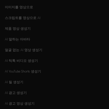
이미지를 영상으로
스크립트를 영상으로 AI
제품 영상 생성기
AI 말하는 아바타
얼굴 없는 AI 영상 생성기
AI 틱톡 비디오 생성기
AI YouTube Shorts 생성기
AI 릴 생성기
AI 광고 생성기
AI 광고 영상 생성기