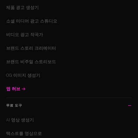
제품 광고 생성기
소셜 미디어 광고 스튜디오
비디오 광고 작곡가
브랜드 스토리 크리에이터
브랜드 비주얼 스토리보드
OG 이미지 생성기
앱 허브
→
무료 도구
AI 영상 생성기
텍스트를 영상으로