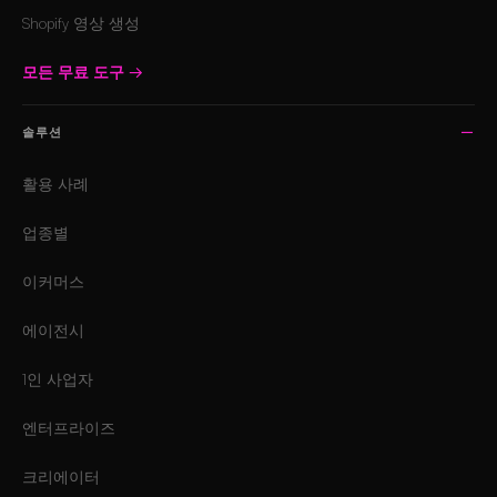
Shopify 영상 생성
모든 무료 도구
→
솔루션
활용 사례
업종별
이커머스
에이전시
1인 사업자
엔터프라이즈
크리에이터