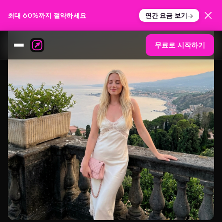
최대 60%까지 절약하세요
연간 요금 보기
→
무료로 시작하기