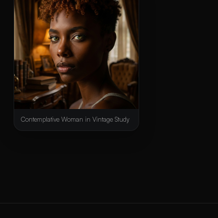
Contemplative Woman in Vintage Study