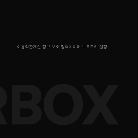
이용약관
개인 정보 보호 정책
데이터 보호
쿠키 설정
RBOX