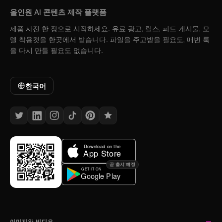
올인원 AI 콘텐츠 제작 플랫폼
제품 사진 한 장으로 시작하세요. 유료 광고, 릴스, 피드 게시물, 모
델 착용컷을 한곳에서 받습니다. 파일을 주고받을 필요도, 매번 룩
을 다시 만들 필요도 없습니다.
한국어
곧 출시 예정
이미지와 비디오