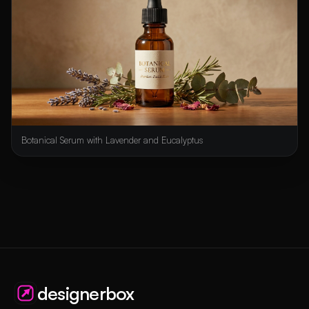
Botanical Serum with Lavender and Eucalyptus
designerbox