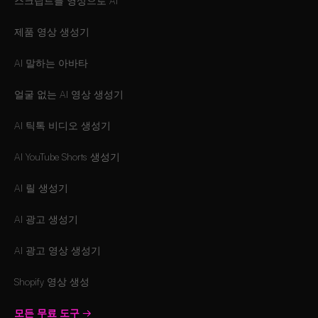
스크립트를 영상으로 AI
제품 영상 생성기
AI 말하는 아바타
얼굴 없는 AI 영상 생성기
AI 틱톡 비디오 생성기
AI YouTube Shorts 생성기
AI 릴 생성기
AI 광고 생성기
AI 광고 영상 생성기
Shopify 영상 생성
모든 무료 도구
→