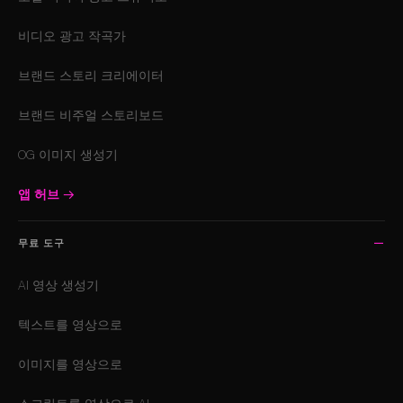
비디오 광고 작곡가
브랜드 스토리 크리에이터
브랜드 비주얼 스토리보드
OG 이미지 생성기
앱 허브
→
무료 도구
AI 영상 생성기
텍스트를 영상으로
이미지를 영상으로