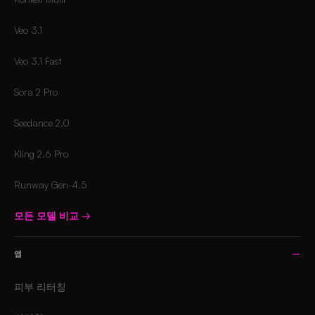
Veo 3.1
Veo 3.1 Fast
Sora 2 Pro
Seedance 2.0
Kling 2.6 Pro
Runway Gen-4.5
모든 모델 비교
→
앱
피부 리터칭