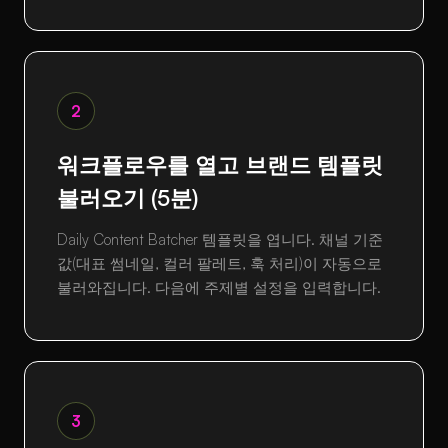
2
워크플로우를 열고 브랜드 템플릿
불러오기 (5분)
Daily Content Batcher 템플릿을 엽니다. 채널 기준
값(대표 썸네일, 컬러 팔레트, 훅 처리)이 자동으로
불러와집니다. 다음에 주제별 설정을 입력합니다.
3