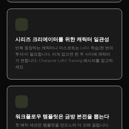
시리즈 크리에이터를 위한 캐릭터 일관성
반복 등장하는 캐릭터나 마스코트는 LoRA 학습(한 번의
투자)이 필요합니다. 이게 없으면 한 주 사이에 캐릭터
가 변합니다. Character LoRA Training 레시피를 참고하
세요.
워크플로우 템플릿은 금방 본전을 뽑는다
첫 배치 세션은 템플릿을 만드느라 더 오래 걸립니다.