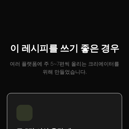
이 레시피를 쓰기 좋은 경우
여러 플랫폼에 주 5~7편씩 올리는 크리에이터를
위해 만들었습니다.