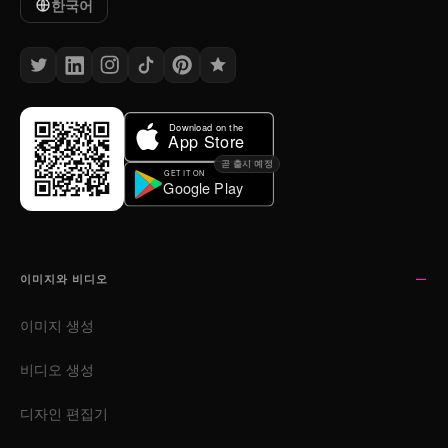
한국어
곧 출시 예정
이미지와 비디오
이미지 생성
비디오 생성
디자인 편집기