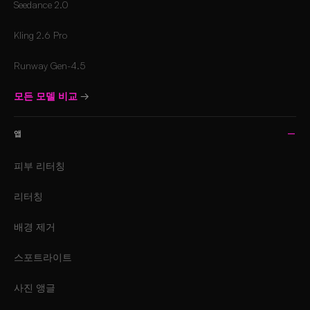
Seedance 2.0
Kling 2.6 Pro
Runway Gen-4.5
모든 모델 비교
→
앱
피부 리터칭
리터칭
배경 제거
스포트라이트
사진 앵글