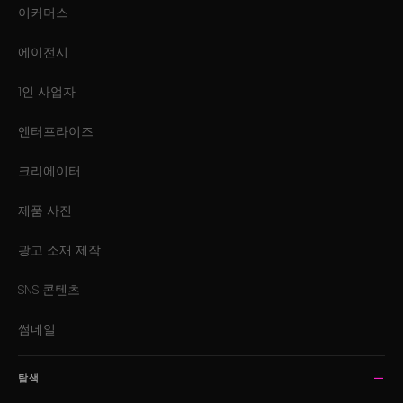
이커머스
에이전시
1인 사업자
엔터프라이즈
크리에이터
제품 사진
광고 소재 제작
SNS 콘텐츠
썸네일
탐색