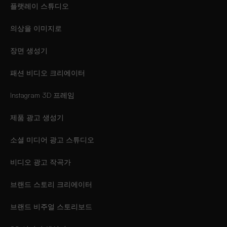
플랫레이 스튜디오
의상을 이미지로
장면 생성기
패션 비디오 크리에이터
Instagram 3D 프레임
제품 광고 생성기
소셜 미디어 광고 스튜디오
비디오 광고 작곡가
브랜드 스토리 크리에이터
브랜드 비주얼 스토리보드