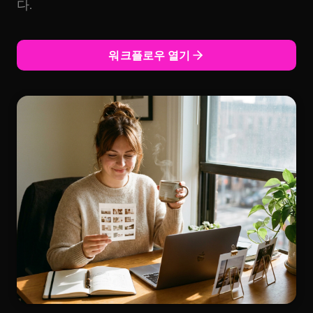
다.
워크플로우 열기