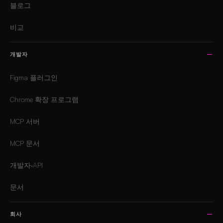
블로그
비교
개발자
Figma 플러그인
Chrome 확장 프로그램
MCP 서버
MCP 문서
개발자·API
문서
회사