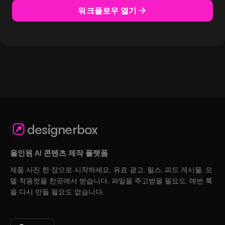
워크플로우 열기
designerbox
올인원 AI 콘텐츠 제작 플랫폼
제품 사진 한 장으로 시작하세요. 유료 광고, 릴스, 피드 게시물, 모
델 착용컷을 한곳에서 받습니다. 파일을 주고받을 필요도, 매번 룩
을 다시 만들 필요도 없습니다.