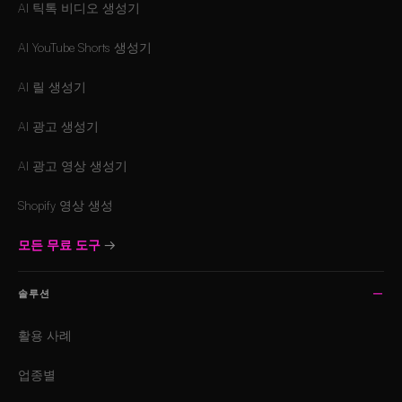
AI 틱톡 비디오 생성기
AI YouTube Shorts 생성기
AI 릴 생성기
AI 광고 생성기
AI 광고 영상 생성기
Shopify 영상 생성
모든 무료 도구
→
솔루션
활용 사례
업종별