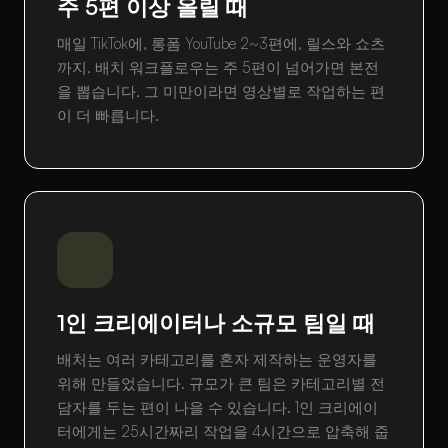
주 5편 이상 올릴 때
매일 TikTok에, 롱폼 YouTube 2~3편에, 릴스와 쇼츠
까지. 배치 워크플로우는 주 5편이 넘어가면 본전
을 뽑습니다. 그 미만이라면 영상별로 작업하는 편
이 더 빠릅니다.
1인 크리에이터나 소규모 팀일 때
배처는 여러 카테고리를 혼자 제작하는 운영자를
위해 만들었습니다. 규모가 큰 팀은 카테고리별 전
담자를 두는 편이 나을 수 있습니다. 1인 크리에이
터에게는 25시간짜리 작업을 4시간으로 압축해 줍