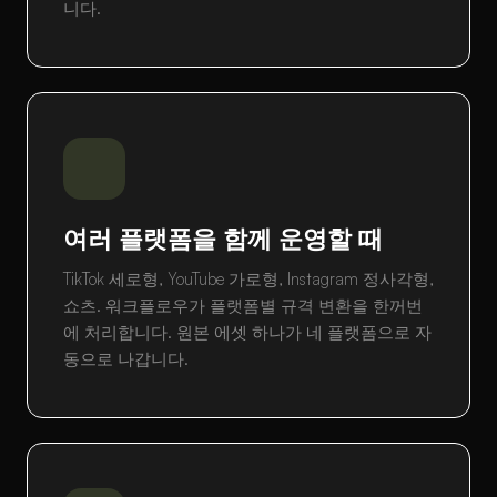
니다.
여러 플랫폼을 함께 운영할 때
TikTok 세로형, YouTube 가로형, Instagram 정사각형,
쇼츠. 워크플로우가 플랫폼별 규격 변환을 한꺼번
에 처리합니다. 원본 에셋 하나가 네 플랫폼으로 자
동으로 나갑니다.