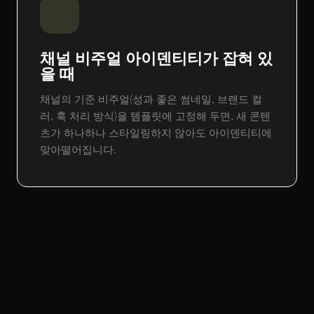
채널 비주얼 아이덴티티가 잡혀 있
을 때
채널의 기준 비주얼(성과 좋은 썸네일, 브랜드 컬
러, 훅 처리 방식)을 템플릿에 고정해 두면, 새 콘텐
츠가 하나하나 스타일링하지 않아도 아이덴티티에
맞아떨어집니다.