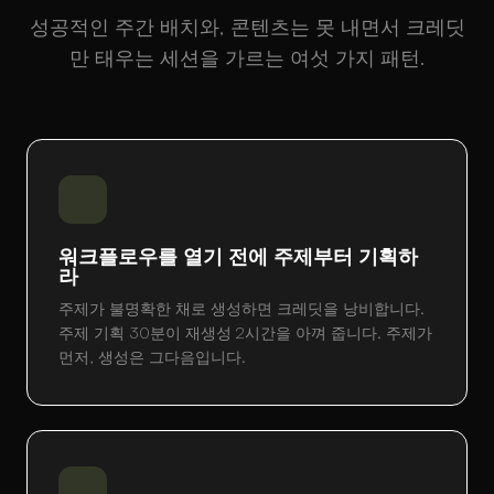
성공적인 주간 배치와, 콘텐츠는 못 내면서 크레딧
만 태우는 세션을 가르는 여섯 가지 패턴.
워크플로우를 열기 전에 주제부터 기획하
라
주제가 불명확한 채로 생성하면 크레딧을 낭비합니다.
주제 기획 30분이 재생성 2시간을 아껴 줍니다. 주제가
먼저, 생성은 그다음입니다.