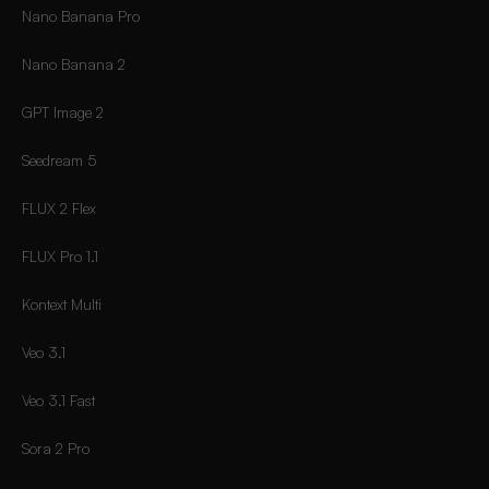
Nano Banana Pro
Nano Banana 2
GPT Image 2
Seedream 5
FLUX 2 Flex
FLUX Pro 1.1
Kontext Multi
Veo 3.1
Veo 3.1 Fast
Sora 2 Pro