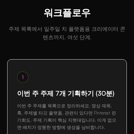
워크플로우
주제 목록에서 일주일 치 플랫폼용 크리에이터 콘
텐츠까지, 여섯 단계.
1
이번 주 주제 7개 기획하기 (30분)
이번 주 주제를 목록으로 정리하세요. 영상 제목,
훅, 주제별 타깃 플랫폼. 관련이 있다면 Pinterest 핀
기회도. 주제 기획이 핵심 지렛대입니다. 이게 없으
면 배치가 엉뚱한 방향에 생성을 낭비합니다.