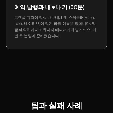
예약 발행과 내보내기 (30분)
플랫폼 규격에 맞춰 내보내세요. 스케줄러(Buffer,
Later, 네이티브)에 맞게 파일 이름을 정합니다. 일
괄 예약하거나 커뮤니티 매니저에게 넘기세요. 이
번 주 분량이 준비됐습니다.
팁과 실패 사례