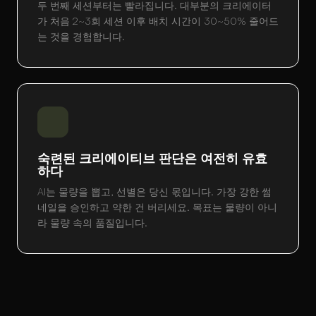
두 번째 세션부터는 빨라집니다. 대부분의 크리에이터
가 처음 2~3회 세션 이후 배치 시간이 30~50% 줄어드
는 것을 경험합니다.
숙련된 크리에이티브 판단은 여전히 유효
하다
AI는 물량을 뽑고, 선별은 당신 몫입니다. 가장 강한 썸
네일을 승인하고 약한 건 버리세요. 목표는 물량이 아니
라 물량 속의 품질입니다.