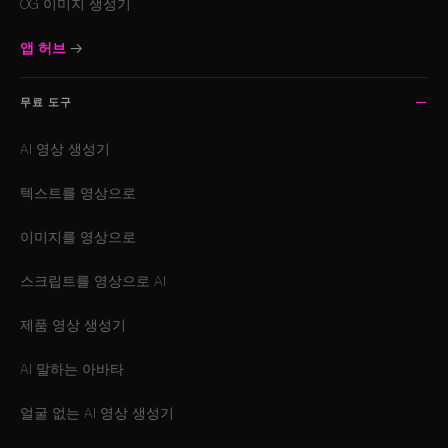
OG 이미지 생성기
앱 허브
→
무료 도구
AI 영상 생성기
텍스트를 영상으로
이미지를 영상으로
스크립트를 영상으로 AI
제품 영상 생성기
AI 말하는 아바타
얼굴 없는 AI 영상 생성기