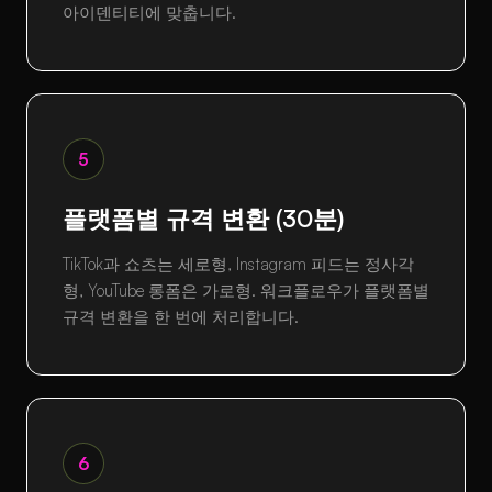
아이덴티티에 맞춥니다.
5
플랫폼별 규격 변환 (30분)
TikTok과 쇼츠는 세로형, Instagram 피드는 정사각
형, YouTube 롱폼은 가로형. 워크플로우가 플랫폼별
규격 변환을 한 번에 처리합니다.
6