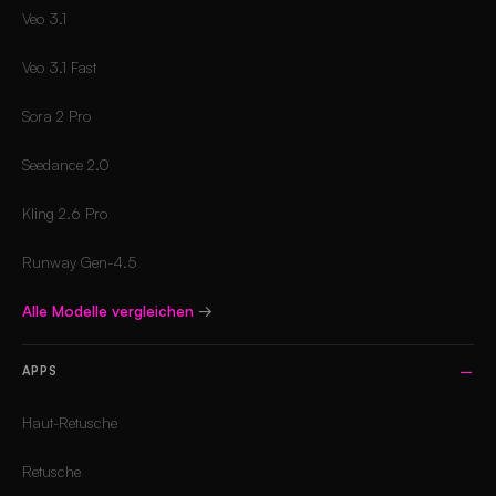
Veo 3.1
Veo 3.1 Fast
Sora 2 Pro
Seedance 2.0
Kling 2.6 Pro
Runway Gen-4.5
Alle Modelle vergleichen
→
APPS
Haut-Retusche
Retusche