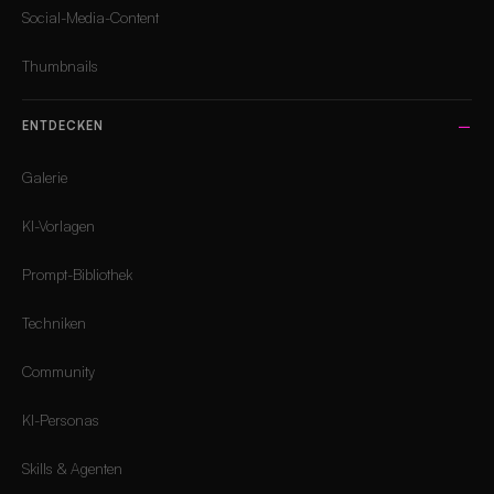
Social-Media-Content
Thumbnails
ENTDECKEN
Galerie
KI-Vorlagen
Prompt-Bibliothek
Techniken
Community
KI-Personas
Skills & Agenten