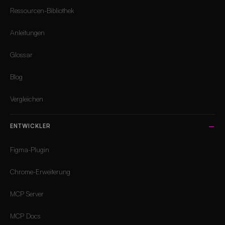
Ressourcen-Bibliothek
Anleitungen
Glossar
Blog
Vergleichen
ENTWICKLER
Figma-Plugin
Chrome-Erweiterung
MCP Server
MCP Docs