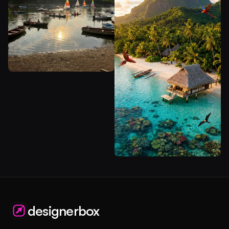
designerbox