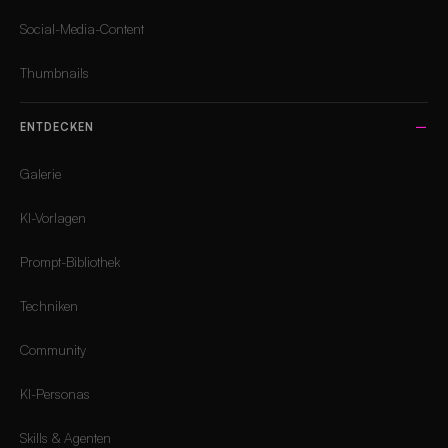
Social-Media-Content
Thumbnails
ENTDECKEN
Galerie
KI-Vorlagen
Prompt-Bibliothek
Techniken
Community
KI-Personas
Skills & Agenten