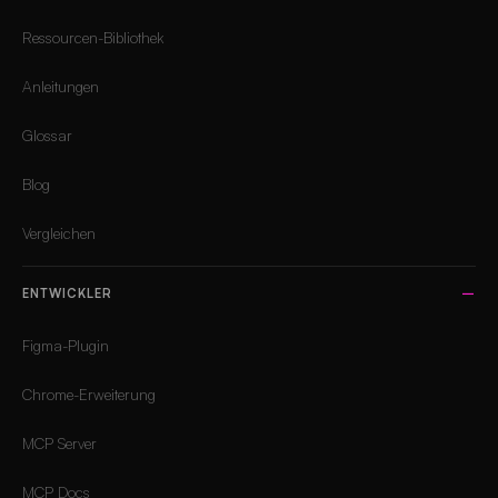
Ressourcen-Bibliothek
Anleitungen
Glossar
Blog
Vergleichen
ENTWICKLER
Figma-Plugin
Chrome-Erweiterung
MCP Server
MCP Docs