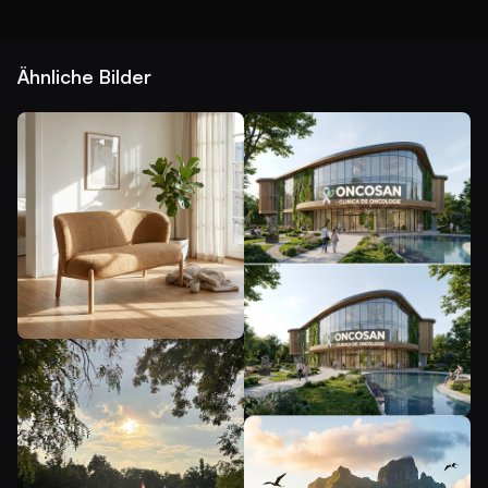
Ähnliche Bilder