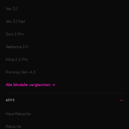
Veo 3.1
Veo 3.1 Fast
Sora 2 Pro
Seedance 2.0
Kling 2.6 Pro
Runway Gen-4.5
Alle Modelle vergleichen
→
APPS
Haut-Retusche
Retusche