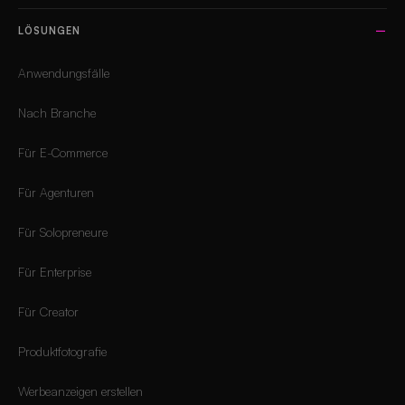
LÖSUNGEN
Anwendungsfälle
Nach Branche
Für E-Commerce
Für Agenturen
Für Solopreneure
Für Enterprise
Für Creator
Produktfotografie
Werbeanzeigen erstellen