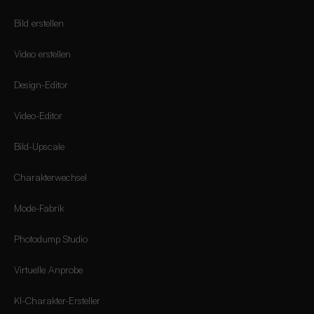
Bild erstellen
Video erstellen
Design-Editor
Video-Editor
Bild-Upscale
Charakterwechsel
Mode-Fabrik
Photodump Studio
Virtuelle Anprobe
KI-Charakter-Ersteller