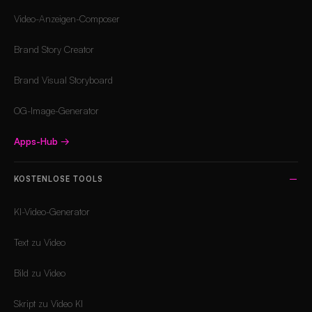
Video-Anzeigen-Composer
Brand Story Creator
Brand Visual Storyboard
OG-Image-Generator
Apps-Hub
→
KOSTENLOSE TOOLS
KI-Video-Generator
Text zu Video
Bild zu Video
Skript zu Video KI