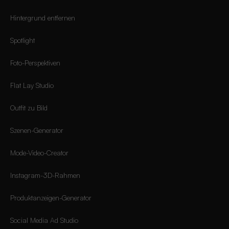
Hintergrund entfernen
Spotlight
Foto-Perspektiven
Flat Lay Studio
Outfit zu Bild
Szenen-Generator
Mode-Video-Creator
Instagram-3D-Rahmen
Produktanzeigen-Generator
Social Media Ad Studio