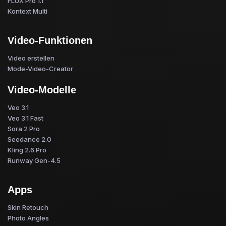
FLUX Pro 1.1
Kontext Multi
Video-Funktionen
Video erstellen
Mode-Video-Creator
Video-Modelle
Veo 3.1
Veo 3.1 Fast
Sora 2 Pro
Seedance 2.0
Kling 2.6 Pro
Runway Gen-4.5
Apps
Skin Retouch
Photo Angles