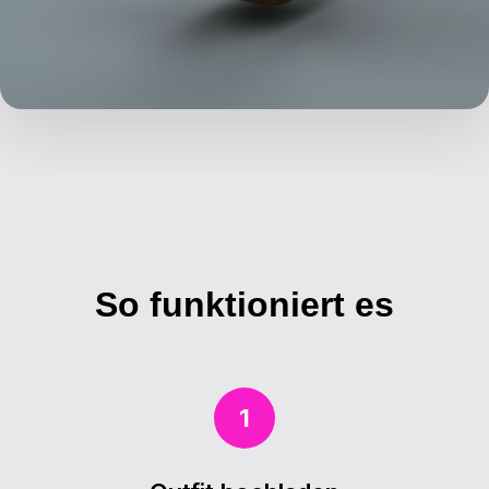
So funktioniert es
1