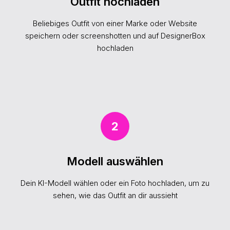
Outfit hochladen
Beliebiges Outfit von einer Marke oder Website
speichern oder screenshotten und auf DesignerBox
hochladen
2
Modell auswählen
Dein KI-Modell wählen oder ein Foto hochladen, um zu
sehen, wie das Outfit an dir aussieht