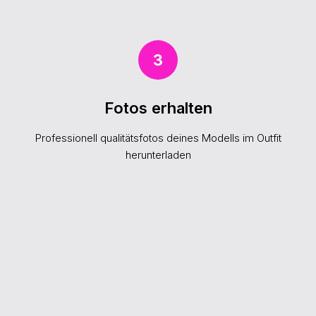
3
Fotos erhalten
Professionell qualitätsfotos deines Modells im Outfit
herunterladen