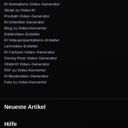
KI Animations-Video-Generator
Skript zu Video KI
Produkt-Video-Generator
KI Untertitel-Generator
Blog zu Video Konverter
Erklärvideo-Ersteller
KI Videopräsentations-Ersteller
Lernvideo-Ersteller
KI Cartoon-Video-Generator
Disney Pixar Video-Generator
Ghibli KI Video-Generator
PDF zu Video Konverter
KI Musikvideo-Generator
Foto zu Video Konverter
Neueste Artikel
Hilfe