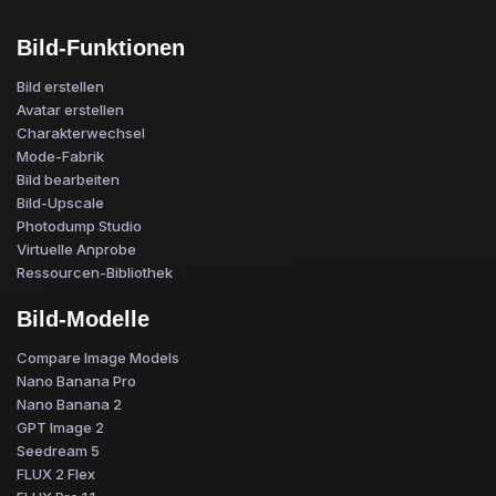
Bild-Funktionen
Bild erstellen
Avatar erstellen
Charakterwechsel
Mode-Fabrik
Bild bearbeiten
Bild-Upscale
Photodump Studio
Virtuelle Anprobe
Ressourcen-Bibliothek
Bild-Modelle
Compare Image Models
Nano Banana Pro
Nano Banana 2
GPT Image 2
Seedream 5
FLUX 2 Flex