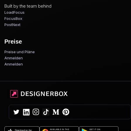
Built by the team behind
LoadFocus
FocusBox
PostNext
Preise
Preise und Pläne
Anmelden
Anmelden