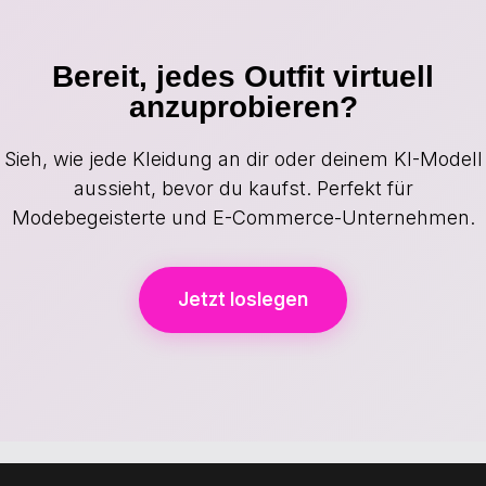
Bereit, jedes Outfit virtuell
anzuprobieren?
Sieh, wie jede Kleidung an dir oder deinem KI-Modell
aussieht, bevor du kaufst. Perfekt für
Modebegeisterte und E-Commerce-Unternehmen.
Jetzt loslegen