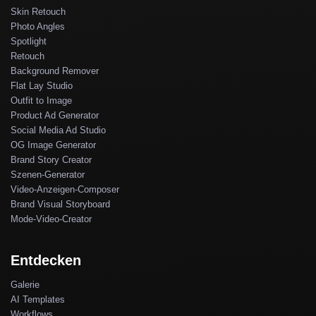
Skin Retouch
Photo Angles
Spotlight
Retouch
Background Remover
Flat Lay Studio
Outfit to Image
Product Ad Generator
Social Media Ad Studio
OG Image Generator
Brand Story Creator
Szenen-Generator
Video-Anzeigen-Composer
Brand Visual Storyboard
Mode-Video-Creator
Entdecken
Galerie
AI Templates
Workflows