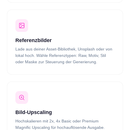
Referenzbilder
Lade aus deiner Asset-Bibliothek, Unsplash oder von
lokal hoch. Wähle Referenztypen: Raw, Motiv, Stil
oder Maske zur Steuerung der Generierung.
Bild-Upscaling
Hochskalieren mit 2x, 4x Basic oder Premium
Magnific Upscaling für hochauflösende Ausgabe.