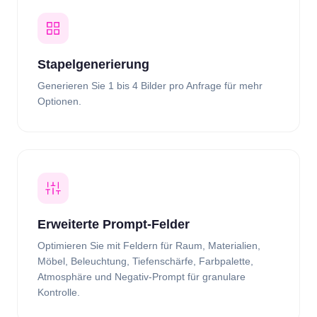
Stapelgenerierung
Generieren Sie 1 bis 4 Bilder pro Anfrage für mehr
Optionen.
Erweiterte Prompt-Felder
Optimieren Sie mit Feldern für Raum, Materialien,
Möbel, Beleuchtung, Tiefenschärfe, Farbpalette,
Atmosphäre und Negativ-Prompt für granulare
Kontrolle.