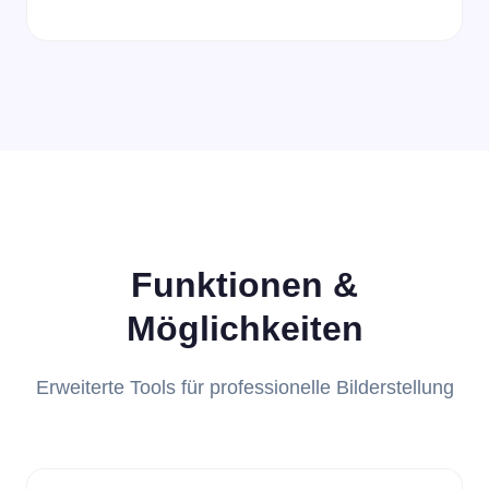
Funktionen &
Möglichkeiten
Erweiterte Tools für professionelle Bilderstellung