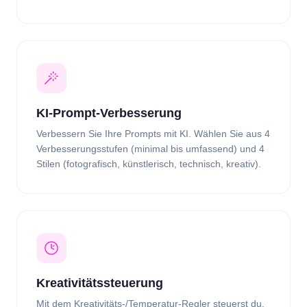
KI-Prompt-Verbesserung
Verbessern Sie Ihre Prompts mit KI. Wählen Sie aus 4
Verbesserungsstufen (minimal bis umfassend) und 4
Stilen (fotografisch, künstlerisch, technisch, kreativ).
Kreativitätssteuerung
Mit dem Kreativitäts-/Temperatur-Regler steuerst du,