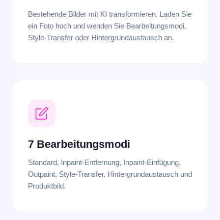
Bestehende Bilder mit KI transformieren. Laden Sie
ein Foto hoch und wenden Sie Bearbeitungsmodi,
Style-Transfer oder Hintergrundaustausch an.
7 Bearbeitungsmodi
Standard, Inpaint-Entfernung, Inpaint-Einfügung,
Outpaint, Style-Transfer, Hintergrundaustausch und
Produktbild.