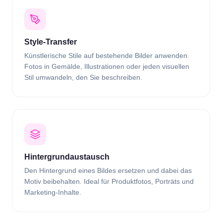
Style-Transfer
Künstlerische Stile auf bestehende Bilder anwenden.
Fotos in Gemälde, Illustrationen oder jeden visuellen
Stil umwandeln, den Sie beschreiben.
Hintergrundaustausch
Den Hintergrund eines Bildes ersetzen und dabei das
Motiv beibehalten. Ideal für Produktfotos, Porträts und
Marketing-Inhalte.