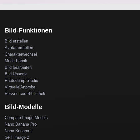
Bild-Funktionen
Bild erstellen
Avatar erstellen
Charakterwechsel
Mode-Fabrik
Bild bearbeiten
Bild-Upscale
Photodump Studio
Virtuelle Anprobe
Ressourcen-Bibliothek
Bild-Modelle
Compare Image Models
Nano Banana Pro
Nano Banana 2
GPT Image 2