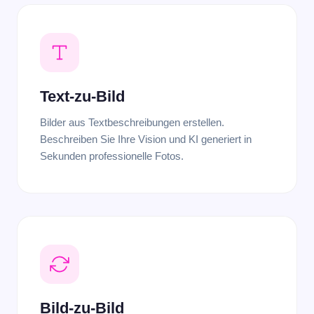
Text-zu-Bild
Bilder aus Textbeschreibungen erstellen.
Beschreiben Sie Ihre Vision und KI generiert in
Sekunden professionelle Fotos.
Bild-zu-Bild