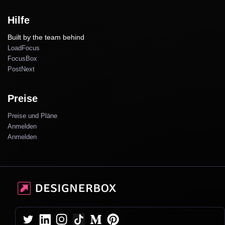
Hilfe
Built by the team behind
LoadFocus
FocusBox
PostNext
Preise
Preise und Pläne
Anmelden
Anmelden