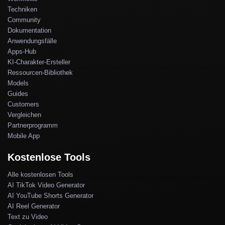
Techniken
Community
Dokumentation
Anwendungsfälle
Apps-Hub
KI-Charakter-Ersteller
Ressourcen-Bibliothek
Models
Guides
Customers
Vergleichen
Partnerprogramm
Mobile App
Kostenlose Tools
Alle kostenlosen Tools
AI TikTok Video Generator
AI YouTube Shorts Generator
AI Reel Generator
Text zu Video