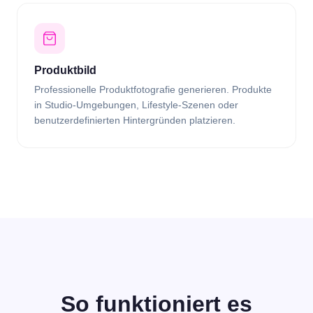
Produktbild
Professionelle Produktfotografie generieren. Produkte
in Studio-Umgebungen, Lifestyle-Szenen oder
benutzerdefinierten Hintergründen platzieren.
So funktioniert es