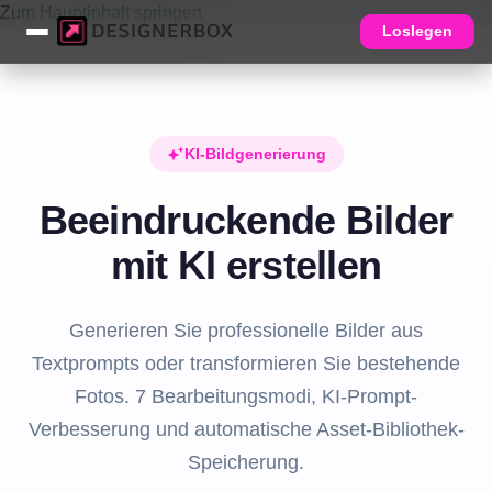
Zum Hauptinhalt springen
Loslegen
KI-Bildgenerierung
Beeindruckende Bilder
mit KI erstellen
Generieren Sie professionelle Bilder aus
Textprompts oder transformieren Sie bestehende
Fotos. 7 Bearbeitungsmodi, KI-Prompt-
Verbesserung und automatische Asset-Bibliothek-
Speicherung.