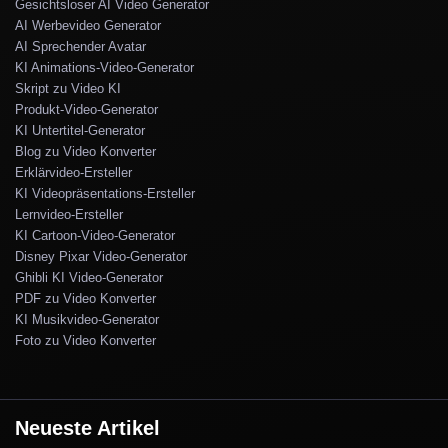
Gesichtsloser AI Video Generator
AI Werbevideo Generator
AI Sprechender Avatar
KI Animations-Video-Generator
Skript zu Video KI
Produkt-Video-Generator
KI Untertitel-Generator
Blog zu Video Konverter
Erklärvideo-Ersteller
KI Videopräsentations-Ersteller
Lernvideo-Ersteller
KI Cartoon-Video-Generator
Disney Pixar Video-Generator
Ghibli KI Video-Generator
PDF zu Video Konverter
KI Musikvideo-Generator
Foto zu Video Konverter
Neueste Artikel