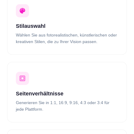
Stilauswahl
Wählen Sie aus fotorealistischen, künstlerischen oder
kreativen Stilen, die zu Ihrer Vision passen.
Seitenverhältnisse
Generieren Sie in 1:1, 16:9, 9:16, 4:3 oder 3:4 für
jede Plattform.