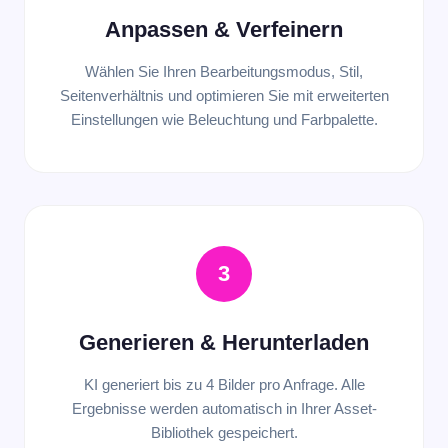
Anpassen & Verfeinern
Wählen Sie Ihren Bearbeitungsmodus, Stil,
Seitenverhältnis und optimieren Sie mit erweiterten
Einstellungen wie Beleuchtung und Farbpalette.
3
Generieren & Herunterladen
KI generiert bis zu 4 Bilder pro Anfrage. Alle
Ergebnisse werden automatisch in Ihrer Asset-
Bibliothek gespeichert.