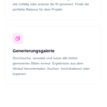
wie zufällig oder präzise die KI generiert. Finde die
perfekte Balance für dein Projekt.
Generierungsgalerie
Durchsuche, verwalte und nutze alle bisher
generierten Bilder erneut. Ergebnisse aus dem
Verlauf herunterladen, löschen, hochskalieren oder
kopieren.