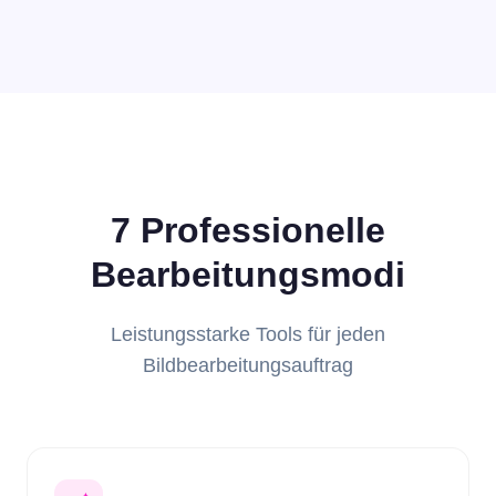
7 Professionelle
Bearbeitungsmodi
Leistungsstarke Tools für jeden
Bildbearbeitungsauftrag