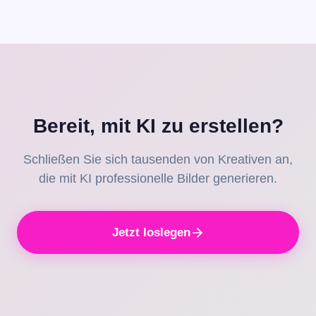
werden vor jeder Aktion angezeigt.
Bereit, mit KI zu erstellen?
Schließen Sie sich tausenden von Kreativen an,
die mit KI professionelle Bilder generieren.
Jetzt loslegen