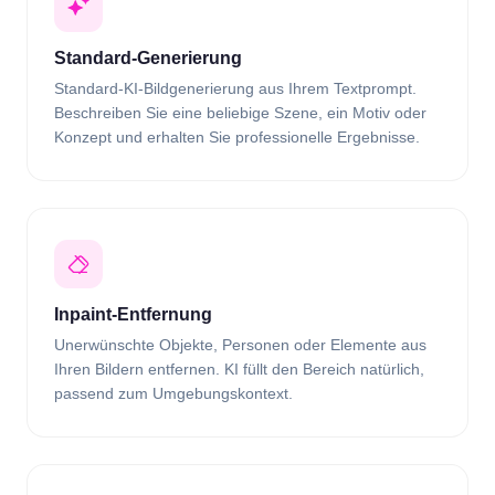
Standard-Generierung
Standard-KI-Bildgenerierung aus Ihrem Textprompt.
Beschreiben Sie eine beliebige Szene, ein Motiv oder
Konzept und erhalten Sie professionelle Ergebnisse.
Inpaint-Entfernung
Unerwünschte Objekte, Personen oder Elemente aus
Ihren Bildern entfernen. KI füllt den Bereich natürlich,
passend zum Umgebungskontext.