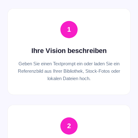
1
Ihre Vision beschreiben
Geben Sie einen Textprompt ein oder laden Sie ein
Referenzbild aus Ihrer Bibliothek, Stock-Fotos oder
lokalen Dateien hoch.
2