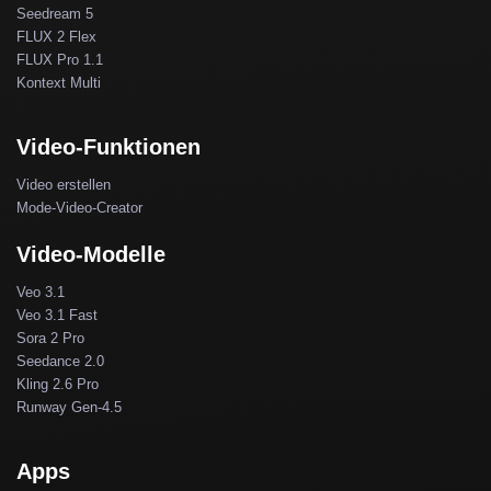
Seedream 5
FLUX 2 Flex
FLUX Pro 1.1
Kontext Multi
Video-Funktionen
Video erstellen
Mode-Video-Creator
Video-Modelle
Veo 3.1
Veo 3.1 Fast
Sora 2 Pro
Seedance 2.0
Kling 2.6 Pro
Runway Gen-4.5
Apps