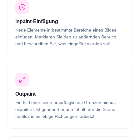
Inpaint-Einfügung
Neue Elemente in bestimmte Bereiche eines Bildes
einfügen. Markieren Sie den zu ändernden Bereich
und beschreiben Sie, was eingefügt werden soll.
Outpaint
Ein Bild über seine ursprünglichen Grenzen hinaus
erweitern. KI generiert neuen Inhalt, der die Szene
nahtlos in beliebige Richtungen fortsetzt.