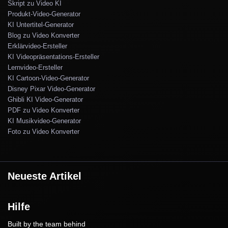
Skript zu Video KI
Produkt-Video-Generator
KI Untertitel-Generator
Blog zu Video Konverter
Erklärvideo-Ersteller
KI Videopräsentations-Ersteller
Lernvideo-Ersteller
KI Cartoon-Video-Generator
Disney Pixar Video-Generator
Ghibli KI Video-Generator
PDF zu Video Konverter
KI Musikvideo-Generator
Foto zu Video Konverter
Neueste Artikel
Hilfe
Built by the team behind