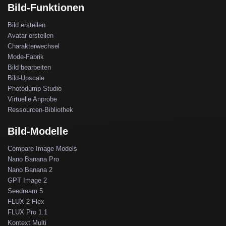
Bild-Funktionen
Bild erstellen
Avatar erstellen
Charakterwechsel
Mode-Fabrik
Bild bearbeiten
Bild-Upscale
Photodump Studio
Virtuelle Anprobe
Ressourcen-Bibliothek
Bild-Modelle
Compare Image Models
Nano Banana Pro
Nano Banana 2
GPT Image 2
Seedream 5
FLUX 2 Flex
FLUX Pro 1.1
Kontext Multi