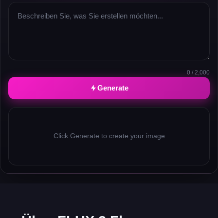
0 / 2,000
Generate
Click Generate to create your image