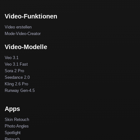
Video-Funktionen
Video erstellen
Mode-Video-Creator
Video-Modelle
Veo 3.1
Veo 3.1 Fast
Sora 2 Pro
Seedance 2.0
Kling 2.6 Pro
Runway Gen-4.5
Apps
Skin Retouch
Photo Angles
Spotlight
Retouch