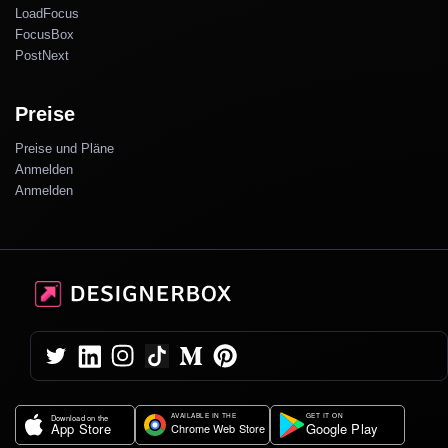
LoadFocus
FocusBox
PostNext
Preise
Preise und Pläne
Anmelden
Anmelden