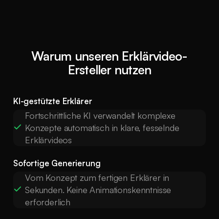
Warum unseren Erklärvideo-
Ersteller nutzen
KI-gestützte Erklärer
Fortschrittliche KI verwandelt komplexe
Konzepte automatisch in klare, fesselnde
Erklärvideos
Sofortige Generierung
Vom Konzept zum fertigen Erklärer in
Sekunden. Keine Animationskenntnisse
erforderlich