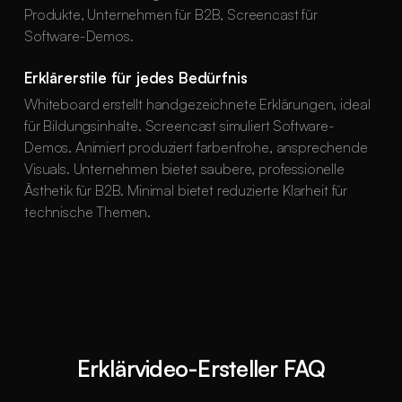
Produkte, Unternehmen für B2B, Screencast für
Software-Demos.
Erklärerstile für jedes Bedürfnis
Whiteboard erstellt handgezeichnete Erklärungen, ideal
für Bildungsinhalte. Screencast simuliert Software-
Demos. Animiert produziert farbenfrohe, ansprechende
Visuals. Unternehmen bietet saubere, professionelle
Ästhetik für B2B. Minimal bietet reduzierte Klarheit für
technische Themen.
Erklärvideo-Ersteller FAQ