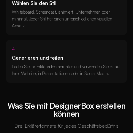
Wählen Sie den Stil
Whiteboard, Screencast, animiert, Unternehmen oder
minimal. Jeder Stil hat einen unterschiedlichen visuellen
Ansatz.
4
Generieren und teilen
Laden Sie Ihr Erklärvideo herunter und verwenden Sie es auf
Ihrer Website, in Präsentationen oder in Social Media.
Was Sie mit DesignerBox erstellen
können
Drei Erklärerformate für jedes Geschäftsbedürfnis