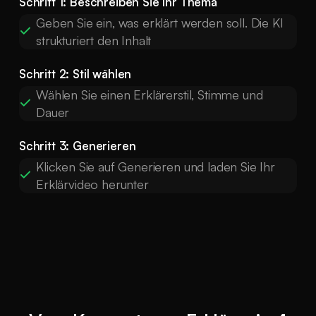
Schritt 1: Beschreiben Sie Ihr Thema
Geben Sie ein, was erklärt werden soll. Die KI
strukturiert den Inhalt
Schritt 2: Stil wählen
Wählen Sie einen Erklärerstil, Stimme und
Dauer
Schritt 3: Generieren
Klicken Sie auf Generieren und laden Sie Ihr
Erklärvideo herunter