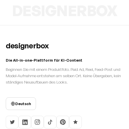
DESIGNERBOX
designerbox
Die All-in-one-Plattform für KI-Content
Beginnen Sie mit einem Produktfoto. Paid Ad, Reel, Feed-Post und
Model-Aufnahme entstehen am selben Ort. Keine Übergaben, kein
ständiges Neuaufbauen des Looks.
Deutsch