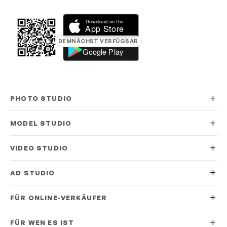
DEMNÄCHST VERFÜGBAR
PHOTO STUDIO
MODEL STUDIO
VIDEO STUDIO
AD STUDIO
FÜR ONLINE-VERKÄUFER
FÜR WEN ES IST