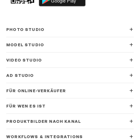
PHOTO STUDIO
MODEL STUDIO
VIDEO STUDIO
AD STUDIO
FÜR ONLINE-VERKÄUFER
FÜR WEN ES IST
PRODUKTBILDER NACH KANAL
WORKFLOWS & INTEGRATIONS