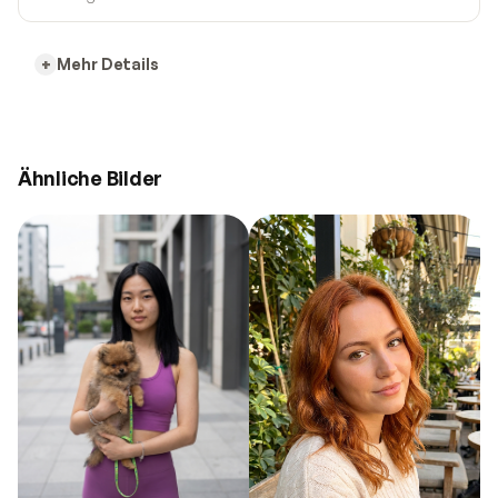
Mehr Details
Ähnliche Bilder