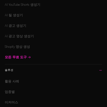
AI YouTube Shorts 생성기
AI 릴 생성기
AI 광고 생성기
AI 광고 영상 생성기
Shopify 영상 생성
모든 무료 도구
→
솔루션
활용 사례
업종별
이커머스