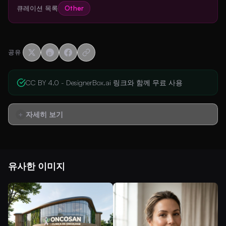
큐레이션 목록
Other
공유
CC BY 4.0 - DesignerBox.ai 링크와 함께 무료 사용
자세히 보기
유사한 이미지