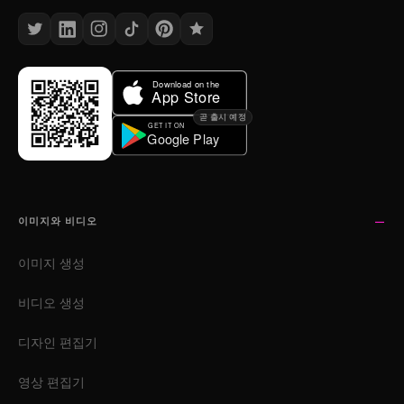
곧 출시 예정
이미지와 비디오
이미지 생성
비디오 생성
디자인 편집기
영상 편집기