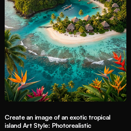
Create an image of an exotic tropical
island Art Style: Photorealistic