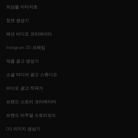
의상을 이미지로
장면 생성기
패션 비디오 크리에이터
Instagram 3D 프레임
제품 광고 생성기
소셜 미디어 광고 스튜디오
비디오 광고 작곡가
브랜드 스토리 크리에이터
브랜드 비주얼 스토리보드
OG 이미지 생성기