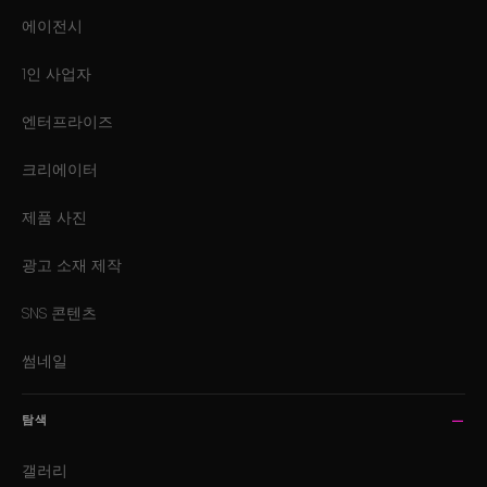
에이전시
1인 사업자
엔터프라이즈
크리에이터
제품 사진
광고 소재 제작
SNS 콘텐츠
썸네일
탐색
갤러리