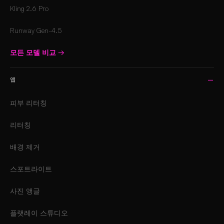
Kling 2.6 Pro
Runway Gen-4.5
모든 모델 비교
→
앱
피부 리터칭
리터칭
배경 제거
스포트라이트
사진 앵글
플랫레이 스튜디오