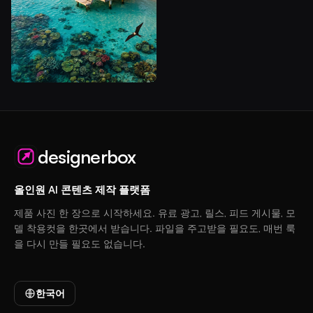
designerbox
올인원 AI 콘텐츠 제작 플랫폼
제품 사진 한 장으로 시작하세요. 유료 광고, 릴스, 피드 게시물, 모
델 착용컷을 한곳에서 받습니다. 파일을 주고받을 필요도, 매번 룩
을 다시 만들 필요도 없습니다.
한국어