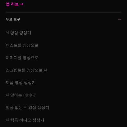
앱 허브
→
무료 도구
AI 영상 생성기
텍스트를 영상으로
이미지를 영상으로
스크립트를 영상으로 AI
제품 영상 생성기
AI 말하는 아바타
얼굴 없는 AI 영상 생성기
AI 틱톡 비디오 생성기