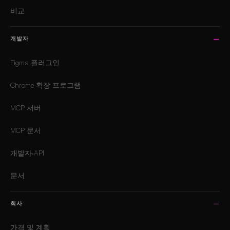
비교
개발자
Figma 플러그인
Chrome 확장 프로그램
MCP 서버
MCP 문서
개발자·API
문서
회사
가격 및 계획