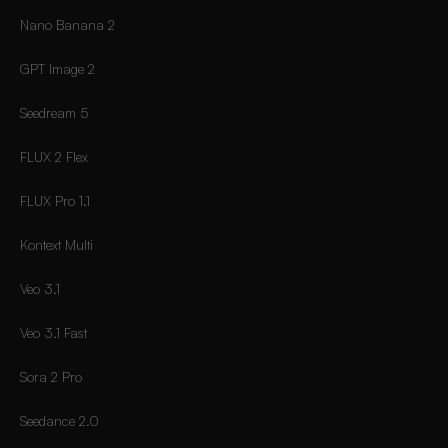
Nano Banana 2
GPT Image 2
Seedream 5
FLUX 2 Flex
FLUX Pro 1.1
Kontext Multi
Veo 3.1
Veo 3.1 Fast
Sora 2 Pro
Seedance 2.0