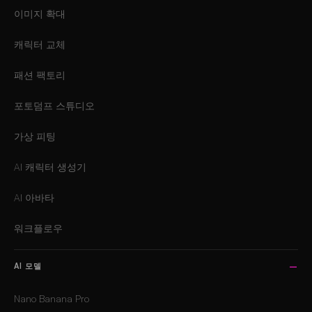
이미지 확대
캐릭터 교체
패션 팩토리
포토덤프 스튜디오
가상 피팅
AI 캐릭터 생성기
AI 아바타
워크플로우
AI 모델
Nano Banana Pro