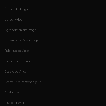
Éditeur de design
Éditeur vidéo
Agrandissement Image
Échange de Personnage
Fabrique de Mode
Studio Photodump
Essayage Virtuel
Créateur de personnage IA
Avatars IA
Flux de travail