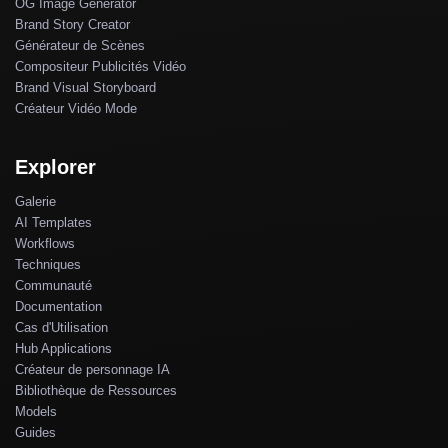
OG Image Generator
Brand Story Creator
Générateur de Scènes
Compositeur Publicités Vidéo
Brand Visual Storyboard
Créateur Vidéo Mode
Explorer
Galerie
AI Templates
Workflows
Techniques
Communauté
Documentation
Cas d'Utilisation
Hub Applications
Créateur de personnage IA
Bibliothèque de Ressources
Models
Guides