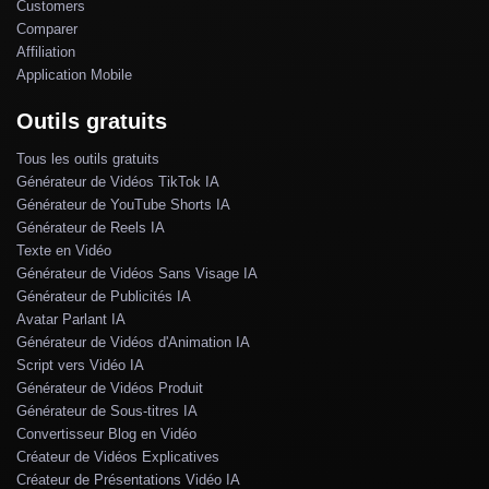
Customers
Comparer
Affiliation
Application Mobile
Outils gratuits
Tous les outils gratuits
Générateur de Vidéos TikTok IA
Générateur de YouTube Shorts IA
Générateur de Reels IA
Texte en Vidéo
Générateur de Vidéos Sans Visage IA
Générateur de Publicités IA
Avatar Parlant IA
Générateur de Vidéos d'Animation IA
Script vers Vidéo IA
Générateur de Vidéos Produit
Générateur de Sous-titres IA
Convertisseur Blog en Vidéo
Créateur de Vidéos Explicatives
Créateur de Présentations Vidéo IA