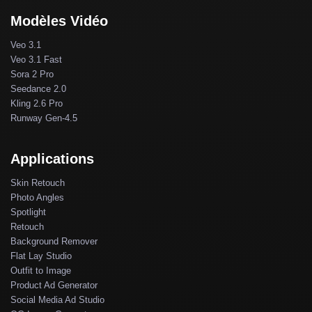
Modèles Vidéo
Veo 3.1
Veo 3.1 Fast
Sora 2 Pro
Seedance 2.0
Kling 2.6 Pro
Runway Gen-4.5
Applications
Skin Retouch
Photo Angles
Spotlight
Retouch
Background Remover
Flat Lay Studio
Outfit to Image
Product Ad Generator
Social Media Ad Studio