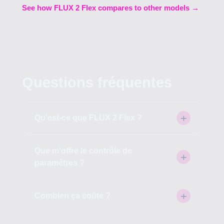
See how FLUX 2 Flex compares to other models →
Questions fréquentes
Qu'est-ce que FLUX 2 Flex ?
Que m'offre le contrôle de
paramètres ?
Combien ça coûte ?