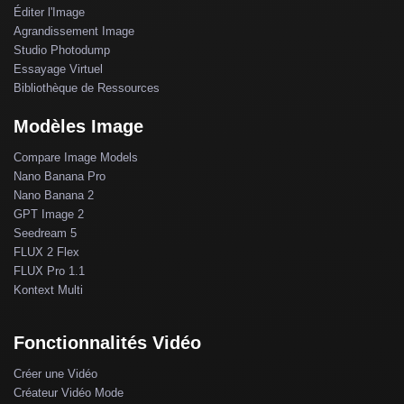
Éditer l'Image
Agrandissement Image
Studio Photodump
Essayage Virtuel
Bibliothèque de Ressources
Modèles Image
Compare Image Models
Nano Banana Pro
Nano Banana 2
GPT Image 2
Seedream 5
FLUX 2 Flex
FLUX Pro 1.1
Kontext Multi
Fonctionnalités Vidéo
Créer une Vidéo
Créateur Vidéo Mode