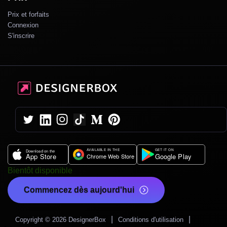
Prix et forfaits
Connexion
S'inscrire
Bientôt disponible
Commencez dès aujourd'hui
|
|
Copyright © 2026 DesignerBox
Conditions d'utilisation