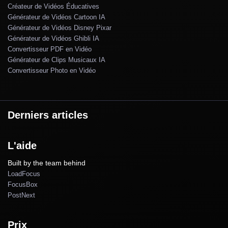
Créateur de Vidéos Éducatives
Générateur de Vidéos Cartoon IA
Générateur de Vidéos Disney Pixar
Générateur de Vidéos Ghibli IA
Convertisseur PDF en Vidéo
Générateur de Clips Musicaux IA
Convertisseur Photo en Vidéo
Derniers articles
L'aide
Built by the team behind
LoadFocus
FocusBox
PostNext
Prix