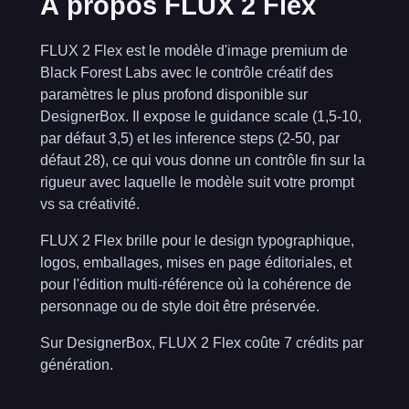
À propos FLUX 2 Flex
FLUX 2 Flex
est le modèle d'image premium de
Black Forest Labs avec le contrôle créatif des
paramètres le plus profond disponible sur
DesignerBox. Il expose le guidance scale (1,5-10,
par défaut 3,5) et les inference steps (2-50, par
défaut 28), ce qui vous donne un contrôle fin sur la
rigueur avec laquelle le modèle suit votre prompt
vs sa créativité.
FLUX 2 Flex brille pour le design typographique,
logos, emballages, mises en page éditoriales, et
pour l'édition multi-référence où la cohérence de
personnage ou de style doit être préservée.
Sur DesignerBox, FLUX 2 Flex coûte 7 crédits par
génération.