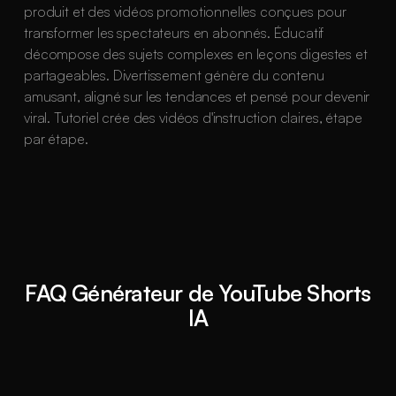
produit et des vidéos promotionnelles conçues pour
transformer les spectateurs en abonnés. Éducatif
décompose des sujets complexes en leçons digestes et
partageables. Divertissement génère du contenu
amusant, aligné sur les tendances et pensé pour devenir
viral. Tutoriel crée des vidéos d'instruction claires, étape
par étape.
FAQ Générateur de YouTube Shorts
IA