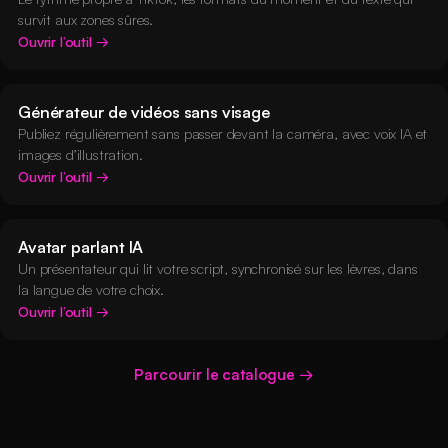
survit aux zones sûres.
Ouvrir l’outil
Générateur de vidéos sans visage
Publiez régulièrement sans passer devant la caméra, avec voix IA et
images d’illustration.
Ouvrir l’outil
Avatar parlant IA
Un présentateur qui lit votre script, synchronisé sur les lèvres, dans
la langue de votre choix.
Ouvrir l’outil
Parcourir le catalogue