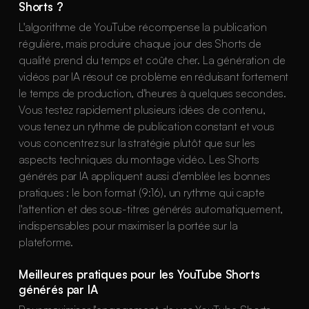
Shorts ?
L'algorithme de YouTube récompense la publication
régulière, mais produire chaque jour des Shorts de
qualité prend du temps et coûte cher. La génération de
vidéos par IA résout ce problème en réduisant fortement
le temps de production, d'heures à quelques secondes.
Vous testez rapidement plusieurs idées de contenu,
vous tenez un rythme de publication constant et vous
vous concentrez sur la stratégie plutôt que sur les
aspects techniques du montage vidéo. Les Shorts
générés par IA appliquent aussi d'emblée les bonnes
pratiques : le bon format (9:16), un rythme qui capte
l'attention et des sous-titres générés automatiquement,
indispensables pour maximiser la portée sur la
plateforme.
Meilleures pratiques pour les YouTube Shorts
générés par IA