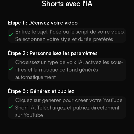
Shorts avec l'IA
Étape 1 : Décrivez votre vidéo
Entrez le sujet, l'idée ou le script de votre vidéo.
Sélectionnez votre style et durée préférés
Étape 2 : Personnalisez les paramètres
Choisissez un type de voix IA, activez les sous-
titres et la musique de fond générés
automatiquement
Étape 3 : Générez et publiez
Cliquez sur générer pour créer votre YouTube
Short IA. Téléchargez et publiez directement
sur YouTube