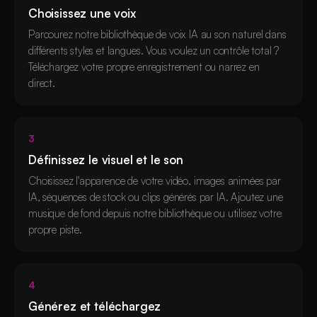
Choisissez une voix
Parcourez notre bibliothèque de voix IA au son naturel dans
différents styles et langues. Vous voulez un contrôle total ?
Téléchargez votre propre enregistrement ou narrez en
direct.
3
Définissez le visuel et le son
Choisissez l'apparence de votre vidéo, images animées par
IA, séquences de stock ou clips générés par IA. Ajoutez une
musique de fond depuis notre bibliothèque ou utilisez votre
propre piste.
4
Générez et téléchargez