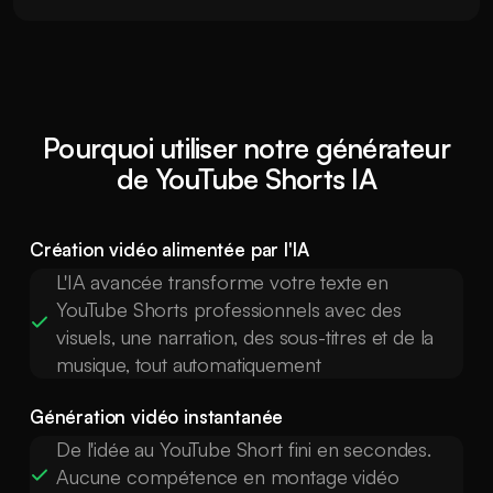
Pourquoi utiliser notre générateur
de YouTube Shorts IA
Création vidéo alimentée par l'IA
L'IA avancée transforme votre texte en
YouTube Shorts professionnels avec des
visuels, une narration, des sous-titres et de la
musique, tout automatiquement
Génération vidéo instantanée
De l'idée au YouTube Short fini en secondes.
Aucune compétence en montage vidéo