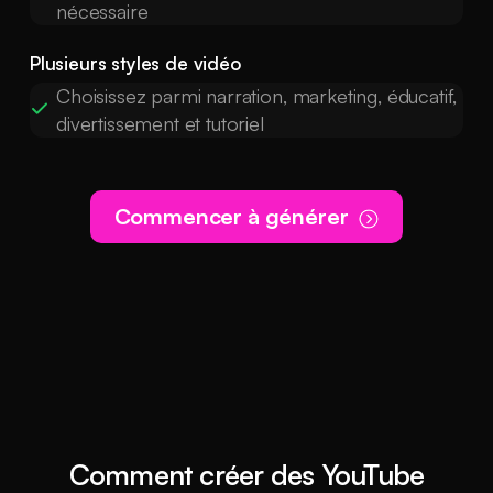
nécessaire
Plusieurs styles de vidéo
Choisissez parmi narration, marketing, éducatif,
divertissement et tutoriel
Commencer à générer
Comment créer des YouTube