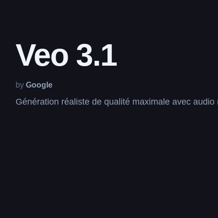
Veo 3.1
by
Google
Génération réaliste de qualité maximale avec audio n