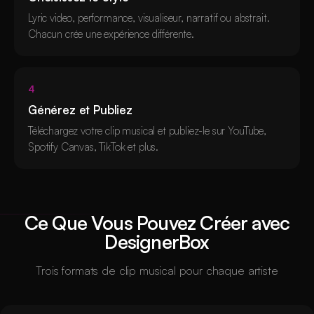
Lyric video, performance, visualiseur, narratif ou abstrait.
Chacun crée une expérience différente.
4
Générez et Publiez
Téléchargez votre clip musical et publiez-le sur YouTube,
Spotify Canvas, TikTok et plus.
Ce Que Vous Pouvez Créer avec
DesignerBox
Trois formats de clip musical pour chaque artiste