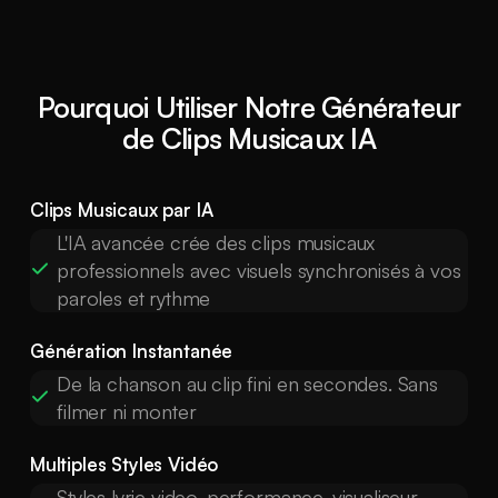
Pourquoi Utiliser Notre Générateur
de Clips Musicaux IA
Clips Musicaux par IA
L'IA avancée crée des clips musicaux
professionnels avec visuels synchronisés à vos
paroles et rythme
Génération Instantanée
De la chanson au clip fini en secondes. Sans
filmer ni monter
Multiples Styles Vidéo
Styles lyric video, performance, visualiseur,