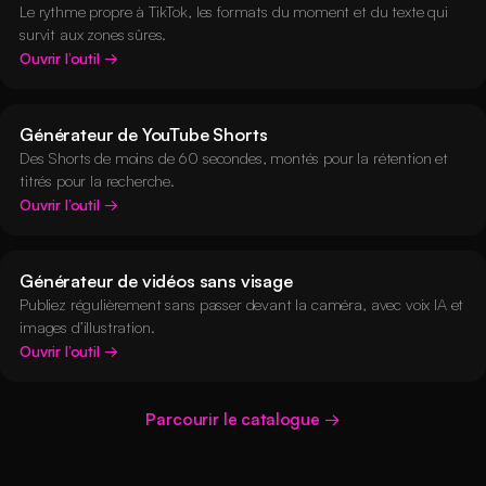
Le rythme propre à TikTok, les formats du moment et du texte qui
survit aux zones sûres.
Ouvrir l’outil
Générateur de YouTube Shorts
Des Shorts de moins de 60 secondes, montés pour la rétention et
titrés pour la recherche.
Ouvrir l’outil
Générateur de vidéos sans visage
Publiez régulièrement sans passer devant la caméra, avec voix IA et
images d’illustration.
Ouvrir l’outil
Parcourir le catalogue