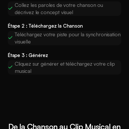
Collez les paroles de votre chanson ou
décrivez le concept visuel
Étape 2 : Téléchargez la Chanson
Téléchargez votre piste pour la synchronisation
visuelle
Étape 3 : Générez
Cliquez sur générer et téléchargez votre clip
musical
De la Chanson au Clip Musical en