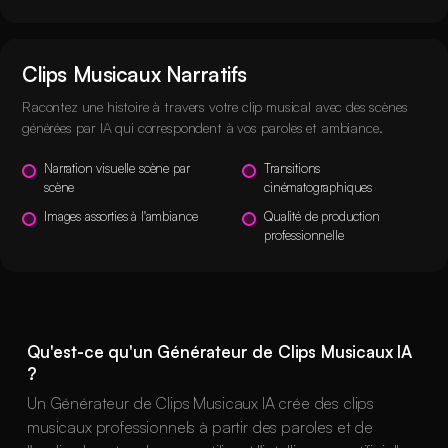
Clips Musicaux Narratifs
Racontez une histoire à travers votre clip musical avec des scènes
générées par IA qui correspondent à vos paroles et ambiance.
Narration visuelle scène par
Transitions
scène
cinématographiques
Images assorties à l'ambiance
Qualité de production
professionnelle
Qu'est-ce qu'un Générateur de Clips Musicaux IA
?
Un Générateur de Clips Musicaux IA crée des clips
musicaux professionnels à partir des paroles et de