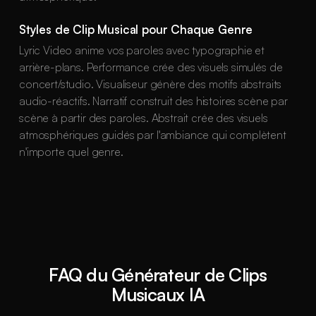
Styles de Clip Musical pour Chaque Genre
Lyric Video anime vos paroles avec typographie et
arrière-plans. Performance crée des visuels simulés de
concert/studio. Visualiseur génère des motifs abstraits
audio-réactifs. Narratif construit des histoires scène par
scène à partir des paroles. Abstrait crée des visuels
atmosphériques guidés par l'ambiance qui complètent
n'importe quel genre.
FAQ du Générateur de Clips
Musicaux IA