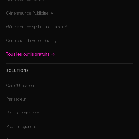
Générateur de Publicités IA
Générateur de spots publicitaires IA
Génération de vidéos Shopify
Tous les outils gratuits
→
SOLUTIONS
Cas d'Utilisation
Par secteur
Pour l'e-commerce
Pour les agences