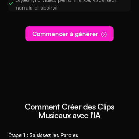
narratif et abstrait
Commencer à générer
Comment Créer des Clips
Musicaux avec l'IA
Étape 1 : Saisissez les Paroles