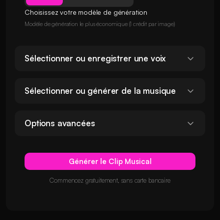
Choisissez votre modèle de génération
Modèle de génération le plus économique (1 crédit par image)
Sélectionner ou enregistrer une voix
Sélectionner ou générer de la musique
Options avancées
Générer le Clip Musical
Commencez gratuitement, sans carte bancaire