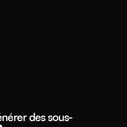
érer des sous-