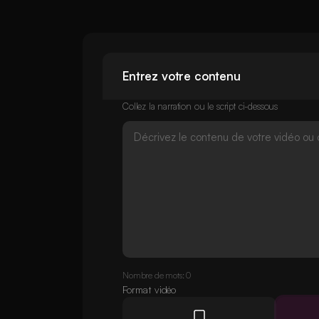
Entrez votre contenu
Collez la narration ou le script ci-dessous
Nombre de mots: 0
Format vidéo