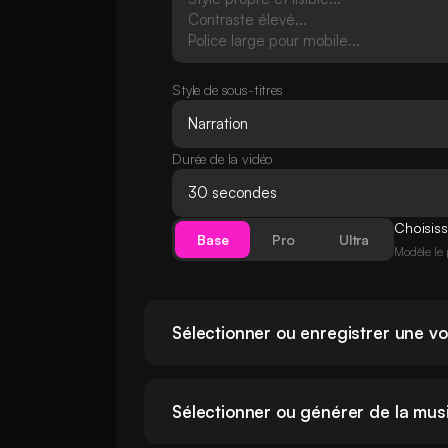
Style de sous-titres
Durée de la vidéo
Choisis
Base
Pro
Ultra
Modèle le 
Sélectionner ou enregistrer une vo
Sélectionner ou générer de la mus