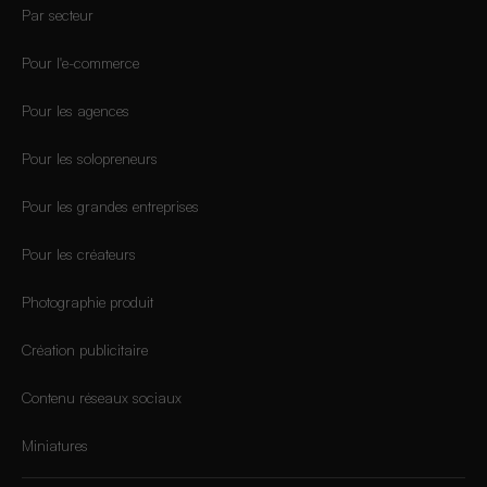
Par secteur
Pour l'e-commerce
Pour les agences
Pour les solopreneurs
Pour les grandes entreprises
Pour les créateurs
Photographie produit
Création publicitaire
Contenu réseaux sociaux
Miniatures