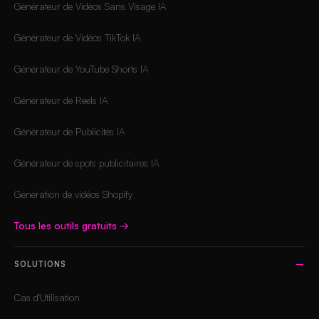
Générateur de Vidéos Sans Visage IA
Générateur de Vidéos TikTok IA
Générateur de YouTube Shorts IA
Générateur de Reels IA
Générateur de Publicités IA
Générateur de spots publicitaires IA
Génération de vidéos Shopify
Tous les outils gratuits
→
SOLUTIONS
Cas d'Utilisation