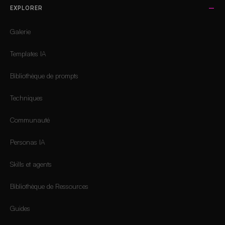
EXPLORER
Galerie
Templates IA
Bibliothèque de prompts
Techniques
Communauté
Personas IA
Skills et agents
Bibliothèque de Ressources
Guides