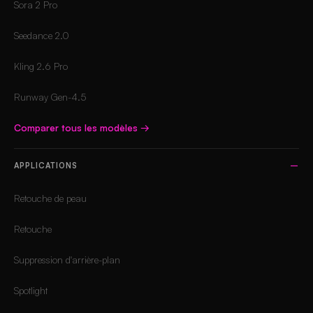
Sora 2 Pro
Seedance 2.0
Kling 2.6 Pro
Runway Gen-4.5
Comparer tous les modèles
→
APPLICATIONS
Retouche de peau
Retouche
Suppression d'arrière-plan
Spotlight