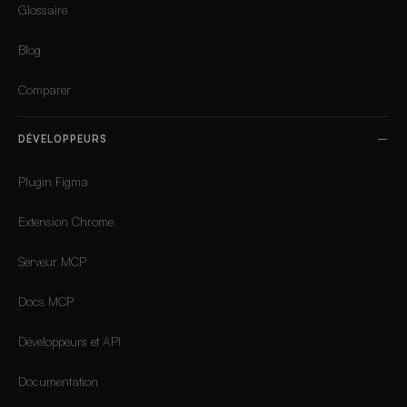
Glossaire
Blog
Comparer
DÉVELOPPEURS
Plugin Figma
Extension Chrome
Serveur MCP
Docs MCP
Développeurs et API
Documentation