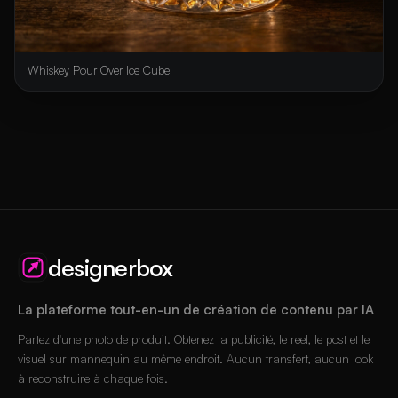
Whiskey Pour Over Ice Cube
designerbox
La plateforme tout-en-un de création de contenu par IA
Partez d'une photo de produit. Obtenez la publicité, le reel, le post et le
visuel sur mannequin au même endroit. Aucun transfert, aucun look
à reconstruire à chaque fois.