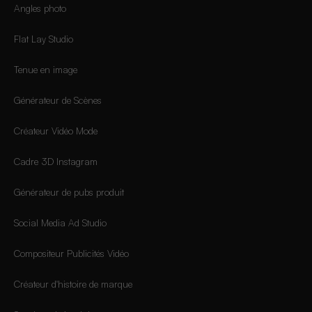
Angles photo
Flat Lay Studio
Tenue en image
Générateur de Scènes
Créateur Vidéo Mode
Cadre 3D Instagram
Générateur de pubs produit
Social Media Ad Studio
Compositeur Publicités Vidéo
Créateur d'histoire de marque