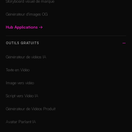
Storyboard visuel de marque
Générateur d'images OG
Hub Applications
→
OUTILS GRATUITS
Générateur de vidéos IA
Texte en Vidéo
Image vers vidéo
Script vers Vidéo IA
Générateur de Vidéos Produit
Avatar Parlant IA