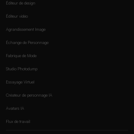
Éditeur de design
Éditeur vidéo
Agrandissement Image
Échange de Personnage
Fabrique de Mode
Studio Photodump
Essayage Virtuel
Créateur de personnage IA
Avatars IA
Flux de travail