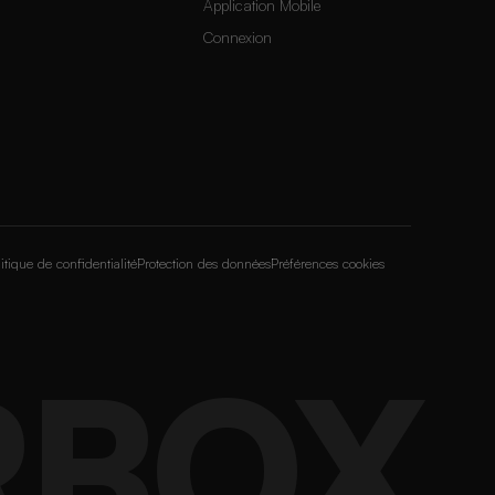
Application Mobile
Connexion
itique de confidentialité
Protection des données
Préférences cookies
RBOX