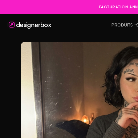
FACTURATION ANN
designerbox
PRODUITS