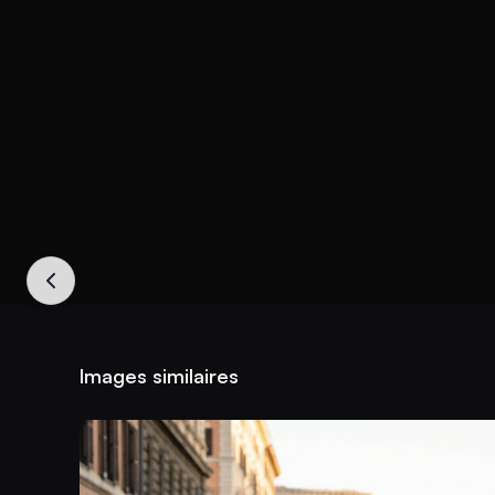
Images similaires