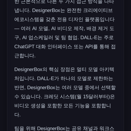
한 근본적으로 다른 두 가지 접근 방식을 나타
냅니다. DesignerBox는 완전한 크리에이티브
에코시스템을 갖춘 전용 디자인 플랫폼입니다
— 여러 AI 모델, AI 비디오 제작, 배경 제거 도
구, AI 업스케일러 및 팀 협업. DALL-E는 주로
ChatGPT 대화 인터페이스 또는 API를 통해 접
근합니다.
DesignerBox의 핵심 장점은 멀티 모델 아키텍
처입니다. DALL-E가 하나의 모델로 제한하는
반면, DesignerBox는 여러 모델 중에서 선택할
수 있습니다. 크레딧 시스템(월 15달러부터)은
비디오 생성을 포함한 모든 기능을 포함합니
다.
팀을 위해 DesignerBox는 공유 채널과 워크스