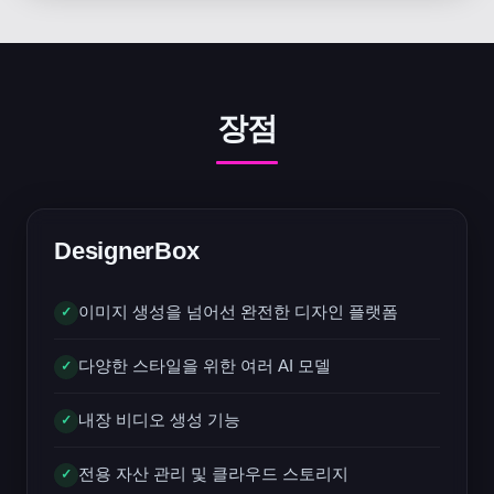
장점
DesignerBox
이미지 생성을 넘어선 완전한 디자인 플랫폼
✓
다양한 스타일을 위한 여러 AI 모델
✓
내장 비디오 생성 기능
✓
전용 자산 관리 및 클라우드 스토리지
✓