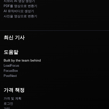
지브리 AI 영상 생성기
PDF를 영상으로 변환기
AI 뮤직비디오 생성기
사진을 영상으로 변환기
최신 기사
도움말
Built by the team behind
LoadFocus
FocusBox
PostNext
가격 책정
가격 및 계획
로그인
가입