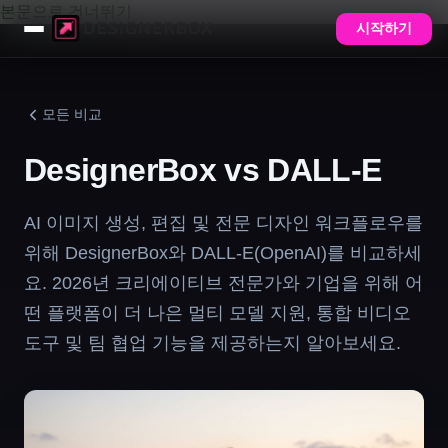
본문으로 건너뛰기
시작하기
모든 비교
DesignerBox vs DALL-E
AI 이미지 생성, 편집 및 전문 디자인 워크플로우를
위해 DesignerBox와 DALL-E(OpenAI)를 비교하세
요. 2026년 크리에이티브 전문가와 기업을 위해 어
떤 플랫폼이 더 나은 멀티 모델 지원, 통합 비디오
도구 및 팀 협업 기능을 제공하는지 알아보세요.