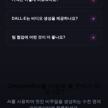
DALL-E는 비디오 생성을 제공하나요?
팀 협업에 어떤 것이 더 좋나요?
DesignerBox를 사용해 볼 준비가 되
셨나요?
AI를 사용하여 멋진 비주얼을 생성하는 수천 명의
크리에이터에 합류하세요.