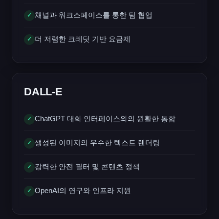
채널과 워크스페이스를 통한 팀 협업
✓
더 저렴한 크레딧 기반 요금제
✓
DALL-E
ChatGPT 대화 인터페이스와의 원활한 통합
✓
생성된 이미지의 우수한 텍스트 렌더링
✓
강력한 안전 필터 및 콘텐츠 정책
✓
OpenAI의 연구와 인프라 지원
✓