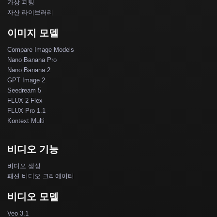
가상 피팅
자산 라이브러리
이미지 모델
Compare Image Models
Nano Banana Pro
Nano Banana 2
GPT Image 2
Seedream 5
FLUX 2 Flex
FLUX Pro 1.1
Kontext Multi
비디오 기능
비디오 생성
패션 비디오 크리에이터
비디오 모델
Veo 3.1