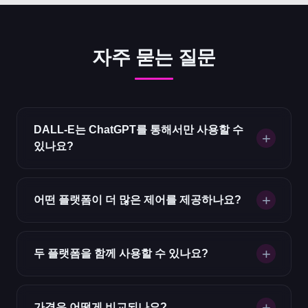
자주 묻는 질문
DALL-E는 ChatGPT를 통해서만 사용할 수
있나요?
어떤 플랫폼이 더 많은 제어를 제공하나요?
두 플랫폼을 함께 사용할 수 있나요?
가격은 어떻게 비교되나요?