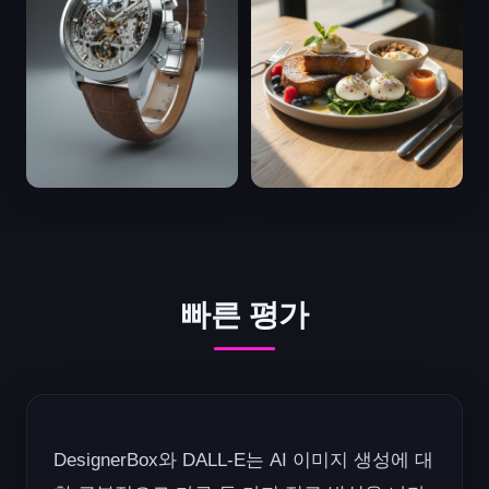
빠른 평가
DesignerBox와 DALL-E는 AI 이미지 생성에 대