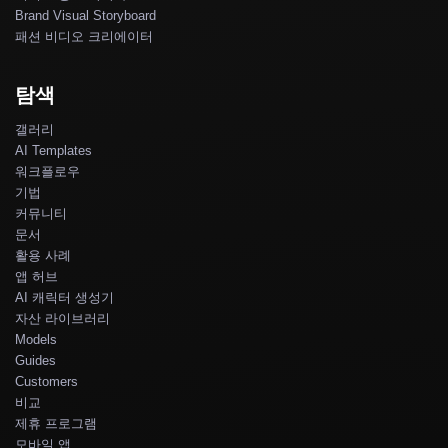
Brand Visual Storyboard
패션 비디오 크리에이터
탐색
갤러리
AI Templates
워크플로우
기법
커뮤니티
문서
활용 사례
앱 허브
AI 캐릭터 생성기
자산 라이브러리
Models
Guides
Customers
비교
제휴 프로그램
모바일 앱