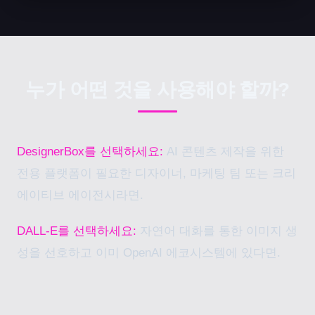
누가 어떤 것을 사용해야 할까?
DesignerBox를 선택하세요:
AI 콘텐츠 제작을 위한
전용 플랫폼이 필요한 디자이너, 마케팅 팀 또는 크리
에이티브 에이전시라면.
DALL-E를 선택하세요:
자연어 대화를 통한 이미지 생
성을 선호하고 이미 OpenAI 에코시스템에 있다면.