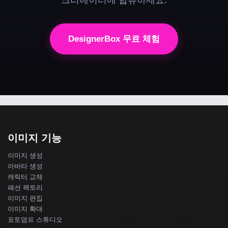
DesignerBox 무료 체험
이미지 기능
이미지 생성
아바타 생성
캐릭터 교체
패션 팩토리
이미지 편집
이미지 확대
포토덤프 스튜디오