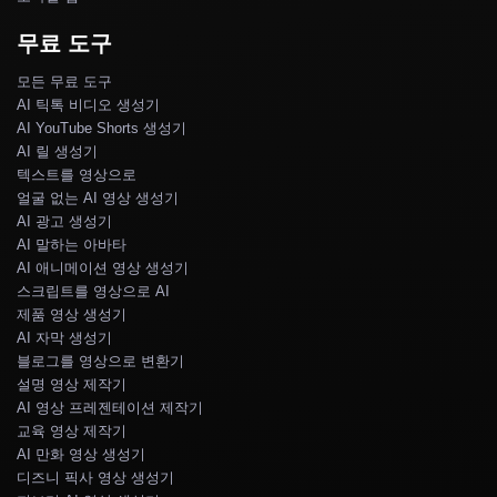
무료 도구
모든 무료 도구
AI 틱톡 비디오 생성기
AI YouTube Shorts 생성기
AI 릴 생성기
텍스트를 영상으로
얼굴 없는 AI 영상 생성기
AI 광고 생성기
AI 말하는 아바타
AI 애니메이션 영상 생성기
스크립트를 영상으로 AI
제품 영상 생성기
AI 자막 생성기
블로그를 영상으로 변환기
설명 영상 제작기
AI 영상 프레젠테이션 제작기
교육 영상 제작기
AI 만화 영상 생성기
디즈니 픽사 영상 생성기