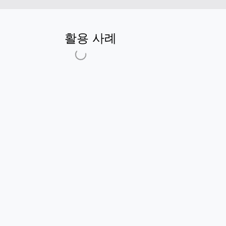
활용 사례