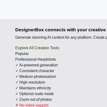
DesignerBox connects with your creative
Generate stunning AI content for any platform. Create 
Explore All Creation Tools
Popular
Professional Headshots
✓ AI-powered generation
✓ Consistent character
✓ Medium photorealism
✓ High resolution
✓ Maintains ethnicity
✓ Optional nude mode
✓ Zoom out of photos
✗ No video support