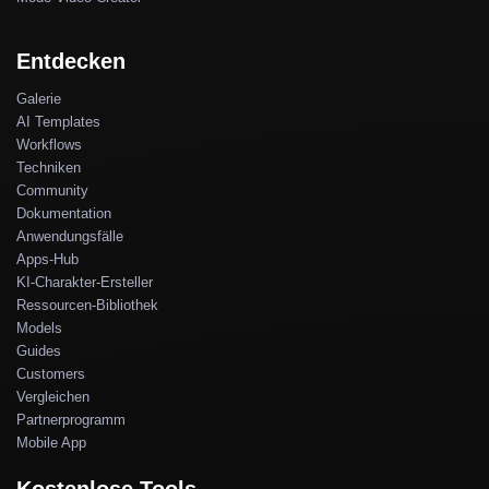
Entdecken
Galerie
AI Templates
Workflows
Techniken
Community
Dokumentation
Anwendungsfälle
Apps-Hub
KI-Charakter-Ersteller
Ressourcen-Bibliothek
Models
Guides
Customers
Vergleichen
Partnerprogramm
Mobile App