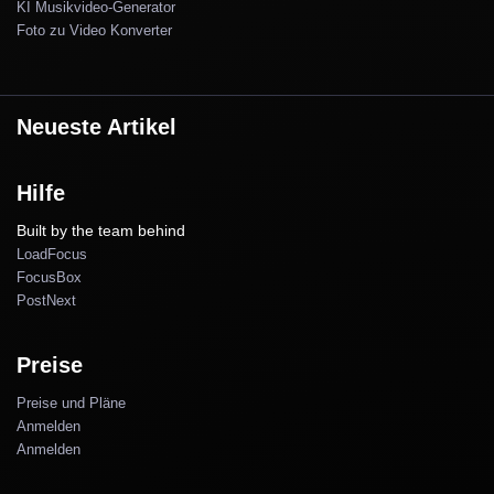
KI Musikvideo-Generator
Foto zu Video Konverter
Neueste Artikel
Hilfe
Built by the team behind
LoadFocus
FocusBox
PostNext
Preise
Preise und Pläne
Anmelden
Anmelden