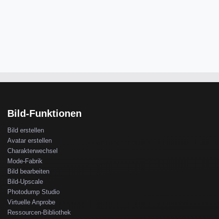
Bild-Funktionen
Bild erstellen
Avatar erstellen
Charakterwechsel
Mode-Fabrik
Bild bearbeiten
Bild-Upscale
Photodump Studio
Virtuelle Anprobe
Ressourcen-Bibliothek