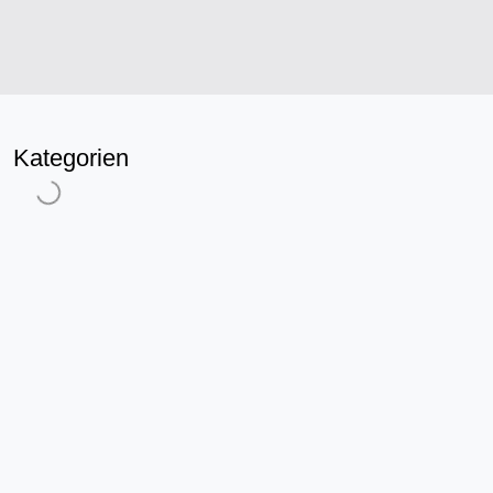
Kategorien