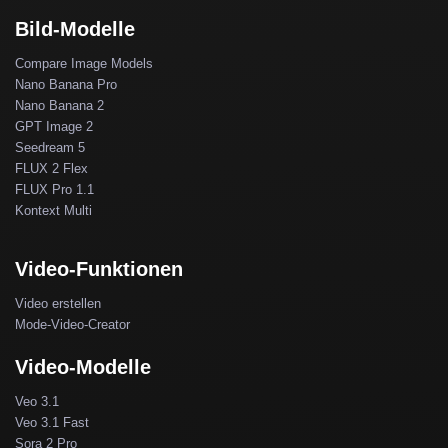
Bild-Modelle
Compare Image Models
Nano Banana Pro
Nano Banana 2
GPT Image 2
Seedream 5
FLUX 2 Flex
FLUX Pro 1.1
Kontext Multi
Video-Funktionen
Video erstellen
Mode-Video-Creator
Video-Modelle
Veo 3.1
Veo 3.1 Fast
Sora 2 Pro