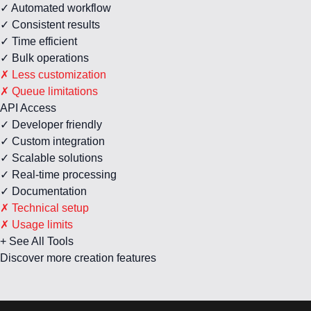
✓ Automated workflow
✓ Consistent results
✓ Time efficient
✓ Bulk operations
✗ Less customization
✗ Queue limitations
API Access
✓ Developer friendly
✓ Custom integration
✓ Scalable solutions
✓ Real-time processing
✓ Documentation
✗ Technical setup
✗ Usage limits
+ See All Tools
Discover more creation features