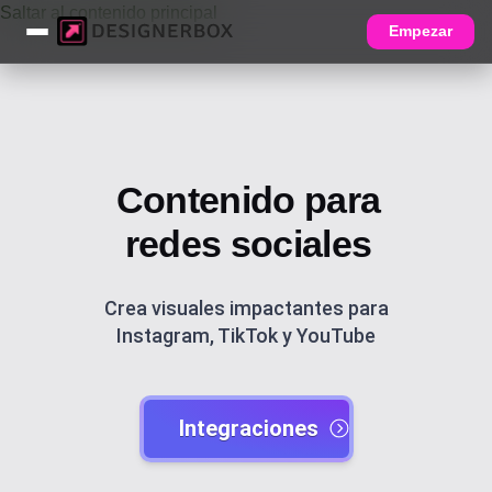
Saltar al contenido principal
Empezar
Contenido para
redes sociales
Crea visuales impactantes para
Instagram, TikTok y YouTube
Integraciones