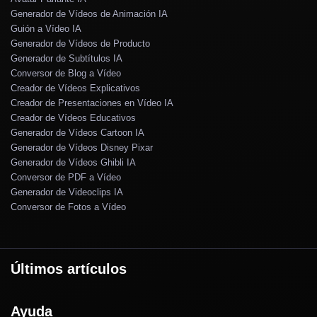
Generador de Vídeos de Animación IA
Guión a Vídeo IA
Generador de Vídeos de Producto
Generador de Subtítulos IA
Conversor de Blog a Vídeo
Creador de Vídeos Explicativos
Creador de Presentaciones en Vídeo IA
Creador de Vídeos Educativos
Generador de Vídeos Cartoon IA
Generador de Vídeos Disney Pixar
Generador de Vídeos Ghibli IA
Conversor de PDF a Vídeo
Generador de Videoclips IA
Conversor de Fotos a Vídeo
Últimos artículos
Ayuda