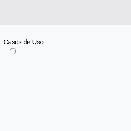
Casos de Uso