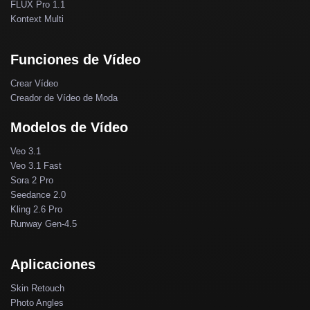
FLUX Pro 1.1
Kontext Multi
Funciones de Vídeo
Crear Vídeo
Creador de Vídeo de Moda
Modelos de Vídeo
Veo 3.1
Veo 3.1 Fast
Sora 2 Pro
Seedance 2.0
Kling 2.6 Pro
Runway Gen-4.5
Aplicaciones
Skin Retouch
Photo Angles