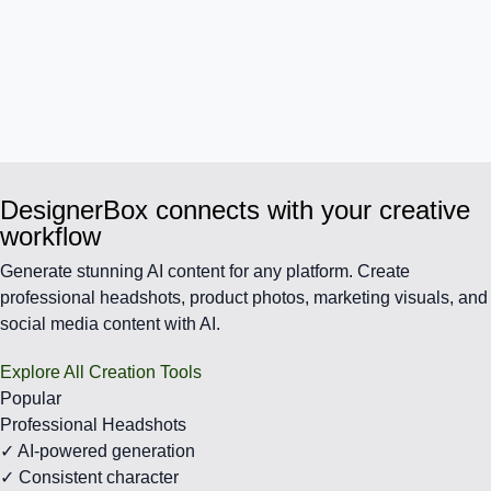
DesignerBox connects with your creative
workflow
Generate stunning AI content for any platform. Create
professional headshots, product photos, marketing visuals, and
social media content with AI.
Explore All Creation Tools
Popular
Professional Headshots
✓ AI-powered generation
✓ Consistent character