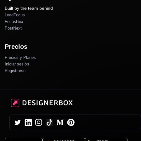
Built by the team behind
LoadFocus
FocusBox
PostNext
Precios
Precios y Planes
Iniciar sesión
Registrarse