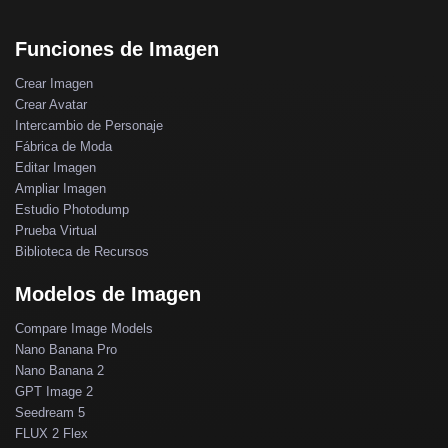
Funciones de Imagen
Crear Imagen
Crear Avatar
Intercambio de Personaje
Fábrica de Moda
Editar Imagen
Ampliar Imagen
Estudio Photodump
Prueba Virtual
Biblioteca de Recursos
Modelos de Imagen
Compare Image Models
Nano Banana Pro
Nano Banana 2
GPT Image 2
Seedream 5
FLUX 2 Flex