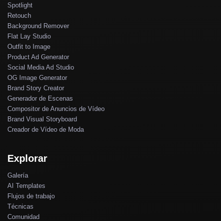
Spotlight
Retouch
Background Remover
Flat Lay Studio
Outfit to Image
Product Ad Generator
Social Media Ad Studio
OG Image Generator
Brand Story Creator
Generador de Escenas
Compositor de Anuncios de Vídeo
Brand Visual Storyboard
Creador de Vídeo de Moda
Explorar
Galería
AI Templates
Flujos de trabajo
Técnicas
Comunidad