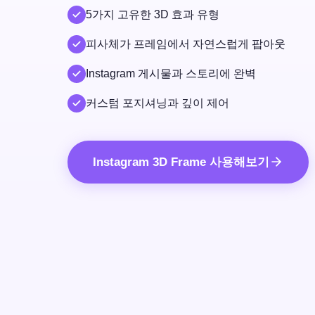
5가지 고유한 3D 효과 유형
피사체가 프레임에서 자연스럽게 팝아웃
Instagram 게시물과 스토리에 완벽
커스텀 포지셔닝과 깊이 제어
Instagram 3D Frame 사용해보기