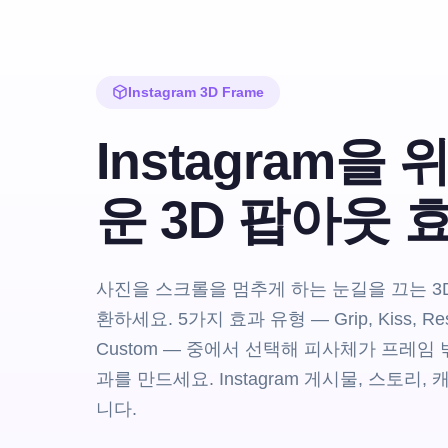
Instagram 3D Frame
Instagram을
운 3D 팝아웃 
사진을 스크롤을 멈추게 하는 눈길을 끄는 3
환하세요. 5가지 효과 유형 — Grip, Kiss, Resti
Custom — 중에서 선택해 피사체가 프레임
과를 만드세요. Instagram 게시물, 스토리
니다.