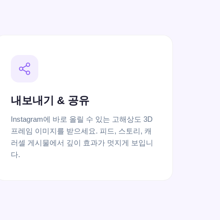
내보내기 & 공유
Instagram에 바로 올릴 수 있는 고해상도 3D
프레임 이미지를 받으세요. 피드, 스토리, 캐
러셀 게시물에서 깊이 효과가 멋지게 보입니
다.