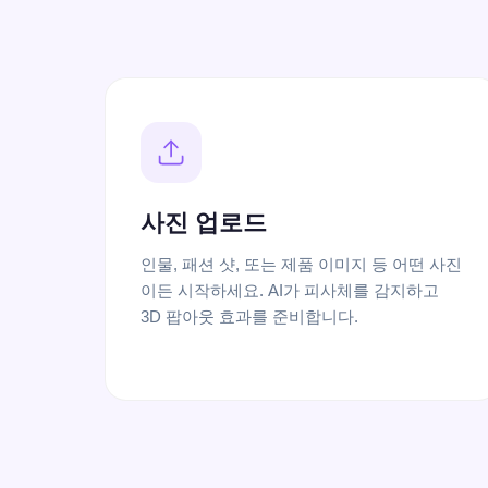
사진 업로드
인물, 패션 샷, 또는 제품 이미지 등 어떤 사진
이든 시작하세요. AI가 피사체를 감지하고
3D 팝아웃 효과를 준비합니다.