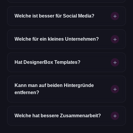
Welche ist besser für Social Media?
Welche für ein kleines Unternehmen?
Hat DesignerBox Templates?
Kann man auf beiden Hintergründe
entfernen?
Welche hat bessere Zusammenarbeit?