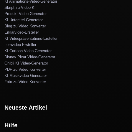
KI Animations-Video-Generator
Skript zu Video KI
Produkt-Video-Generator
KI Untertitel-Generator
Blog zu Video Konverter
Erklärvideo-Ersteller
KI Videopräsentations-Ersteller
Lernvideo-Ersteller
KI Cartoon-Video-Generator
Disney Pixar Video-Generator
Ghibli KI Video-Generator
PDF zu Video Konverter
KI Musikvideo-Generator
Foto zu Video Konverter
Neueste Artikel
Hilfe