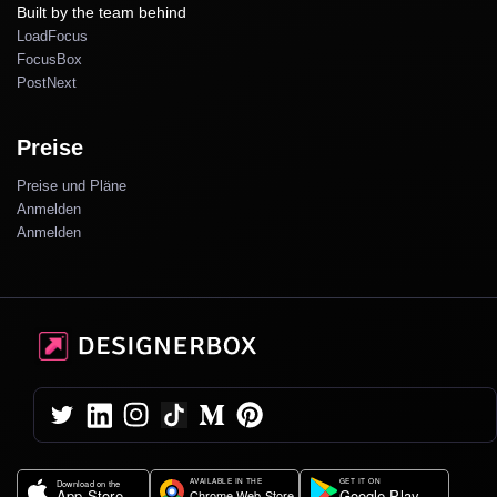
Built by the team behind
LoadFocus
FocusBox
PostNext
Preise
Preise und Pläne
Anmelden
Anmelden