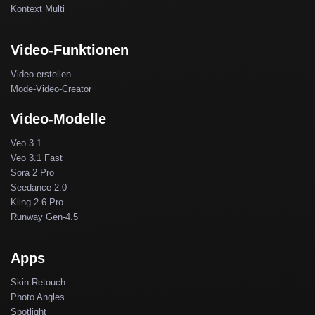
Kontext Multi
Video-Funktionen
Video erstellen
Mode-Video-Creator
Video-Modelle
Veo 3.1
Veo 3.1 Fast
Sora 2 Pro
Seedance 2.0
Kling 2.6 Pro
Runway Gen-4.5
Apps
Skin Retouch
Photo Angles
Spotlight