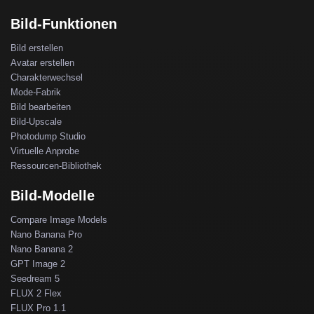
Bild-Funktionen
Bild erstellen
Avatar erstellen
Charakterwechsel
Mode-Fabrik
Bild bearbeiten
Bild-Upscale
Photodump Studio
Virtuelle Anprobe
Ressourcen-Bibliothek
Bild-Modelle
Compare Image Models
Nano Banana Pro
Nano Banana 2
GPT Image 2
Seedream 5
FLUX 2 Flex
FLUX Pro 1.1