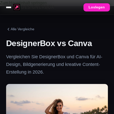
Zum Hauptinhalt springen
Loslegen
Alle Vergleiche
DesignerBox vs Canva
Vergleichen Sie DesignerBox und Canva für AI-
Design, Bildgenerierung und kreative Content-
Erstellung in 2026.