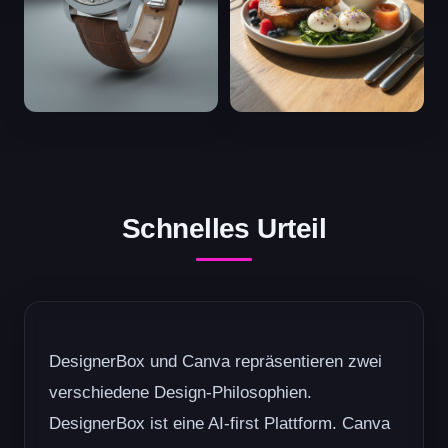
Schnelles Urteil
DesignerBox und Canva repräsentieren zwei
verschiedene Design-Philosophien.
DesignerBox ist eine AI-first Plattform. Canva