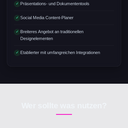
Präsentations- und Dokumententools
✓
Social Media Content-Planer
✓
Breiteres Angebot an traditionellen
✓
Designelementen
Etablierter mit umfangreichen Integrationen
✓
Wer sollte was nutzen?