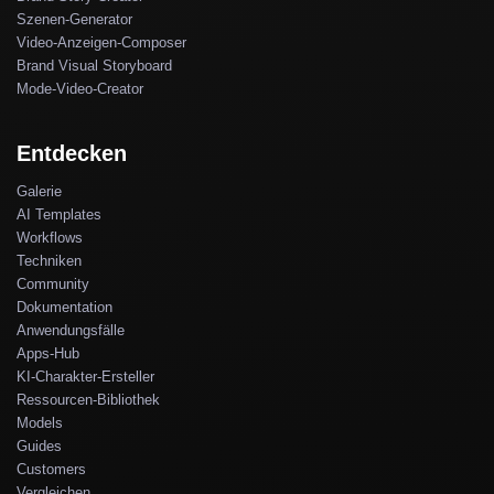
Szenen-Generator
Video-Anzeigen-Composer
Brand Visual Storyboard
Mode-Video-Creator
Entdecken
Galerie
AI Templates
Workflows
Techniken
Community
Dokumentation
Anwendungsfälle
Apps-Hub
KI-Charakter-Ersteller
Ressourcen-Bibliothek
Models
Guides
Customers
Vergleichen