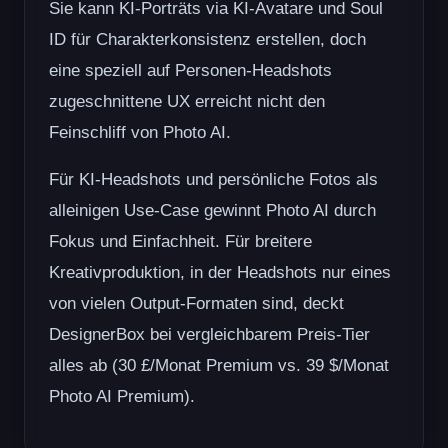
Sie kann KI-Porträts via KI-Avatare und Soul
ID für Charakterkonsistenz erstellen, doch
eine speziell auf Personen-Headshots
zugeschnittene UX erreicht nicht den
Feinschliff von Photo AI.
Für KI-Headshots und persönliche Fotos als
alleinigen Use-Case gewinnt Photo AI durch
Fokus und Einfachheit. Für breitere
Kreativproduktion, in der Headshots nur eines
von vielen Output-Formaten sind, deckt
DesignerBox bei vergleichbarem Preis-Tier
alles ab (30 £/Monat Premium vs. 39 $/Monat
Photo AI Premium).