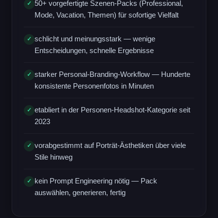
50+ vorgefertigte Szenen-Packs (Professional,
✓
Mode, Vacation, Themen) für sofortige Vielfalt
schlicht und meinungsstark — wenige
✓
Entscheidungen, schnelle Ergebnisse
starker Personal-Branding-Workflow — Hunderte
✓
konsistente Personenfotos in Minuten
etabliert in der Personen-Headshot-Kategorie seit
✓
2023
vorabgestimmt auf Porträt-Ästhetiken über viele
✓
Stile hinweg
kein Prompt Engineering nötig — Pack
✓
auswählen, generieren, fertig