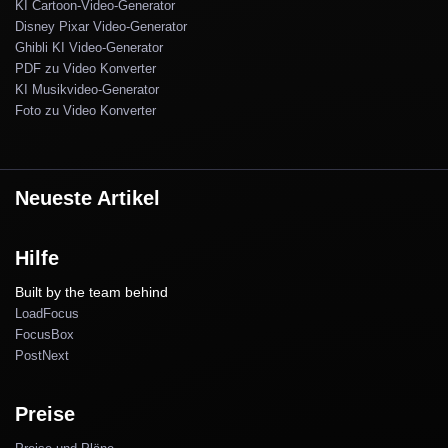
KI Cartoon-Video-Generator
Disney Pixar Video-Generator
Ghibli KI Video-Generator
PDF zu Video Konverter
KI Musikvideo-Generator
Foto zu Video Konverter
Neueste Artikel
Hilfe
Built by the team behind
LoadFocus
FocusBox
PostNext
Preise