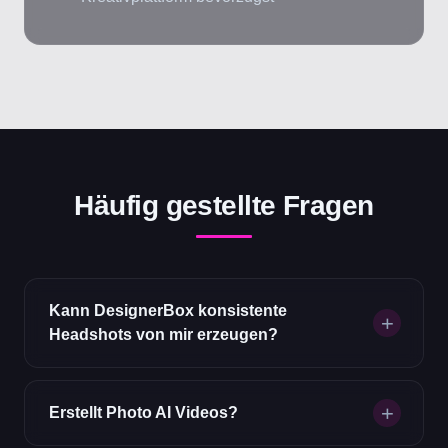
Häufig gestellte Fragen
Kann DesignerBox konsistente
Headshots von mir erzeugen?
Erstellt Photo AI Videos?