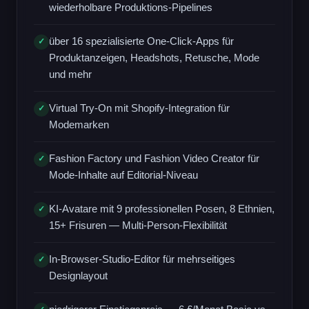
wiederholbare Produktions-Pipelines
über 16 spezialisierte One-Click-Apps für
✓
Produktanzeigen, Headshots, Retusche, Mode
und mehr
Virtual Try-On mit Shopify-Integration für
✓
Modemarken
Fashion Factory und Fashion Video Creator für
✓
Mode-Inhalte auf Editorial-Niveau
KI-Avatare mit 9 professionellen Posen, 8 Ethnien,
✓
15+ Frisuren — Multi-Person-Flexibilität
In-Browser-Studio-Editor für mehrseitiges
✓
Designlayout