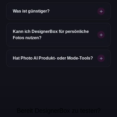
Was ist günstiger?
Kann ich DesignerBox für persönliche
Fotos nutzen?
Hat Photo AI Produkt- oder Mode-Tools?
Bereit DesignerBox zu testen?