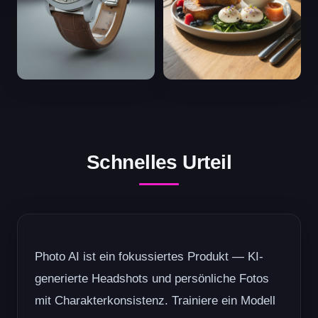
Schnelles Urteil
Photo AI ist ein fokussiertes Produkt — KI-
generierte Headshots und persönliche Fotos
mit Charakterkonsistenz. Trainiere ein Modell