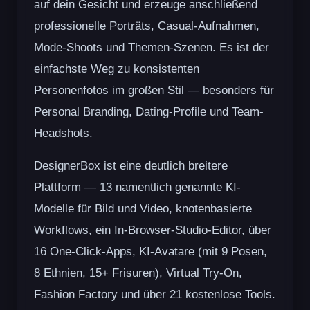
auf dein Gesicht und erzeuge anschließend
professionelle Porträts, Casual-Aufnahmen,
Mode-Shoots und Themen-Szenen. Es ist der
einfachste Weg zu konsistenten
Personenfotos im großen Stil — besonders für
Personal Branding, Dating-Profile und Team-
Headshots.
DesignerBox ist eine deutlich breitere
Plattform — 13 namentlich genannte KI-
Modelle für Bild und Video, knotenbasierte
Workflows, ein In-Browser-Studio-Editor, über
16 One-Click-Apps, KI-Avatare (mit 9 Posen,
8 Ethnien, 15+ Frisuren), Virtual Try-On,
Fashion Factory und über 21 kostenlose Tools.