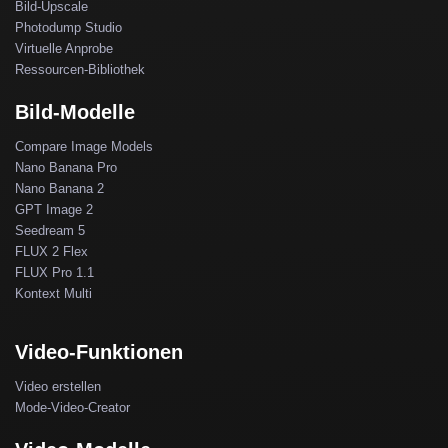
Bild-Upscale
Photodump Studio
Virtuelle Anprobe
Ressourcen-Bibliothek
Bild-Modelle
Compare Image Models
Nano Banana Pro
Nano Banana 2
GPT Image 2
Seedream 5
FLUX 2 Flex
FLUX Pro 1.1
Kontext Multi
Video-Funktionen
Video erstellen
Mode-Video-Creator