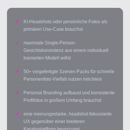
KI-Headshots oder persönliche Fotos als
primären Use-Case brauchst
maximale Single-Person-
Gesichtskonsistenz aus einem individuell
trainierten Modell willst
50+ vorgefertigte Szenen-Packs für schnelle
Personenfoto-Vielfalt nutzen möchtest
Personal Branding aufbaust und konsistente
Profifotos in großem Umfang brauchst
eine meinungsstarke, headshot-fokussierte
UX gegenüber einer breiteren
Kreativplattform bevorzugst