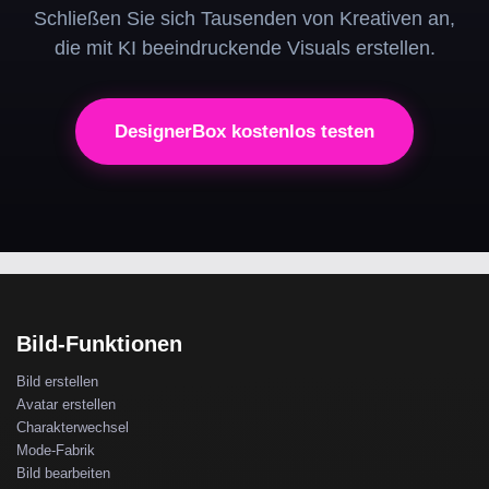
Schließen Sie sich Tausenden von Kreativen an,
die mit KI beeindruckende Visuals erstellen.
DesignerBox kostenlos testen
Bild-Funktionen
Bild erstellen
Avatar erstellen
Charakterwechsel
Mode-Fabrik
Bild bearbeiten