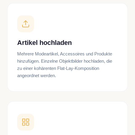
Artikel hochladen
Mehrere Modeartikel, Accessoires und Produkte
hinzufügen. Einzelne Objektbilder hochladen, die
zu einer kohärenten Flat-Lay-Komposition
angeordnet werden.