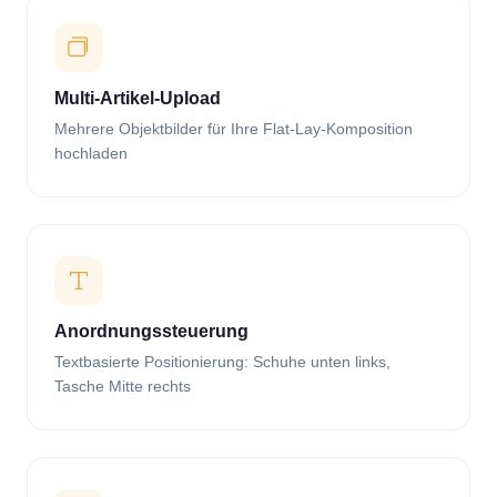
Multi-Artikel-Upload
Mehrere Objektbilder für Ihre Flat-Lay-Komposition
hochladen
Anordnungssteuerung
Textbasierte Positionierung: Schuhe unten links,
Tasche Mitte rechts