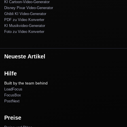
KI Cartoon-Video-Generator
Disney Pixar Video-Generator
Ghibli KI Video-Generator
PDF zu Video Konverter
KI Musikvideo-Generator
Foto zu Video Konverter
Neueste Artikel
Hilfe
Built by the team behind
LoadFocus
FocusBox
PostNext
Preise