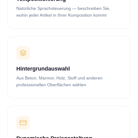
Natürliche Sprachsteuerung — beschreiben Sie,
wohin jeder Artikel in Ihrer Komposition kommt
Hintergrundauswahl
Aus Beton, Marmor, Holz, Stoff und anderen
professionellen Oberflächen wählen