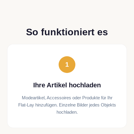
So funktioniert es
1
Ihre Artikel hochladen
Modeartikel, Accessoires oder Produkte für Ihr
Flat-Lay hinzufügen. Einzelne Bilder jedes Objekts
hochladen.