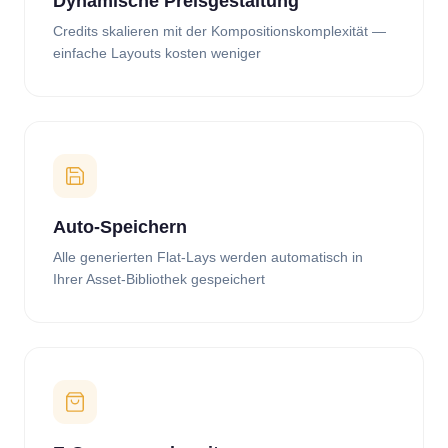
Dynamische Preisgestaltung
Credits skalieren mit der Kompositionskomplexität —
einfache Layouts kosten weniger
Auto-Speichern
Alle generierten Flat-Lays werden automatisch in
Ihrer Asset-Bibliothek gespeichert