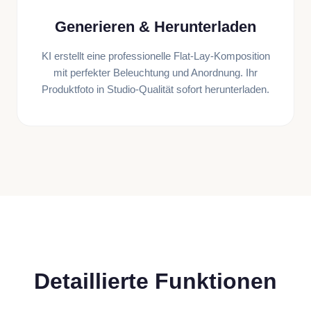
Generieren & Herunterladen
KI erstellt eine professionelle Flat-Lay-Komposition
mit perfekter Beleuchtung und Anordnung. Ihr
Produktfoto in Studio-Qualität sofort herunterladen.
Detaillierte Funktionen