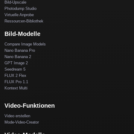
Bild-Upscale
Photodump Studio
Virtuelle Anprobe
Ressourcen-Bibliothek
Bild-Modelle
Compare Image Models
Nano Banana Pro
Nano Banana 2
GPT Image 2
Seedream 5
FLUX 2 Flex
FLUX Pro 1.1
Kontext Multi
Video-Funktionen
Video erstellen
Mode-Video-Creator