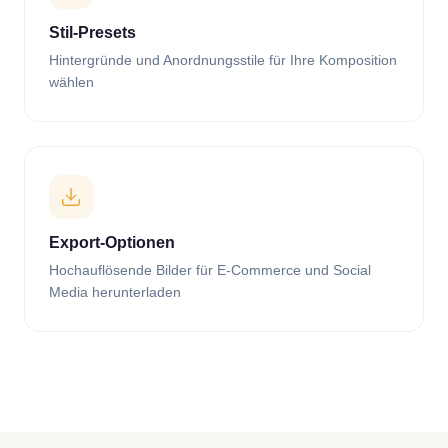
Stil-Presets
Hintergründe und Anordnungsstile für Ihre Komposition
wählen
Export-Optionen
Hochauflösende Bilder für E-Commerce und Social
Media herunterladen