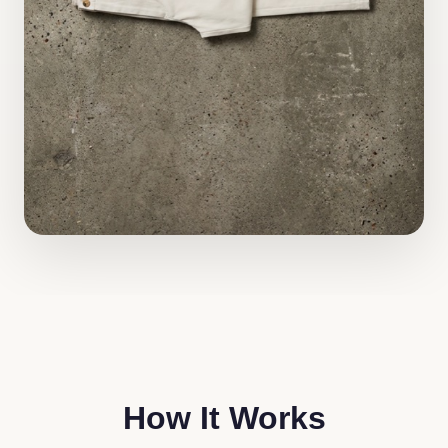
How It Works