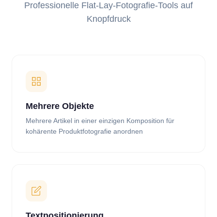
Professionelle Flat-Lay-Fotografie-Tools auf
Knopfdruck
Mehrere Objekte
Mehrere Artikel in einer einzigen Komposition für
kohärente Produktfotografie anordnen
Textpositionierung