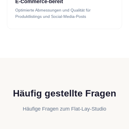
E-Commerce-bereit
Optimierte Abmessungen und Qualität für
Produktlistings und Social-Media-Posts
Häufig gestellte Fragen
Häufige Fragen zum Flat-Lay-Studio