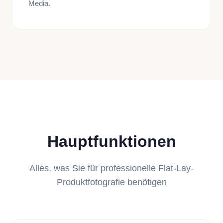
Media.
Hauptfunktionen
Alles, was Sie für professionelle Flat-Lay-
Produktfotografie benötigen