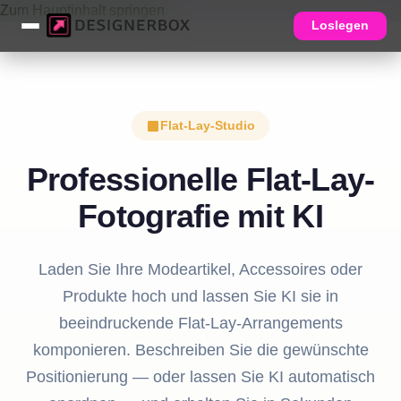
Zum Hauptinhalt springen
Loslegen
Flat-Lay-Studio
Professionelle Flat-Lay-
Fotografie mit KI
Laden Sie Ihre Modeartikel, Accessoires oder
Produkte hoch und lassen Sie KI sie in
beeindruckende Flat-Lay-Arrangements
komponieren. Beschreiben Sie die gewünschte
Positionierung — oder lassen Sie KI automatisch