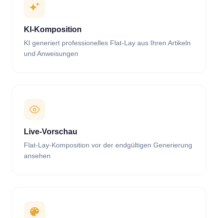
KI-Komposition
KI generiert professionelles Flat-Lay aus Ihren Artikeln
und Anweisungen
Live-Vorschau
Flat-Lay-Komposition vor der endgültigen Generierung
ansehen