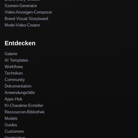
Szenen-Generator
Video-Anzeigen-Composer
Brand Visual Storyboard
Mode-Video-Creator
Entdecken
Galerie
AI Templates
Workflows
Techniken
Community
Dokumentation
Anwendungsfälle
Apps-Hub
KI-Charakter-Ersteller
Ressourcen-Bibliothek
Models
Guides
Customers
Vergleichen