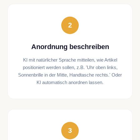
2
Anordnung beschreiben
KI mit natürlicher Sprache mitteilen, wie Artikel
positioniert werden sollen, z.B. 'Uhr oben links,
Sonnenbrille in der Mitte, Handtasche rechts.' Oder
KI automatisch anordnen lassen.
3