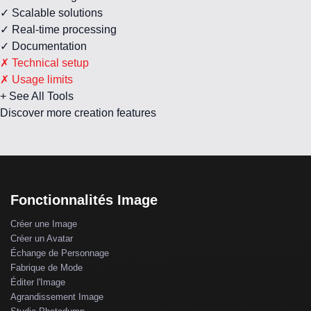
✓ Scalable solutions
✓ Real-time processing
✓ Documentation
✗ Technical setup
✗ Usage limits
+ See All Tools
Discover more creation features
Fonctionnalités Image
Créer une Image
Créer un Avatar
Échange de Personnage
Fabrique de Mode
Éditer l'Image
Agrandissement Image