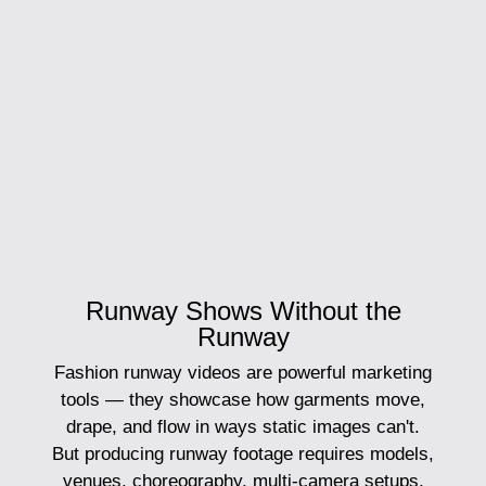
Runway Shows Without the
Runway
Fashion runway videos are powerful marketing
tools — they showcase how garments move,
drape, and flow in ways static images can't.
But producing runway footage requires models,
venues, choreography, multi-camera setups,