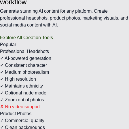
workflow
Generate stunning AI content for any platform. Create
professional headshots, product photos, marketing visuals, and
social media content with AI.
Explore All Creation Tools
Popular
Professional Headshots
✓ AI-powered generation
✓ Consistent character
✓ Medium photorealism
✓ High resolution
✓ Maintains ethnicity
✓ Optional nude mode
✓ Zoom out of photos
✗ No video support
Product Photos
✓ Commercial quality
✓ Clean backgrounds