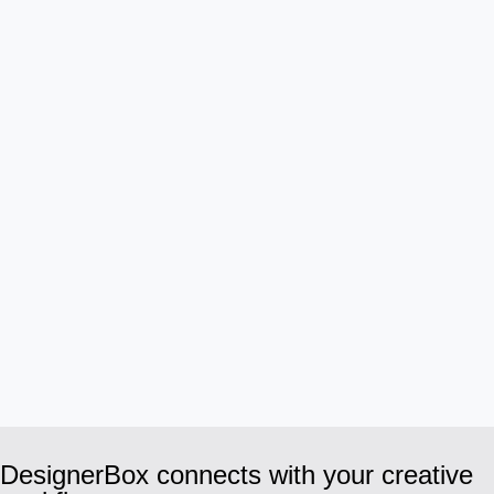
DesignerBox connects with your creative