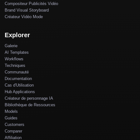
Compositeur Publicités Vidéo
Brand Visual Storyboard
Créateur Vidéo Mode
Explorer
Galerie
AI Templates
Workflows
Techniques
Communauté
Documentation
Cas d'Utilisation
Hub Applications
Créateur de personnage IA
Bibliothèque de Ressources
Models
Guides
Customers
Comparer
Affiliation