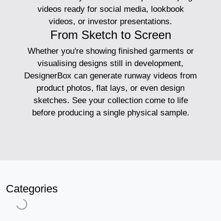
videos ready for social media, lookbook
videos, or investor presentations.
From Sketch to Screen
Whether you're showing finished garments or
visualising designs still in development,
DesignerBox can generate runway videos from
product photos, flat lays, or even design
sketches. See your collection come to life
before producing a single physical sample.
Categories