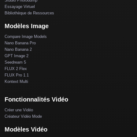
Studio Photodump
Essayage Virtuel
Bibliothèque de Ressources
Modèles Image
Compare Image Models
Nano Banana Pro
Nano Banana 2
GPT Image 2
Seedream 5
FLUX 2 Flex
FLUX Pro 1.1
Kontext Multi
Fonctionnalités Vidéo
Créer une Vidéo
Créateur Vidéo Mode
Modèles Vidéo