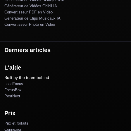
Générateur de Vidéos Ghibli IA
Convertisseur PDF en Vidéo
Générateur de Clips Musicaux IA
Convertisseur Photo en Vidéo
Derniers articles
L'aide
Built by the team behind
LoadFocus
FocusBox
PostNext
Prix
Prix et forfaits
Connexion