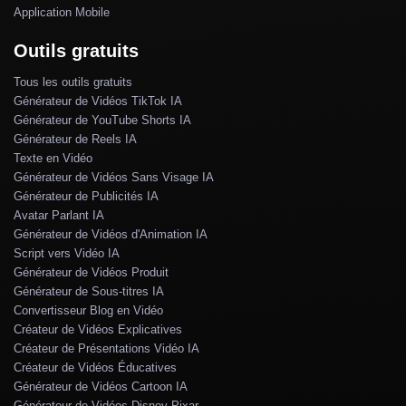
Application Mobile
Outils gratuits
Tous les outils gratuits
Générateur de Vidéos TikTok IA
Générateur de YouTube Shorts IA
Générateur de Reels IA
Texte en Vidéo
Générateur de Vidéos Sans Visage IA
Générateur de Publicités IA
Avatar Parlant IA
Générateur de Vidéos d'Animation IA
Script vers Vidéo IA
Générateur de Vidéos Produit
Générateur de Sous-titres IA
Convertisseur Blog en Vidéo
Créateur de Vidéos Explicatives
Créateur de Présentations Vidéo IA
Créateur de Vidéos Éducatives
Générateur de Vidéos Cartoon IA
Générateur de Vidéos Disney Pixar