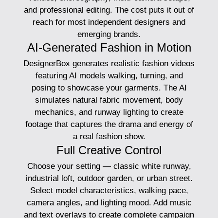
and professional editing. The cost puts it out of
reach for most independent designers and
emerging brands.
AI-Generated Fashion in Motion
DesignerBox generates realistic fashion videos
featuring AI models walking, turning, and
posing to showcase your garments. The AI
simulates natural fabric movement, body
mechanics, and runway lighting to create
footage that captures the drama and energy of
a real fashion show.
Full Creative Control
Choose your setting — classic white runway,
industrial loft, outdoor garden, or urban street.
Select model characteristics, walking pace,
camera angles, and lighting mood. Add music
and text overlays to create complete campaign