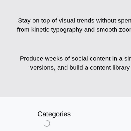
Stay on top of visual trends without sp
from kinetic typography and smooth zoom 
Produce weeks of social content in a sin
versions, and build a content libra
Categories