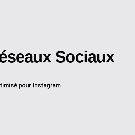
Réseaux Sociaux
timisé pour Instagram