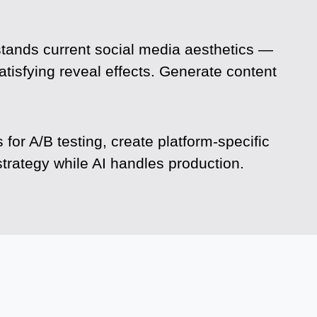
stands current social media aesthetics —
tisfying reveal effects. Generate content
for A/B testing, create platform-specific
trategy while AI handles production.