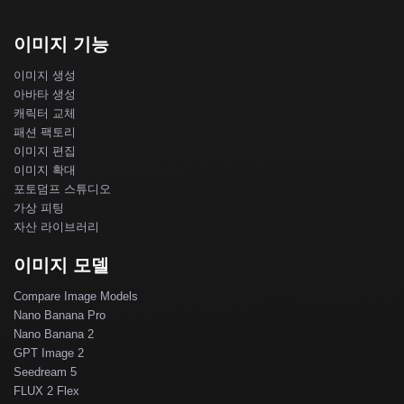
이미지 기능
이미지 생성
아바타 생성
캐릭터 교체
패션 팩토리
이미지 편집
이미지 확대
포토덤프 스튜디오
가상 피팅
자산 라이브러리
이미지 모델
Compare Image Models
Nano Banana Pro
Nano Banana 2
GPT Image 2
Seedream 5
FLUX 2 Flex