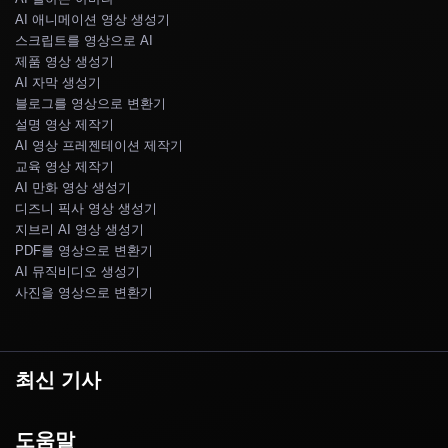
AI 애니메이션 영상 생성기
스크립트를 영상으로 AI
제품 영상 생성기
AI 자막 생성기
블로그를 영상으로 변환기
설명 영상 제작기
AI 영상 프레젠테이션 제작기
교육 영상 제작기
AI 만화 영상 생성기
디즈니 픽사 영상 생성기
지브리 AI 영상 생성기
PDF를 영상으로 변환기
AI 뮤직비디오 생성기
사진을 영상으로 변환기
최신 기사
도움말