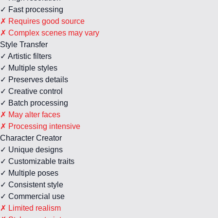
✓ Fast processing
✗ Requires good source
✗ Complex scenes may vary
Style Transfer
✓ Artistic filters
✓ Multiple styles
✓ Preserves details
✓ Creative control
✓ Batch processing
✗ May alter faces
✗ Processing intensive
Character Creator
✓ Unique designs
✓ Customizable traits
✓ Multiple poses
✓ Consistent style
✓ Commercial use
✗ Limited realism