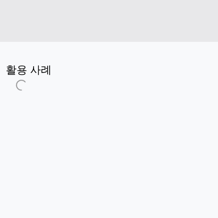
활용 사례