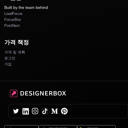
Built by the team behind
LoadFocus
FocusBox
PostNext
가격 책정
가격 및 계획
로그인
가입