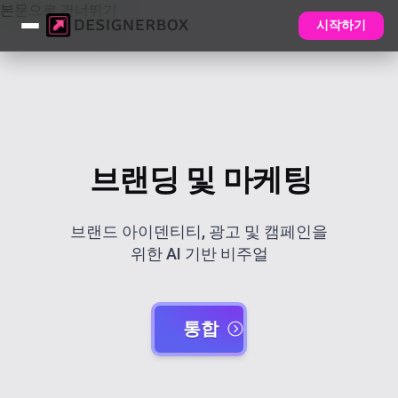
본문으로 건너뛰기
시작하기
브랜딩 및 마케팅
브랜드 아이덴티티, 광고 및 캠페인을
위한 AI 기반 비주얼
통합