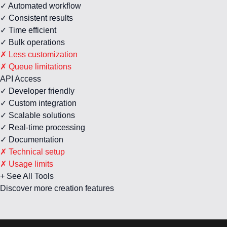
✓ Automated workflow
✓ Consistent results
✓ Time efficient
✓ Bulk operations
✗ Less customization
✗ Queue limitations
API Access
✓ Developer friendly
✓ Custom integration
✓ Scalable solutions
✓ Real-time processing
✓ Documentation
✗ Technical setup
✗ Usage limits
+ See All Tools
Discover more creation features