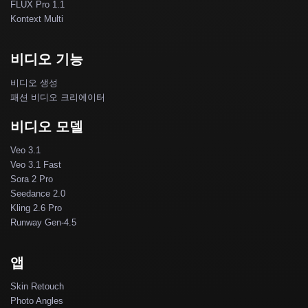
FLUX Pro 1.1
Kontext Multi
비디오 기능
비디오 생성
패션 비디오 크리에이터
비디오 모델
Veo 3.1
Veo 3.1 Fast
Sora 2 Pro
Seedance 2.0
Kling 2.6 Pro
Runway Gen-4.5
앱
Skin Retouch
Photo Angles