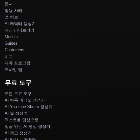
문서
활용 사례
앱 허브
AI 캐릭터 생성기
자산 라이브러리
Models
Guides
Customers
비교
제휴 프로그램
모바일 앱
무료 도구
모든 무료 도구
AI 틱톡 비디오 생성기
AI YouTube Shorts 생성기
AI 릴 생성기
텍스트를 영상으로
얼굴 없는 AI 영상 생성기
AI 광고 생성기
AI 말하는 아바타