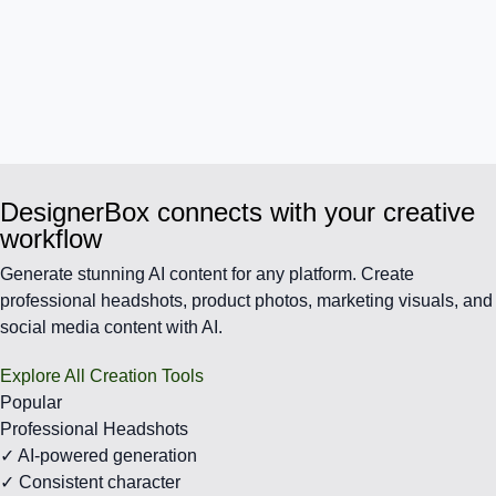
DesignerBox connects with your creative
workflow
Generate stunning AI content for any platform. Create
professional headshots, product photos, marketing visuals, and
social media content with AI.
Explore All Creation Tools
Popular
Professional Headshots
✓ AI-powered generation
✓ Consistent character